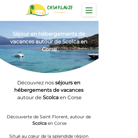
Séjour en hébergements
 de 
vacances autour de Scolca en 
Corse
Découvrez nos 
séjours en 
hébergements de vacances 
autour de 
Scolca
 en Corse
Découverte de Saint Florent, autour de 
Scolca
 en Corse
Situé au cœur de la splendide région 