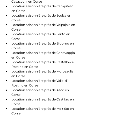
Casacconi en Corse
Location saisonnière près de Campitello 
en Corse
Location saisonnière près de Scolca en 
Corse
Location saisonnière près de Volpajola en 
Corse
Location saisonnière près de Lento en 
Corse
Location saisonnière près de Bigorno en 
Corse
Location saisonnière près de Canavaggia 
en Corse
Location saisonnière près de Castello-di-
Rostino en Corse
Location saisonnière près de Morosaglia 
en Corse
Location saisonnière près de Valle-di-
Rostino en Corse
Location saisonnière près de Asco en 
Corse
Location saisonnière près de Castifao en 
Corse
Location saisonnière près de Moltifao en 
Corse