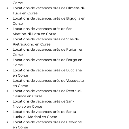
Corse
Locations de vacances près de Olmeta-di-
Tuda en Corse
Locations de vacances près de Biguglia en 
Corse
Locations de vacances près de San-
Martino-di-Lota en Corse
Locations de vacances près de Ville-di-
Pietrabugno en Corse
Locations de vacances près de Furiani en 
Corse
Locations de vacances près de Borgo en 
Corse
Locations de vacances près de Lucciana 
en Corse
Locations de vacances près de Vescovato 
en Corse
Locations de vacances près de Penta-di-
Casinca en Corse
Locations de vacances près de San-
Nicolao en Corse
Locations de vacances près de Santa-
Lucia-di-Moriani en Corse
Locations de vacances près de Cervione 
en Corse