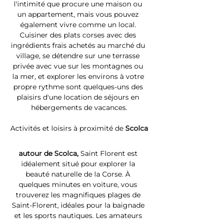
l'intimité que procure une maison ou 
un appartement, mais vous pouvez 
également vivre comme un local. 
Cuisiner des plats corses avec des 
ingrédients frais achetés au marché du 
village, se détendre sur une terrasse 
privée avec vue sur les montagnes ou 
la mer, et explorer les environs à votre 
propre rythme sont quelques-uns des 
plaisirs d'une location de séjours en 
hébergements de vacances.
Activités et loisirs à proximité de 
Scolca
autour de Scolca, 
Saint Florent est 
idéalement situé pour explorer la 
beauté naturelle de la Corse. À 
quelques minutes en voiture, vous 
trouverez les magnifiques plages de 
Saint-Florent, idéales pour la baignade 
et les sports nautiques. Les amateurs 