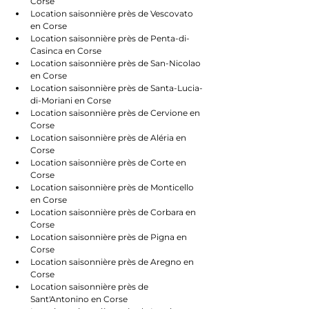
Corse
Location saisonnière près de Vescovato 
en Corse
Location saisonnière près de Penta-di-
Casinca en Corse
Location saisonnière près de San-Nicolao 
en Corse
Location saisonnière près de Santa-Lucia-
di-Moriani en Corse
Location saisonnière près de Cervione en 
Corse
Location saisonnière près de Aléria en 
Corse
Location saisonnière près de Corte en 
Corse
Location saisonnière près de Monticello 
en Corse
Location saisonnière près de Corbara en 
Corse
Location saisonnière près de Pigna en 
Corse
Location saisonnière près de Aregno en 
Corse
Location saisonnière près de 
Sant'Antonino en Corse