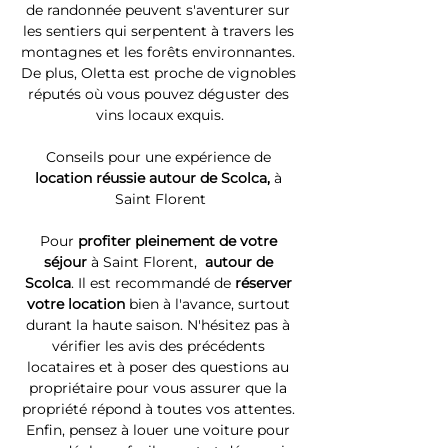
de randonnée peuvent s'aventurer sur 
les sentiers qui serpentent à travers les 
montagnes et les forêts environnantes. 
De plus, Oletta est proche de vignobles 
réputés où vous pouvez déguster des 
vins locaux exquis.
Conseils pour une expérience de 
location réussie autour de Scolca, 
à 
Saint Florent
Pour 
profiter pleinement de votre 
séjour 
à Saint Florent, 
 autour de 
Scolca
. Il est recommandé de 
réserver 
votre location
 bien à l'avance, surtout 
durant la haute saison. N'hésitez pas à 
vérifier les avis des précédents 
locataires et à poser des questions au 
propriétaire pour vous assurer que la 
propriété répond à toutes vos attentes. 
Enfin, pensez à louer une voiture pour 