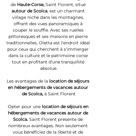
de 
Haute-Corse, 
Saint Florent, situé 
autour de Scolca
, est un charmant 
village niché dans les montagnes, 
offrant des vues panoramiques à 
couper le souffle. Avec ses ruelles 
pittoresques et ses maisons en pierre 
traditionnelles, Oletta est l'endroit idéal 
pour ceux qui cherchent à s'immerger 
dans la culture et le patrimoine corse 
tout en profitant d'une tranquillité 
absolue.
Les avantages de la 
location de séjours 
en hébergements de vacances autour 
de Scolca, 
à Saint Florent
Opter pour une 
location de séjours en 
hébergements de vacances autour de 
Scolca. 
Saint Florent présente de 
nombreux avantages. Non seulement 
vous bénéficiez de la liberté et de 