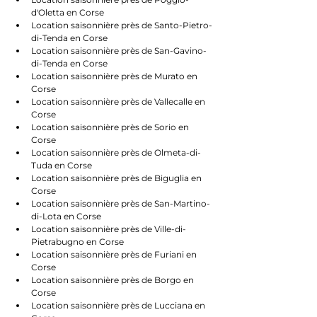
d'Oletta en Corse
Location saisonnière près de Santo-Pietro-
di-Tenda en Corse
Location saisonnière près de San-Gavino-
di-Tenda en Corse
Location saisonnière près de Murato en 
Corse
Location saisonnière près de Vallecalle en 
Corse
Location saisonnière près de Sorio en 
Corse
Location saisonnière près de Olmeta-di-
Tuda en Corse
Location saisonnière près de Biguglia en 
Corse
Location saisonnière près de San-Martino-
di-Lota en Corse
Location saisonnière près de Ville-di-
Pietrabugno en Corse
Location saisonnière près de Furiani en 
Corse
Location saisonnière près de Borgo en 
Corse
Location saisonnière près de Lucciana en 