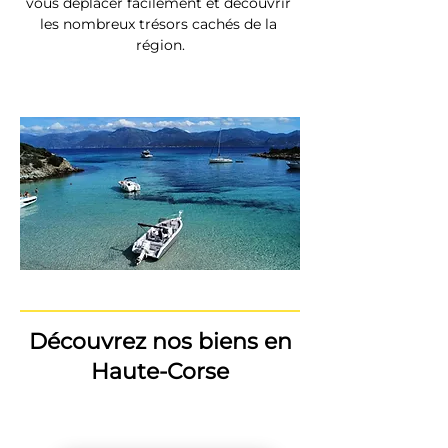
vous déplacer facilement et découvrir 
les nombreux trésors cachés de la 
région.
Découvrez nos biens en
Haute-Corse