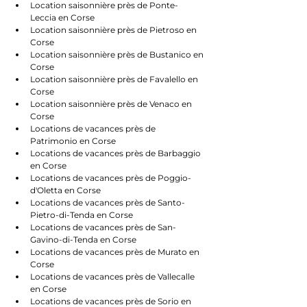
Location saisonnière près de Ponte-
Leccia en Corse
Location saisonnière près de Pietroso en 
Corse
Location saisonnière près de Bustanico en 
Corse
Location saisonnière près de Favalello en 
Corse
Location saisonnière près de Venaco en 
Corse
Locations de vacances près de 
Patrimonio en Corse
Locations de vacances près de Barbaggio 
en Corse
Locations de vacances près de Poggio-
d'Oletta en Corse
Locations de vacances près de Santo-
Pietro-di-Tenda en Corse
Locations de vacances près de San-
Gavino-di-Tenda en Corse
Locations de vacances près de Murato en 
Corse
Locations de vacances près de Vallecalle 
en Corse
Locations de vacances près de Sorio en 