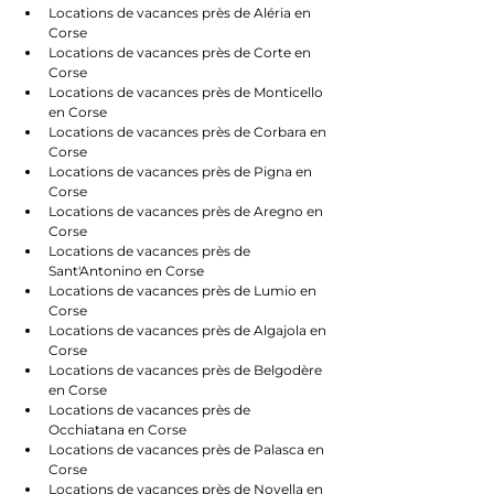
Locations de vacances près de Aléria en 
Corse
Locations de vacances près de Corte en 
Corse
Locations de vacances près de Monticello 
en Corse
Locations de vacances près de Corbara en 
Corse
Locations de vacances près de Pigna en 
Corse
Locations de vacances près de Aregno en 
Corse
Locations de vacances près de 
Sant'Antonino en Corse
Locations de vacances près de Lumio en 
Corse
Locations de vacances près de Algajola en 
Corse
Locations de vacances près de Belgodère 
en Corse
Locations de vacances près de 
Occhiatana en Corse
Locations de vacances près de Palasca en 
Corse
Locations de vacances près de Novella en 