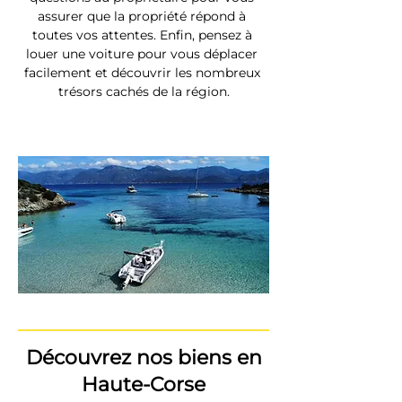
assurer que la propriété répond à 
toutes vos attentes. Enfin, pensez à 
louer une voiture pour vous déplacer 
facilement et découvrir les nombreux 
trésors cachés de la région.
Découvrez nos biens en
Haute-Corse