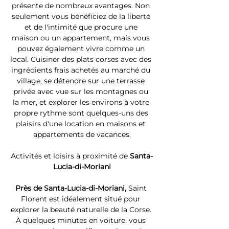
présente de nombreux avantages. Non 
seulement vous bénéficiez de la liberté 
et de l'intimité que procure une 
maison ou un appartement, mais vous 
pouvez également vivre comme un 
local. Cuisiner des plats corses avec des 
ingrédients frais achetés au marché du 
village, se détendre sur une terrasse 
privée avec vue sur les montagnes ou 
la mer, et explorer les environs à votre 
propre rythme sont quelques-uns des 
plaisirs d'une location en maisons et 
appartements de vacances.
Activités et loisirs à proximité de 
Santa-
Lucia-di-Moriani
Près de Santa-Lucia-di-Moriani, 
Saint 
Florent est idéalement situé pour 
explorer la beauté naturelle de la Corse. 
À quelques minutes en voiture, vous 