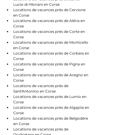
Lucia-di-Moriani en Corse
Locations de vacances près de Cervione 
en Corse
Locations de vacances près de Aléria en 
Corse
Locations de vacances près de Corte en 
Corse
Locations de vacances près de Monticello 
en Corse
Locations de vacances près de Corbara en 
Corse
Locations de vacances près de Pigna en 
Corse
Locations de vacances près de Aregno en 
Corse
Locations de vacances près de 
Sant'Antonino en Corse
Locations de vacances près de Lumio en 
Corse
Locations de vacances près de Algajola en 
Corse
Locations de vacances près de Belgodère 
en Corse
Locations de vacances près de 
Occhiatana en Corse