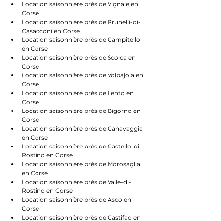
Location saisonnière près de Vignale en 
Corse
Location saisonnière près de Prunelli-di-
Casacconi en Corse
Location saisonnière près de Campitello 
en Corse
Location saisonnière près de Scolca en 
Corse
Location saisonnière près de Volpajola en 
Corse
Location saisonnière près de Lento en 
Corse
Location saisonnière près de Bigorno en 
Corse
Location saisonnière près de Canavaggia 
en Corse
Location saisonnière près de Castello-di-
Rostino en Corse
Location saisonnière près de Morosaglia 
en Corse
Location saisonnière près de Valle-di-
Rostino en Corse
Location saisonnière près de Asco en 
Corse
Location saisonnière près de Castifao en 