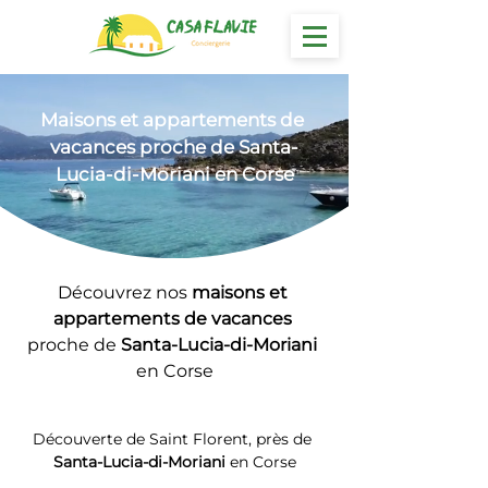
Maisons et appartements
 de 
vacances proche de Santa-
Lucia-di-Moriani en Corse
Découvrez nos 
maisons et 
appartements de vacances 
proche de 
Santa-Lucia-di-Moriani
en Corse
Découverte de Saint Florent, près de 
Santa-Lucia-di-Moriani
 en Corse