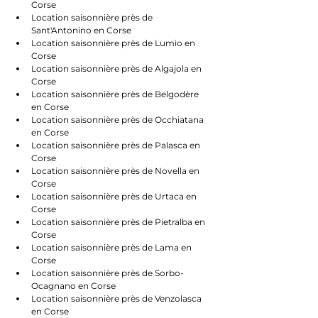
Corse
Location saisonnière près de 
Sant'Antonino en Corse
Location saisonnière près de Lumio en 
Corse
Location saisonnière près de Algajola en 
Corse
Location saisonnière près de Belgodère 
en Corse
Location saisonnière près de Occhiatana 
en Corse
Location saisonnière près de Palasca en 
Corse
Location saisonnière près de Novella en 
Corse
Location saisonnière près de Urtaca en 
Corse
Location saisonnière près de Pietralba en 
Corse
Location saisonnière près de Lama en 
Corse
Location saisonnière près de Sorbo-
Ocagnano en Corse
Location saisonnière près de Venzolasca 
en Corse