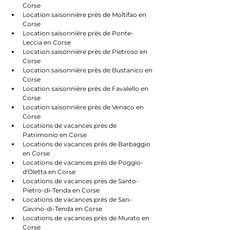
Corse
Location saisonnière près de Moltifao en 
Corse
Location saisonnière près de Ponte-
Leccia en Corse
Location saisonnière près de Pietroso en 
Corse
Location saisonnière près de Bustanico en 
Corse
Location saisonnière près de Favalello en 
Corse
Location saisonnière près de Venaco en 
Corse
Locations de vacances près de 
Patrimonio en Corse
Locations de vacances près de Barbaggio 
en Corse
Locations de vacances près de Poggio-
d'Oletta en Corse
Locations de vacances près de Santo-
Pietro-di-Tenda en Corse
Locations de vacances près de San-
Gavino-di-Tenda en Corse
Locations de vacances près de Murato en 
Corse