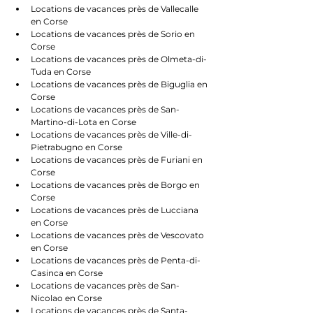
Locations de vacances près de Vallecalle 
en Corse
Locations de vacances près de Sorio en 
Corse
Locations de vacances près de Olmeta-di-
Tuda en Corse
Locations de vacances près de Biguglia en 
Corse
Locations de vacances près de San-
Martino-di-Lota en Corse
Locations de vacances près de Ville-di-
Pietrabugno en Corse
Locations de vacances près de Furiani en 
Corse
Locations de vacances près de Borgo en 
Corse
Locations de vacances près de Lucciana 
en Corse
Locations de vacances près de Vescovato 
en Corse
Locations de vacances près de Penta-di-
Casinca en Corse
Locations de vacances près de San-
Nicolao en Corse
Locations de vacances près de Santa-