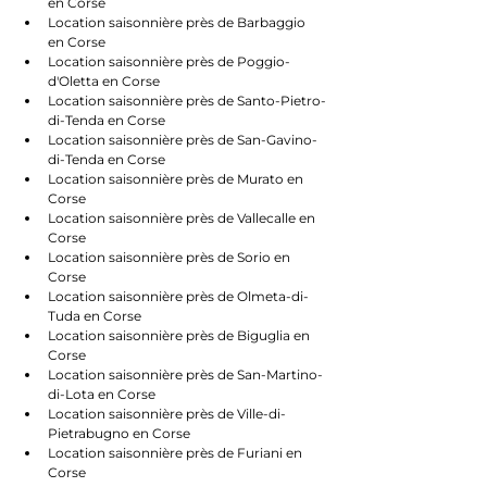
en Corse
Location saisonnière près de Barbaggio 
en Corse
Location saisonnière près de Poggio-
d'Oletta en Corse
Location saisonnière près de Santo-Pietro-
di-Tenda en Corse
Location saisonnière près de San-Gavino-
di-Tenda en Corse
Location saisonnière près de Murato en 
Corse
Location saisonnière près de Vallecalle en 
Corse
Location saisonnière près de Sorio en 
Corse
Location saisonnière près de Olmeta-di-
Tuda en Corse
Location saisonnière près de Biguglia en 
Corse
Location saisonnière près de San-Martino-
di-Lota en Corse
Location saisonnière près de Ville-di-
Pietrabugno en Corse
Location saisonnière près de Furiani en 
Corse