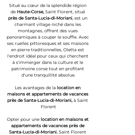
Situé au cœur de la splendide région 
de 
Haute-Corse, 
Saint Florent, situé 
près de Santa-Lucia-di-Moriani
, est un 
charmant village niché dans les 
montagnes, offrant des vues 
panoramiques à couper le souffle. Avec 
ses ruelles pittoresques et ses maisons 
en pierre traditionnelles, Oletta est 
l'endroit idéal pour ceux qui cherchent 
à s'immerger dans la culture et le 
patrimoine corse tout en profitant 
d'une tranquillité absolue.
Les avantages de la 
location en 
maisons et appartements de vacances 
près de Santa-Lucia-di-Moriani, 
à Saint 
Florent
Opter pour une 
location en maisons et 
appartements de vacances près de 
Santa-Lucia-di-Moriani. 
Saint Florent 