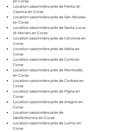
en Corse
Location saisonnière près de Penta-di-
Casinca en Corse
Location saisonnière près de San-Nicolao 
en Corse
Location saisonnière près de Santa-Lucia-
di-Moriani en Corse
Location saisonnière près de Cervione en 
Corse
Location saisonnière près de Aléria en 
Corse
Location saisonnière près de Corte en 
Corse
Location saisonnière près de Monticello 
en Corse
Location saisonnière près de Corbara en 
Corse
Location saisonnière près de Pigna en 
Corse
Location saisonnière près de Aregno en 
Corse
Location saisonnière près de 
Sant'Antonino en Corse
Location saisonnière près de Lumio en 
Corse