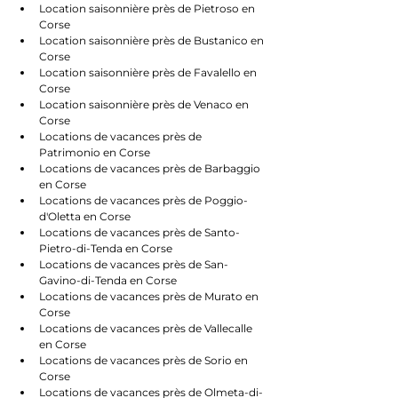
Location saisonnière près de Pietroso en 
Corse
Location saisonnière près de Bustanico en 
Corse
Location saisonnière près de Favalello en 
Corse
Location saisonnière près de Venaco en 
Corse
Locations de vacances près de 
Patrimonio en Corse
Locations de vacances près de Barbaggio 
en Corse
Locations de vacances près de Poggio-
d'Oletta en Corse
Locations de vacances près de Santo-
Pietro-di-Tenda en Corse
Locations de vacances près de San-
Gavino-di-Tenda en Corse
Locations de vacances près de Murato en 
Corse
Locations de vacances près de Vallecalle 
en Corse
Locations de vacances près de Sorio en 
Corse
Locations de vacances près de Olmeta-di-