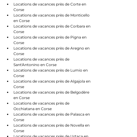
Locations de vacances près de Corte en 
Corse
Locations de vacances près de Monticello 
en Corse
Locations de vacances près de Corbara en 
Corse
Locations de vacances près de Pigna en 
Corse
Locations de vacances près de Aregno en 
Corse
Locations de vacances près de 
Sant'Antonino en Corse
Locations de vacances près de Lumio en 
Corse
Locations de vacances près de Algajola en 
Corse
Locations de vacances près de Belgodère 
en Corse
Locations de vacances près de 
Occhiatana en Corse
Locations de vacances près de Palasca en 
Corse
Locations de vacances près de Novella en 
Corse
Locations de vacances près de Urtaca en 