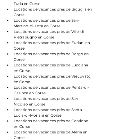
Tuda en Corse
Locations de vacances près de Biguglia en 
Corse
Locations de vacances près de San-
Martino-di-Lota en Corse
Locations de vacances près de Ville-di-
Pietrabugno en Corse
Locations de vacances près de Furiani en 
Corse
Locations de vacances près de Borgo en 
Corse
Locations de vacances près de Lucciana 
en Corse
Locations de vacances près de Vescovato 
en Corse
Locations de vacances près de Penta-di-
Casinca en Corse
Locations de vacances près de San-
Nicolao en Corse
Locations de vacances près de Santa-
Lucia-di-Moriani en Corse
Locations de vacances près de Cervione 
en Corse
Locations de vacances près de Aléria en 
Corse