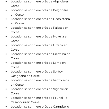
Location saisonnière près de Algajola en 
Corse
Location saisonnière près de Belgodère 
en Corse
Location saisonnière près de Occhiatana 
en Corse
Location saisonnière près de Palasca en 
Corse
Location saisonnière près de Novella en 
Corse
Location saisonnière près de Urtaca en 
Corse
Location saisonnière près de Pietralba en 
Corse
Location saisonnière près de Lama en 
Corse
Location saisonnière près de Sorbo-
Ocagnano en Corse
Location saisonnière près de Venzolasca 
en Corse
Location saisonnière près de Vignale en 
Corse
Location saisonnière près de Prunelli-di-
Casacconi en Corse
Location saisonnière près de Campitello 