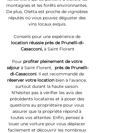
montagnes et les forêts environnantes. 
De plus, Oletta est proche de vignobles 
réputés où vous pouvez déguster des 
vins locaux exquis.
Conseils pour une expérience de 
location réussie près de Prunelli-di-
Casacconi, 
à Saint Florent
Pour 
profiter pleinement de votre 
séjour 
à Saint Florent, 
 près de Prunelli-
di-Casacconi
. Il est recommandé de 
réserver votre location
 bien à l'avance, 
surtout durant la haute saison. 
N'hésitez pas à vérifier les avis des 
précédents locataires et à poser des 
questions au propriétaire pour vous 
assurer que la propriété répond à 
toutes vos attentes. Enfin, pensez à 
louer une voiture pour vous déplacer 
facilement et découvrir les nombreux 