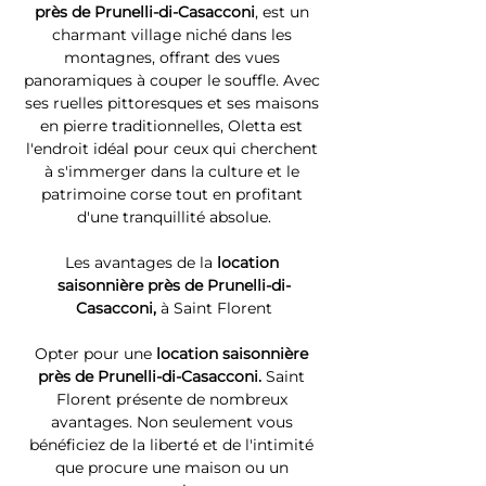
près de Prunelli-di-Casacconi
, est un 
charmant village niché dans les 
montagnes, offrant des vues 
panoramiques à couper le souffle. Avec 
ses ruelles pittoresques et ses maisons 
en pierre traditionnelles, Oletta est 
l'endroit idéal pour ceux qui cherchent 
à s'immerger dans la culture et le 
patrimoine corse tout en profitant 
d'une tranquillité absolue.
Les avantages de la 
location 
saisonnière près de Prunelli-di-
Casacconi, 
à Saint Florent
Opter pour une 
location saisonnière 
près de Prunelli-di-Casacconi. 
Saint 
Florent présente de nombreux 
avantages. Non seulement vous 
bénéficiez de la liberté et de l'intimité 
que procure une maison ou un 