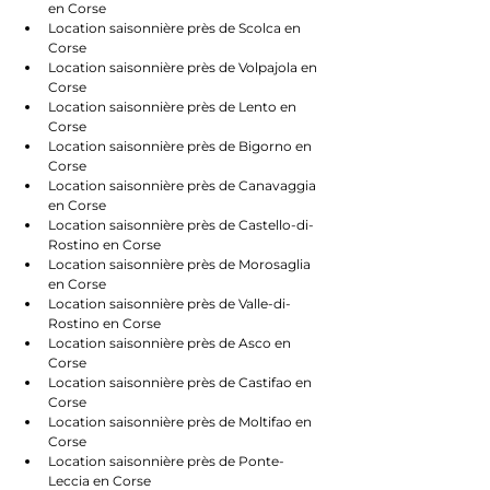
en Corse
Location saisonnière près de Scolca en 
Corse
Location saisonnière près de Volpajola en 
Corse
Location saisonnière près de Lento en 
Corse
Location saisonnière près de Bigorno en 
Corse
Location saisonnière près de Canavaggia 
en Corse
Location saisonnière près de Castello-di-
Rostino en Corse
Location saisonnière près de Morosaglia 
en Corse
Location saisonnière près de Valle-di-
Rostino en Corse
Location saisonnière près de Asco en 
Corse
Location saisonnière près de Castifao en 
Corse
Location saisonnière près de Moltifao en 
Corse
Location saisonnière près de Ponte-
Leccia en Corse