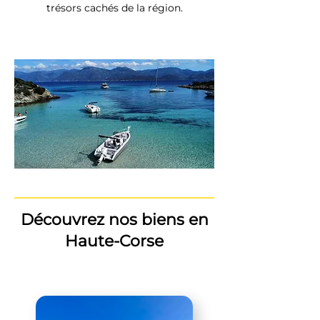
trésors cachés de la région.
Découvrez nos biens en
Haute-Corse