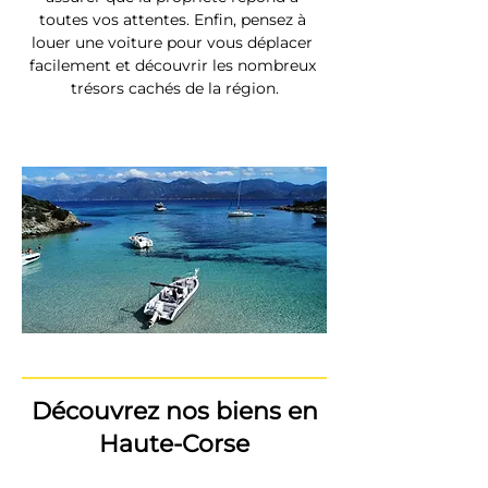
toutes vos attentes. Enfin, pensez à 
louer une voiture pour vous déplacer 
facilement et découvrir les nombreux 
trésors cachés de la région.
Découvrez nos biens en
Haute-Corse