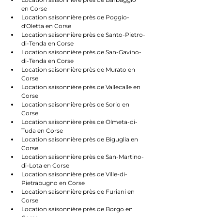
en Corse
Location saisonnière près de Poggio-
d'Oletta en Corse
Location saisonnière près de Santo-Pietro-
di-Tenda en Corse
Location saisonnière près de San-Gavino-
di-Tenda en Corse
Location saisonnière près de Murato en 
Corse
Location saisonnière près de Vallecalle en 
Corse
Location saisonnière près de Sorio en 
Corse
Location saisonnière près de Olmeta-di-
Tuda en Corse
Location saisonnière près de Biguglia en 
Corse
Location saisonnière près de San-Martino-
di-Lota en Corse
Location saisonnière près de Ville-di-
Pietrabugno en Corse
Location saisonnière près de Furiani en 
Corse
Location saisonnière près de Borgo en 