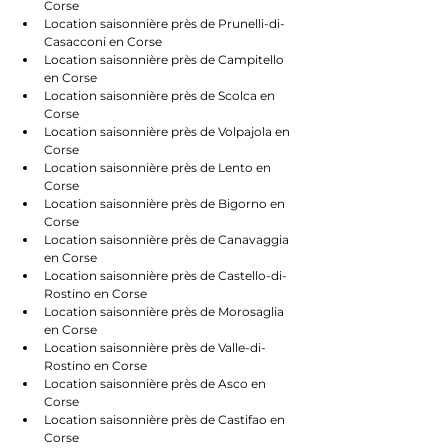
Corse
Location saisonnière près de Prunelli-di-
Casacconi en Corse
Location saisonnière près de Campitello 
en Corse
Location saisonnière près de Scolca en 
Corse
Location saisonnière près de Volpajola en 
Corse
Location saisonnière près de Lento en 
Corse
Location saisonnière près de Bigorno en 
Corse
Location saisonnière près de Canavaggia 
en Corse
Location saisonnière près de Castello-di-
Rostino en Corse
Location saisonnière près de Morosaglia 
en Corse
Location saisonnière près de Valle-di-
Rostino en Corse
Location saisonnière près de Asco en 
Corse
Location saisonnière près de Castifao en 
Corse