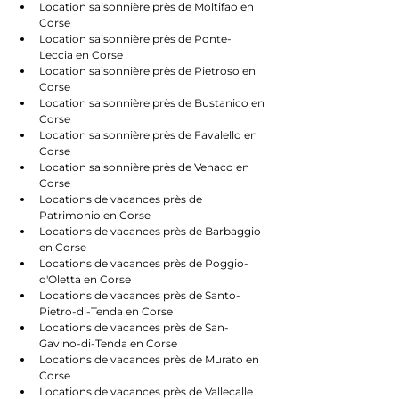
Location saisonnière près de Moltifao en 
Corse
Location saisonnière près de Ponte-
Leccia en Corse
Location saisonnière près de Pietroso en 
Corse
Location saisonnière près de Bustanico en 
Corse
Location saisonnière près de Favalello en 
Corse
Location saisonnière près de Venaco en 
Corse
Locations de vacances près de 
Patrimonio en Corse
Locations de vacances près de Barbaggio 
en Corse
Locations de vacances près de Poggio-
d'Oletta en Corse
Locations de vacances près de Santo-
Pietro-di-Tenda en Corse
Locations de vacances près de San-
Gavino-di-Tenda en Corse
Locations de vacances près de Murato en 
Corse
Locations de vacances près de Vallecalle 