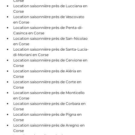
Corse
Location saisonnière près de Lucciana en 
Corse
Location saisonnière près de Vescovato 
en Corse
Location saisonnière près de Penta-di-
Casinca en Corse
Location saisonnière près de San-Nicolao 
en Corse
Location saisonnière près de Santa-Lucia-
di-Moriani en Corse
Location saisonnière près de Cervione en 
Corse
Location saisonnière près de Aléria en 
Corse
Location saisonnière près de Corte en 
Corse
Location saisonnière près de Monticello 
en Corse
Location saisonnière près de Corbara en 
Corse
Location saisonnière près de Pigna en 
Corse
Location saisonnière près de Aregno en 
Corse