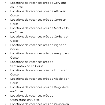
Locations de vacances près de Cervione 
en Corse
Locations de vacances près de Aléria en 
Corse
Locations de vacances près de Corte en 
Corse
Locations de vacances près de Monticello 
en Corse
Locations de vacances près de Corbara en 
Corse
Locations de vacances près de Pigna en 
Corse
Locations de vacances près de Aregno en 
Corse
Locations de vacances près de 
Sant'Antonino en Corse
Locations de vacances près de Lumio en 
Corse
Locations de vacances près de Algajola en 
Corse
Locations de vacances près de Belgodère 
en Corse
Locations de vacances près de 
Occhiatana en Corse
Locations de vacances près de Palasca en 