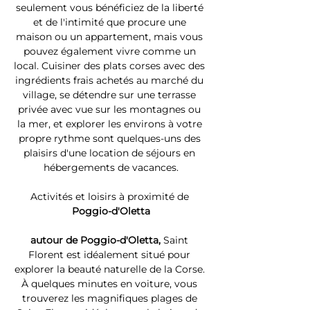
seulement vous bénéficiez de la liberté 
et de l'intimité que procure une 
maison ou un appartement, mais vous 
pouvez également vivre comme un 
local. Cuisiner des plats corses avec des 
ingrédients frais achetés au marché du 
village, se détendre sur une terrasse 
privée avec vue sur les montagnes ou 
la mer, et explorer les environs à votre 
propre rythme sont quelques-uns des 
plaisirs d'une location de séjours en 
hébergements de vacances.
Activités et loisirs à proximité de 
Poggio-d'Oletta
autour de Poggio-d'Oletta, 
Saint 
Florent est idéalement situé pour 
explorer la beauté naturelle de la Corse. 
À quelques minutes en voiture, vous 
trouverez les magnifiques plages de 