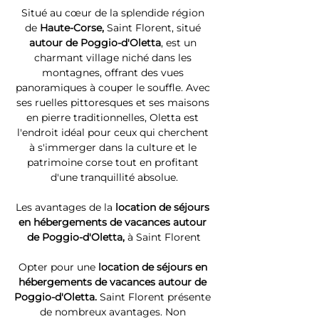
Situé au cœur de la splendide région 
de 
Haute-Corse, 
Saint Florent, situé 
autour de Poggio-d'Oletta
, est un 
charmant village niché dans les 
montagnes, offrant des vues 
panoramiques à couper le souffle. Avec 
ses ruelles pittoresques et ses maisons 
en pierre traditionnelles, Oletta est 
l'endroit idéal pour ceux qui cherchent 
à s'immerger dans la culture et le 
patrimoine corse tout en profitant 
d'une tranquillité absolue.
Les avantages de la 
location de séjours 
en hébergements de vacances autour 
de Poggio-d'Oletta, 
à Saint Florent
Opter pour une 
location de séjours en 
hébergements de vacances autour de 
Poggio-d'Oletta. 
Saint Florent présente 
de nombreux avantages. Non 