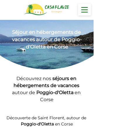
Séjour en hébergements
 de 
vacances autour de Poggio-
d'Oletta en Corse
Découvrez nos 
séjours en 
hébergements de vacances 
autour de 
Poggio-d'Oletta
 en 
Corse
Découverte de Saint Florent, autour de 
Poggio-d'Oletta
 en Corse