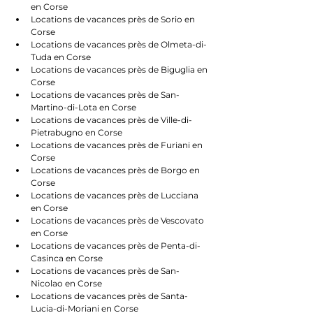
en Corse
Locations de vacances près de Sorio en 
Corse
Locations de vacances près de Olmeta-di-
Tuda en Corse
Locations de vacances près de Biguglia en 
Corse
Locations de vacances près de San-
Martino-di-Lota en Corse
Locations de vacances près de Ville-di-
Pietrabugno en Corse
Locations de vacances près de Furiani en 
Corse
Locations de vacances près de Borgo en 
Corse
Locations de vacances près de Lucciana 
en Corse
Locations de vacances près de Vescovato 
en Corse
Locations de vacances près de Penta-di-
Casinca en Corse
Locations de vacances près de San-
Nicolao en Corse
Locations de vacances près de Santa-
Lucia-di-Moriani en Corse