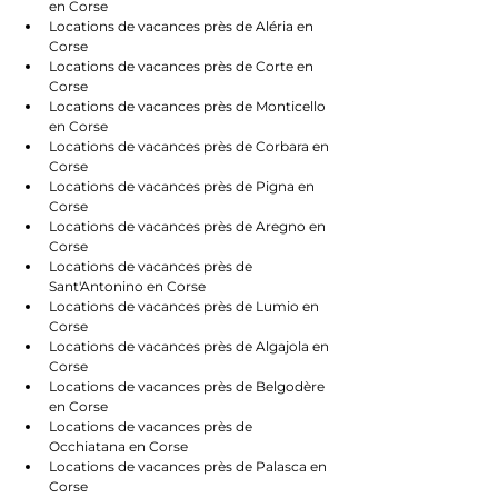
en Corse
Locations de vacances près de Aléria en 
Corse
Locations de vacances près de Corte en 
Corse
Locations de vacances près de Monticello 
en Corse
Locations de vacances près de Corbara en 
Corse
Locations de vacances près de Pigna en 
Corse
Locations de vacances près de Aregno en 
Corse
Locations de vacances près de 
Sant'Antonino en Corse
Locations de vacances près de Lumio en 
Corse
Locations de vacances près de Algajola en 
Corse
Locations de vacances près de Belgodère 
en Corse
Locations de vacances près de 
Occhiatana en Corse
Locations de vacances près de Palasca en 
Corse