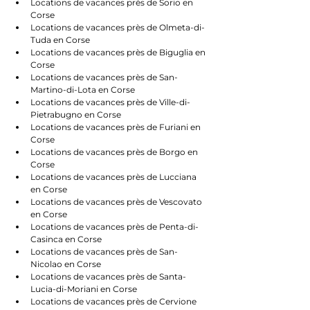
Locations de vacances près de Sorio en 
Corse
Locations de vacances près de Olmeta-di-
Tuda en Corse
Locations de vacances près de Biguglia en 
Corse
Locations de vacances près de San-
Martino-di-Lota en Corse
Locations de vacances près de Ville-di-
Pietrabugno en Corse
Locations de vacances près de Furiani en 
Corse
Locations de vacances près de Borgo en 
Corse
Locations de vacances près de Lucciana 
en Corse
Locations de vacances près de Vescovato 
en Corse
Locations de vacances près de Penta-di-
Casinca en Corse
Locations de vacances près de San-
Nicolao en Corse
Locations de vacances près de Santa-
Lucia-di-Moriani en Corse
Locations de vacances près de Cervione 