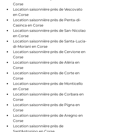
Corse
Location saisonnière près de Vescovato 
en Corse
Location saisonnière près de Penta-di-
Casinca en Corse
Location saisonnière près de San-Nicolao 
en Corse
Location saisonnière près de Santa-Lucia-
di-Moriani en Corse
Location saisonnière près de Cervione en 
Corse
Location saisonnière près de Aléria en 
Corse
Location saisonnière près de Corte en 
Corse
Location saisonnière près de Monticello 
en Corse
Location saisonnière près de Corbara en 
Corse
Location saisonnière près de Pigna en 
Corse
Location saisonnière près de Aregno en 
Corse
Location saisonnière près de 
Sant'Antonino en Corse