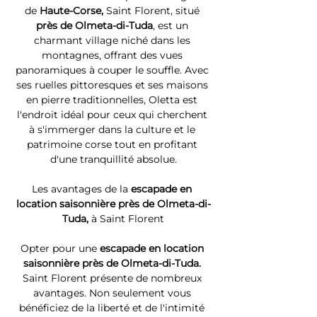
de 
Haute-Corse, 
Saint Florent, situé 
près de Olmeta-di-Tuda
, est un 
charmant village niché dans les 
montagnes, offrant des vues 
panoramiques à couper le souffle. Avec 
ses ruelles pittoresques et ses maisons 
en pierre traditionnelles, Oletta est 
l'endroit idéal pour ceux qui cherchent 
à s'immerger dans la culture et le 
patrimoine corse tout en profitant 
d'une tranquillité absolue.
Les avantages de la 
escapade en 
location saisonnière près de Olmeta-di-
Tuda, 
à Saint Florent
Opter pour une 
escapade en location 
saisonnière près de Olmeta-di-Tuda. 
Saint Florent présente de nombreux 
avantages. Non seulement vous 
bénéficiez de la liberté et de l'intimité 