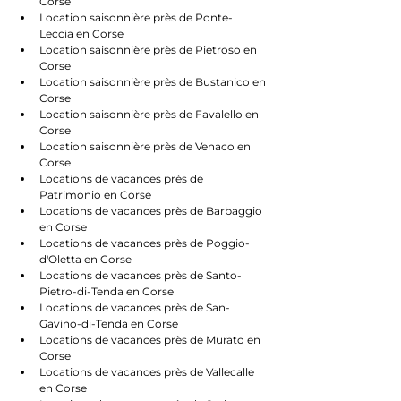
Corse
Location saisonnière près de Ponte-
Leccia en Corse
Location saisonnière près de Pietroso en 
Corse
Location saisonnière près de Bustanico en 
Corse
Location saisonnière près de Favalello en 
Corse
Location saisonnière près de Venaco en 
Corse
Locations de vacances près de 
Patrimonio en Corse
Locations de vacances près de Barbaggio 
en Corse
Locations de vacances près de Poggio-
d'Oletta en Corse
Locations de vacances près de Santo-
Pietro-di-Tenda en Corse
Locations de vacances près de San-
Gavino-di-Tenda en Corse
Locations de vacances près de Murato en 
Corse
Locations de vacances près de Vallecalle 
en Corse