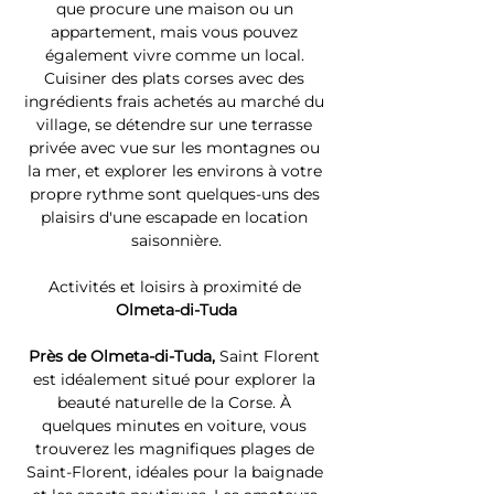
que procure une maison ou un 
appartement, mais vous pouvez 
également vivre comme un local. 
Cuisiner des plats corses avec des 
ingrédients frais achetés au marché du 
village, se détendre sur une terrasse 
privée avec vue sur les montagnes ou 
la mer, et explorer les environs à votre 
propre rythme sont quelques-uns des 
plaisirs d'une escapade en location 
saisonnière.
Activités et loisirs à proximité de 
Olmeta-di-Tuda
Près de Olmeta-di-Tuda, 
Saint Florent 
est idéalement situé pour explorer la 
beauté naturelle de la Corse. À 
quelques minutes en voiture, vous 
trouverez les magnifiques plages de 
Saint-Florent, idéales pour la baignade 