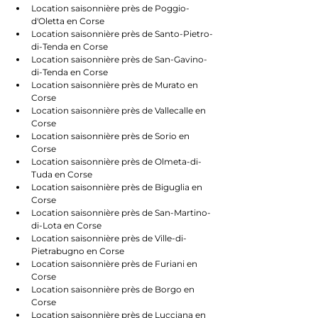
Location saisonnière près de Poggio-
d'Oletta en Corse
Location saisonnière près de Santo-Pietro-
di-Tenda en Corse
Location saisonnière près de San-Gavino-
di-Tenda en Corse
Location saisonnière près de Murato en 
Corse
Location saisonnière près de Vallecalle en 
Corse
Location saisonnière près de Sorio en 
Corse
Location saisonnière près de Olmeta-di-
Tuda en Corse
Location saisonnière près de Biguglia en 
Corse
Location saisonnière près de San-Martino-
di-Lota en Corse
Location saisonnière près de Ville-di-
Pietrabugno en Corse
Location saisonnière près de Furiani en 
Corse
Location saisonnière près de Borgo en 
Corse
Location saisonnière près de Lucciana en 