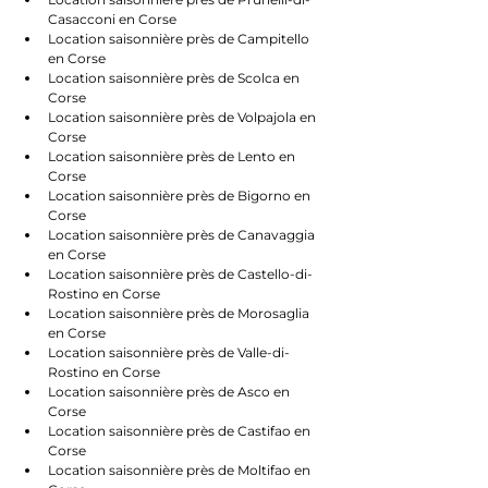
Casacconi en Corse
Location saisonnière près de Campitello 
en Corse
Location saisonnière près de Scolca en 
Corse
Location saisonnière près de Volpajola en 
Corse
Location saisonnière près de Lento en 
Corse
Location saisonnière près de Bigorno en 
Corse
Location saisonnière près de Canavaggia 
en Corse
Location saisonnière près de Castello-di-
Rostino en Corse
Location saisonnière près de Morosaglia 
en Corse
Location saisonnière près de Valle-di-
Rostino en Corse
Location saisonnière près de Asco en 
Corse
Location saisonnière près de Castifao en 
Corse
Location saisonnière près de Moltifao en 