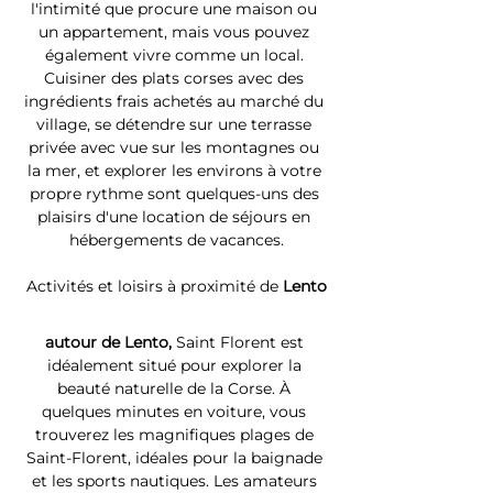
l'intimité que procure une maison ou 
un appartement, mais vous pouvez 
également vivre comme un local. 
Cuisiner des plats corses avec des 
ingrédients frais achetés au marché du 
village, se détendre sur une terrasse 
privée avec vue sur les montagnes ou 
la mer, et explorer les environs à votre 
propre rythme sont quelques-uns des 
plaisirs d'une location de séjours en 
hébergements de vacances.
Activités et loisirs à proximité de 
Lento
autour de Lento, 
Saint Florent est 
idéalement situé pour explorer la 
beauté naturelle de la Corse. À 
quelques minutes en voiture, vous 
trouverez les magnifiques plages de 
Saint-Florent, idéales pour la baignade 
et les sports nautiques. Les amateurs 