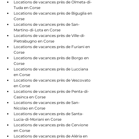
Locations de vacances près de Olmeta-di-
Tuda en Corse
Locations de vacances près de Biguglia en 
Corse
Locations de vacances près de San-
Martino-di-Lota en Corse
Locations de vacances près de Ville-di-
Pietrabugno en Corse
Locations de vacances près de Furiani en 
Corse
Locations de vacances près de Borgo en 
Corse
Locations de vacances près de Lucciana 
en Corse
Locations de vacances près de Vescovato 
en Corse
Locations de vacances près de Penta-di-
Casinca en Corse
Locations de vacances près de San-
Nicolao en Corse
Locations de vacances près de Santa-
Lucia-di-Moriani en Corse
Locations de vacances près de Cervione 
en Corse
Locations de vacances près de Aléria en 