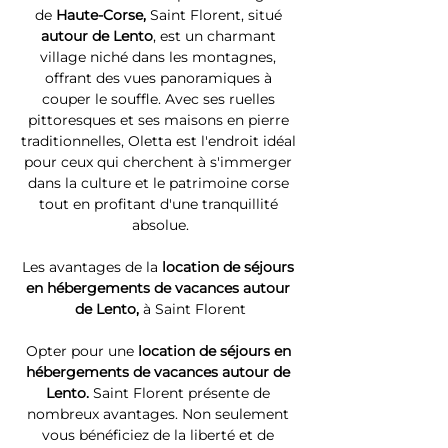
de 
Haute-Corse, 
Saint Florent, situé 
autour de Lento
, est un charmant 
village niché dans les montagnes, 
offrant des vues panoramiques à 
couper le souffle. Avec ses ruelles 
pittoresques et ses maisons en pierre 
traditionnelles, Oletta est l'endroit idéal 
pour ceux qui cherchent à s'immerger 
dans la culture et le patrimoine corse 
tout en profitant d'une tranquillité 
absolue.
Les avantages de la 
location de séjours 
en hébergements de vacances autour 
de Lento, 
à Saint Florent
Opter pour une 
location de séjours en 
hébergements de vacances autour de 
Lento. 
Saint Florent présente de 
nombreux avantages. Non seulement 
vous bénéficiez de la liberté et de 