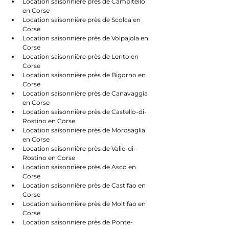
Location saisonnière près de Campitello 
en Corse
Location saisonnière près de Scolca en 
Corse
Location saisonnière près de Volpajola en 
Corse
Location saisonnière près de Lento en 
Corse
Location saisonnière près de Bigorno en 
Corse
Location saisonnière près de Canavaggia 
en Corse
Location saisonnière près de Castello-di-
Rostino en Corse
Location saisonnière près de Morosaglia 
en Corse
Location saisonnière près de Valle-di-
Rostino en Corse
Location saisonnière près de Asco en 
Corse
Location saisonnière près de Castifao en 
Corse
Location saisonnière près de Moltifao en 
Corse
Location saisonnière près de Ponte-