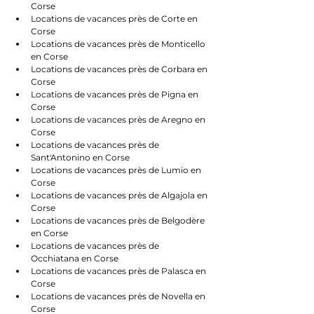
Corse
Locations de vacances près de Corte en 
Corse
Locations de vacances près de Monticello 
en Corse
Locations de vacances près de Corbara en 
Corse
Locations de vacances près de Pigna en 
Corse
Locations de vacances près de Aregno en 
Corse
Locations de vacances près de 
Sant'Antonino en Corse
Locations de vacances près de Lumio en 
Corse
Locations de vacances près de Algajola en 
Corse
Locations de vacances près de Belgodère 
en Corse
Locations de vacances près de 
Occhiatana en Corse
Locations de vacances près de Palasca en 
Corse
Locations de vacances près de Novella en 
Corse