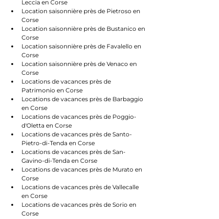
Leccia en Corse
Location saisonnière près de Pietroso en 
Corse
Location saisonnière près de Bustanico en 
Corse
Location saisonnière près de Favalello en 
Corse
Location saisonnière près de Venaco en 
Corse
Locations de vacances près de 
Patrimonio en Corse
Locations de vacances près de Barbaggio 
en Corse
Locations de vacances près de Poggio-
d'Oletta en Corse
Locations de vacances près de Santo-
Pietro-di-Tenda en Corse
Locations de vacances près de San-
Gavino-di-Tenda en Corse
Locations de vacances près de Murato en 
Corse
Locations de vacances près de Vallecalle 
en Corse
Locations de vacances près de Sorio en 
Corse