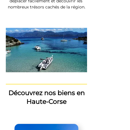
déplacer facilement et découvrir les 
nombreux trésors cachés de la région.
Découvrez nos biens en
Haute-Corse