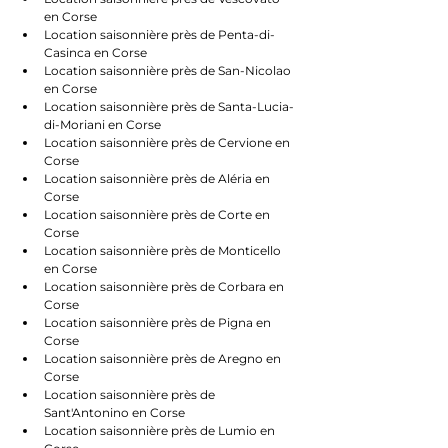
en Corse
Location saisonnière près de Penta-di-
Casinca en Corse
Location saisonnière près de San-Nicolao 
en Corse
Location saisonnière près de Santa-Lucia-
di-Moriani en Corse
Location saisonnière près de Cervione en 
Corse
Location saisonnière près de Aléria en 
Corse
Location saisonnière près de Corte en 
Corse
Location saisonnière près de Monticello 
en Corse
Location saisonnière près de Corbara en 
Corse
Location saisonnière près de Pigna en 
Corse
Location saisonnière près de Aregno en 
Corse
Location saisonnière près de 
Sant'Antonino en Corse
Location saisonnière près de Lumio en 