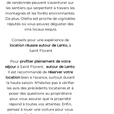
de randonnée peuvent s'aventurer sur 
les sentiers qui serpentent à travers les 
montagnes et les forêts environnantes. 
De plus, Oletta est proche de vignobles 
réputés où vous pouvez déguster des 
vins locaux exquis.
Conseils pour une expérience de 
location réussie autour de Lento, 
à 
Saint Florent
Pour 
profiter pleinement de votre 
séjour 
à Saint Florent, 
 autour de Lento
. 
Il est recommandé de 
réserver votre 
location
 bien à l'avance, surtout durant 
la haute saison. N'hésitez pas à vérifier 
les avis des précédents locataires et à 
poser des questions au propriétaire 
pour vous assurer que la propriété 
répond à toutes vos attentes. Enfin, 
pensez à louer une voiture pour vous 