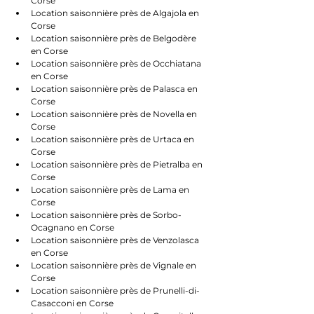
Corse
Location saisonnière près de Algajola en 
Corse
Location saisonnière près de Belgodère 
en Corse
Location saisonnière près de Occhiatana 
en Corse
Location saisonnière près de Palasca en 
Corse
Location saisonnière près de Novella en 
Corse
Location saisonnière près de Urtaca en 
Corse
Location saisonnière près de Pietralba en 
Corse
Location saisonnière près de Lama en 
Corse
Location saisonnière près de Sorbo-
Ocagnano en Corse
Location saisonnière près de Venzolasca 
en Corse
Location saisonnière près de Vignale en 
Corse
Location saisonnière près de Prunelli-di-
Casacconi en Corse