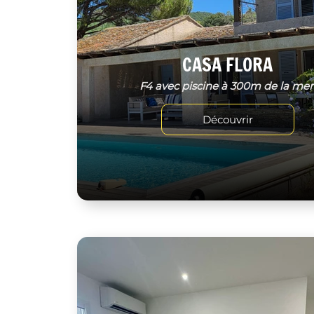
CASA FLORA
F4 avec piscine à 300m de la me
Découvrir