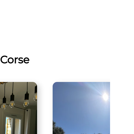
-Corse