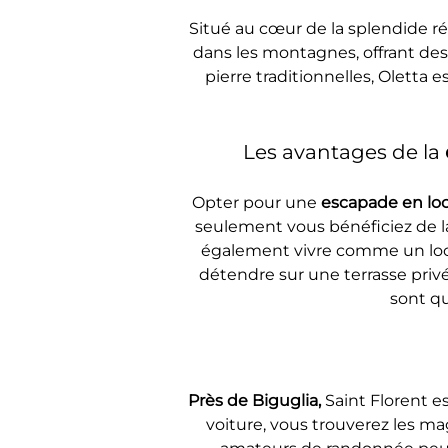
Situé au cœur de la splendide r
dans les montagnes, offrant des
pierre traditionnelles, Oletta 
Les avantages de la 
Opter pour une 
escapade en loca
seulement vous bénéficiez de l
également vivre comme un local
détendre sur une terrasse privé
sont qu
Près de Biguglia, 
Saint Florent e
voiture, vous trouverez les ma