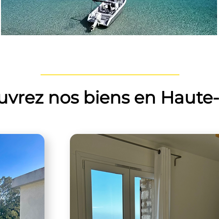
vrez nos biens en Haute