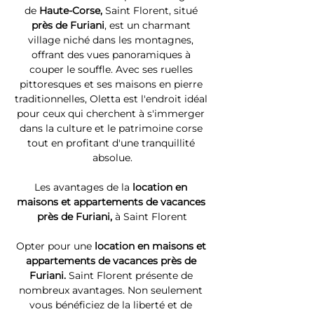
de 
Haute-Corse, 
Saint Florent, situé 
près de Furiani
, est un charmant 
village niché dans les montagnes, 
offrant des vues panoramiques à 
couper le souffle. Avec ses ruelles 
pittoresques et ses maisons en pierre 
traditionnelles, Oletta est l'endroit idéal 
pour ceux qui cherchent à s'immerger 
dans la culture et le patrimoine corse 
tout en profitant d'une tranquillité 
absolue.
Les avantages de la 
location en 
maisons et appartements de vacances 
près de Furiani, 
à Saint Florent
Opter pour une 
location en maisons et 
appartements de vacances près de 
Furiani. 
Saint Florent présente de 
nombreux avantages. Non seulement 
vous bénéficiez de la liberté et de 