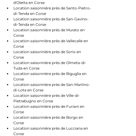
d'Oletta en Corse
Location saisonnière près de Santo-Pietro-
di-Tenda en Corse
Location saisonnière près de San-Gavino-
di-Tenda en Corse
Location saisonnière près de Murato en 
Corse
Location saisonnière près de Vallecalle en 
Corse
Location saisonnière près de Sorio en 
Corse
Location saisonnière près de Olmeta-di-
Tuda en Corse
Location saisonnière près de Biguglia en 
Corse
Location saisonnière près de San-Martino-
di-Lota en Corse
Location saisonnière près de Ville-di-
Pietrabugno en Corse
Location saisonnière près de Furiani en 
Corse
Location saisonnière près de Borgo en 
Corse
Location saisonnière près de Lucciana en 
Corse