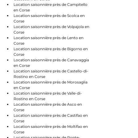
Location saisonnière près de Campitello 
en Corse
Location saisonnière près de Scolca en 
Corse
Location saisonnière près de Volpajola en 
Corse
Location saisonnière près de Lento en 
Corse
Location saisonnière près de Bigorno en 
Corse
Location saisonnière près de Canavaggia 
en Corse
Location saisonnière près de Castello-di-
Rostino en Corse
Location saisonnière près de Morosaglia 
en Corse
Location saisonnière près de Valle-di-
Rostino en Corse
Location saisonnière près de Asco en 
Corse
Location saisonnière près de Castifao en 
Corse
Location saisonnière près de Moltifao en 
Corse
Location saisonnière près de Ponte-