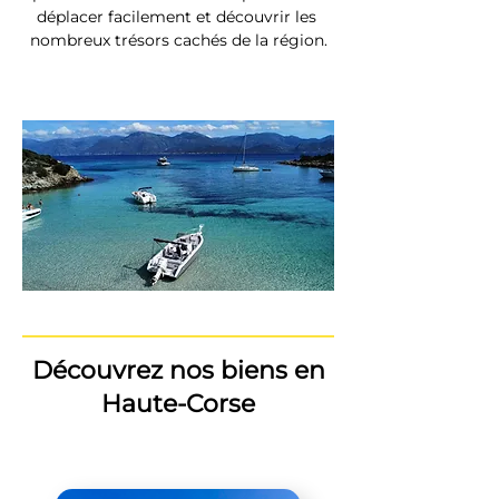
déplacer facilement et découvrir les 
nombreux trésors cachés de la région.
Découvrez nos biens en
Haute-Corse