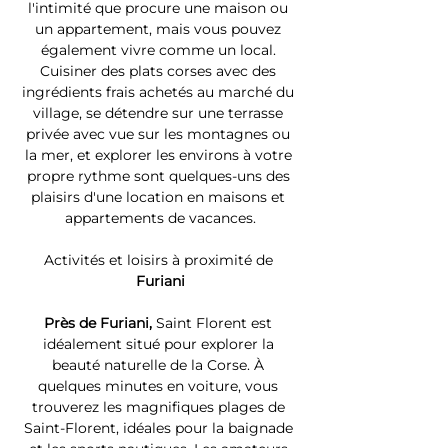
l'intimité que procure une maison ou 
un appartement, mais vous pouvez 
également vivre comme un local. 
Cuisiner des plats corses avec des 
ingrédients frais achetés au marché du 
village, se détendre sur une terrasse 
privée avec vue sur les montagnes ou 
la mer, et explorer les environs à votre 
propre rythme sont quelques-uns des 
plaisirs d'une location en maisons et 
appartements de vacances.
Activités et loisirs à proximité de 
Furiani
Près de Furiani, 
Saint Florent est 
idéalement situé pour explorer la 
beauté naturelle de la Corse. À 
quelques minutes en voiture, vous 
trouverez les magnifiques plages de 
Saint-Florent, idéales pour la baignade 