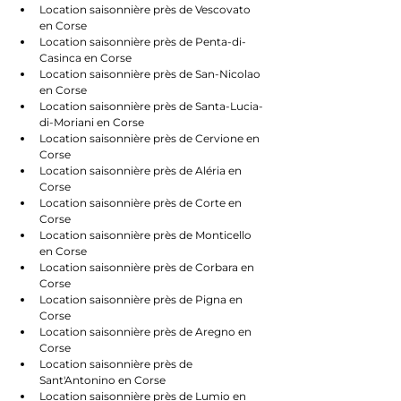
Location saisonnière près de Vescovato 
en Corse
Location saisonnière près de Penta-di-
Casinca en Corse
Location saisonnière près de San-Nicolao 
en Corse
Location saisonnière près de Santa-Lucia-
di-Moriani en Corse
Location saisonnière près de Cervione en 
Corse
Location saisonnière près de Aléria en 
Corse
Location saisonnière près de Corte en 
Corse
Location saisonnière près de Monticello 
en Corse
Location saisonnière près de Corbara en 
Corse
Location saisonnière près de Pigna en 
Corse
Location saisonnière près de Aregno en 
Corse
Location saisonnière près de 
Sant'Antonino en Corse
Location saisonnière près de Lumio en 