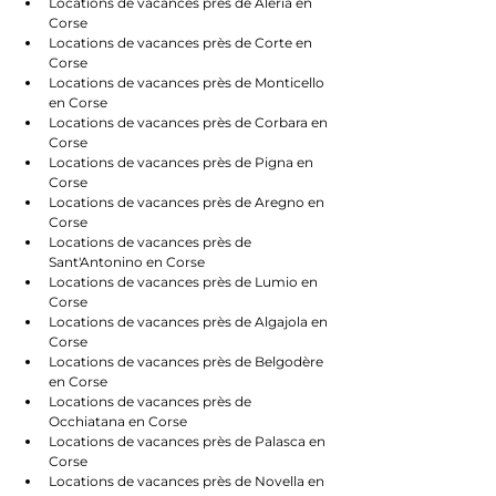
Locations de vacances près de Aléria en 
Corse
Locations de vacances près de Corte en 
Corse
Locations de vacances près de Monticello 
en Corse
Locations de vacances près de Corbara en 
Corse
Locations de vacances près de Pigna en 
Corse
Locations de vacances près de Aregno en 
Corse
Locations de vacances près de 
Sant'Antonino en Corse
Locations de vacances près de Lumio en 
Corse
Locations de vacances près de Algajola en 
Corse
Locations de vacances près de Belgodère 
en Corse
Locations de vacances près de 
Occhiatana en Corse
Locations de vacances près de Palasca en 
Corse
Locations de vacances près de Novella en 