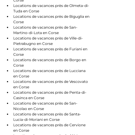
Corse
Locations de vacances près de Olmeta-di-
Tuda en Corse
Locations de vacances près de Biguglia en 
Corse
Locations de vacances près de San-
Martino-di-Lota en Corse
Locations de vacances près de Ville-di-
Pietrabugno en Corse
Locations de vacances près de Furiani en 
Corse
Locations de vacances près de Borgo en 
Corse
Locations de vacances près de Lucciana 
en Corse
Locations de vacances près de Vescovato 
en Corse
Locations de vacances près de Penta-di-
Casinca en Corse
Locations de vacances près de San-
Nicolao en Corse
Locations de vacances près de Santa-
Lucia-di-Moriani en Corse
Locations de vacances près de Cervione 
en Corse