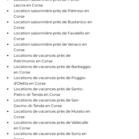
Leccia en Corse
Location saisonnière près de Pietroso en 
Corse
Location saisonnière près de Bustanico en 
Corse
Location saisonnière près de Favalello en 
Corse
Location saisonnière près de Venaco en 
Corse
Locations de vacances près de 
Patrimonio en Corse
Locations de vacances près de Barbaggio 
en Corse
Locations de vacances près de Poggio-
d'Oletta en Corse
Locations de vacances près de Santo-
Pietro-di-Tenda en Corse
Locations de vacances près de San-
Gavino-di-Tenda en Corse
Locations de vacances près de Murato en 
Corse
Locations de vacances près de Vallecalle 
en Corse
Locations de vacances près de Sorio en 