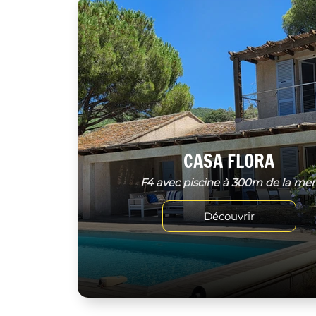
CASA FLORA
F4 avec piscine à 300m de la me
Découvrir