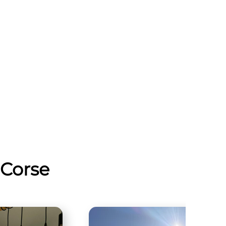
-Corse