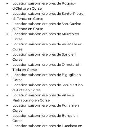
Location saisonnière près de Poggio-
d'Oletta en Corse
Location saisonnière près de Santo-Pietro-
di-Tenda en Corse
Location saisonnière près de San-Gavino-
di-Tenda en Corse
Location saisonnière près de Murato en 
Corse
Location saisonnière près de Vallecalle en 
Corse
Location saisonnière près de Sorio en 
Corse
Location saisonnière près de Olmeta-di-
Tuda en Corse
Location saisonnière près de Biguglia en 
Corse
Location saisonnière près de San-Martino-
di-Lota en Corse
Location saisonnière près de Ville-di-
Pietrabugno en Corse
Location saisonnière près de Furiani en 
Corse
Location saisonnière près de Borgo en 
Corse
Location saisonnière près de Lucciana en 