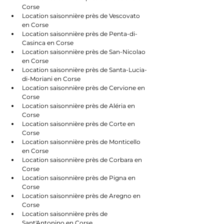
Corse
Location saisonnière près de Vescovato 
en Corse
Location saisonnière près de Penta-di-
Casinca en Corse
Location saisonnière près de San-Nicolao 
en Corse
Location saisonnière près de Santa-Lucia-
di-Moriani en Corse
Location saisonnière près de Cervione en 
Corse
Location saisonnière près de Aléria en 
Corse
Location saisonnière près de Corte en 
Corse
Location saisonnière près de Monticello 
en Corse
Location saisonnière près de Corbara en 
Corse
Location saisonnière près de Pigna en 
Corse
Location saisonnière près de Aregno en 
Corse
Location saisonnière près de 
Sant'Antonino en Corse