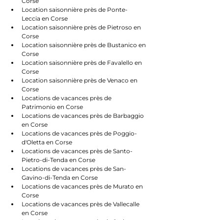
Corse
Location saisonnière près de Ponte-
Leccia en Corse
Location saisonnière près de Pietroso en 
Corse
Location saisonnière près de Bustanico en 
Corse
Location saisonnière près de Favalello en 
Corse
Location saisonnière près de Venaco en 
Corse
Locations de vacances près de 
Patrimonio en Corse
Locations de vacances près de Barbaggio 
en Corse
Locations de vacances près de Poggio-
d'Oletta en Corse
Locations de vacances près de Santo-
Pietro-di-Tenda en Corse
Locations de vacances près de San-
Gavino-di-Tenda en Corse
Locations de vacances près de Murato en 
Corse
Locations de vacances près de Vallecalle 
en Corse