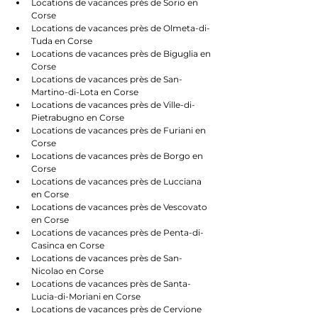
Locations de vacances près de Sorio en 
Corse
Locations de vacances près de Olmeta-di-
Tuda en Corse
Locations de vacances près de Biguglia en 
Corse
Locations de vacances près de San-
Martino-di-Lota en Corse
Locations de vacances près de Ville-di-
Pietrabugno en Corse
Locations de vacances près de Furiani en 
Corse
Locations de vacances près de Borgo en 
Corse
Locations de vacances près de Lucciana 
en Corse
Locations de vacances près de Vescovato 
en Corse
Locations de vacances près de Penta-di-
Casinca en Corse
Locations de vacances près de San-
Nicolao en Corse
Locations de vacances près de Santa-
Lucia-di-Moriani en Corse
Locations de vacances près de Cervione 