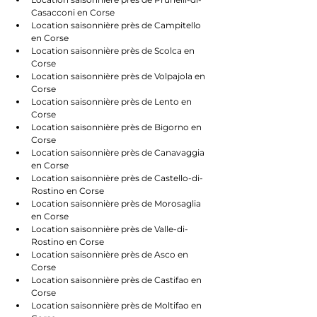
Casacconi en Corse
Location saisonnière près de Campitello 
en Corse
Location saisonnière près de Scolca en 
Corse
Location saisonnière près de Volpajola en 
Corse
Location saisonnière près de Lento en 
Corse
Location saisonnière près de Bigorno en 
Corse
Location saisonnière près de Canavaggia 
en Corse
Location saisonnière près de Castello-di-
Rostino en Corse
Location saisonnière près de Morosaglia 
en Corse
Location saisonnière près de Valle-di-
Rostino en Corse
Location saisonnière près de Asco en 
Corse
Location saisonnière près de Castifao en 
Corse
Location saisonnière près de Moltifao en 