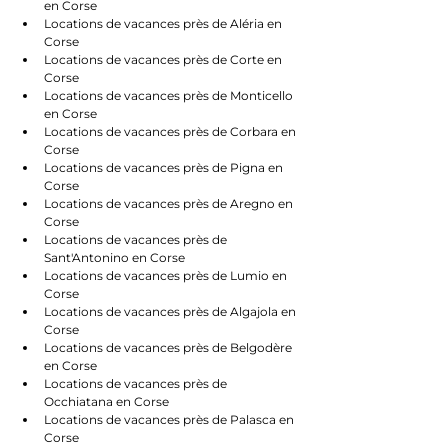
en Corse
Locations de vacances près de Aléria en 
Corse
Locations de vacances près de Corte en 
Corse
Locations de vacances près de Monticello 
en Corse
Locations de vacances près de Corbara en 
Corse
Locations de vacances près de Pigna en 
Corse
Locations de vacances près de Aregno en 
Corse
Locations de vacances près de 
Sant'Antonino en Corse
Locations de vacances près de Lumio en 
Corse
Locations de vacances près de Algajola en 
Corse
Locations de vacances près de Belgodère 
en Corse
Locations de vacances près de 
Occhiatana en Corse
Locations de vacances près de Palasca en 
Corse