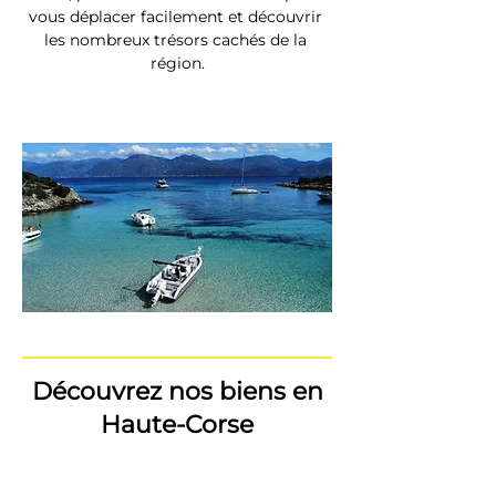
vous déplacer facilement et découvrir 
les nombreux trésors cachés de la 
région.
Découvrez nos biens en
Haute-Corse