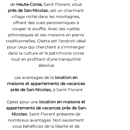
de 
Haute-Corse, 
Saint Florent, situé 
près de San-Nicolao
, est un charmant 
village niché dans les montagnes, 
offrant des vues panoramiques à 
couper le souffle. Avec ses ruelles 
pittoresques et ses maisons en pierre 
traditionnelles, Oletta est l'endroit idéal 
pour ceux qui cherchent à s'immerger 
dans la culture et le patrimoine corse 
tout en profitant d'une tranquillité 
absolue.
Les avantages de la 
location en 
maisons et appartements de vacances 
près de San-Nicolao, 
à Saint Florent
Opter pour une 
location en maisons et 
appartements de vacances près de San-
Nicolao. 
Saint Florent présente de 
nombreux avantages. Non seulement 
vous bénéficiez de la liberté et de 