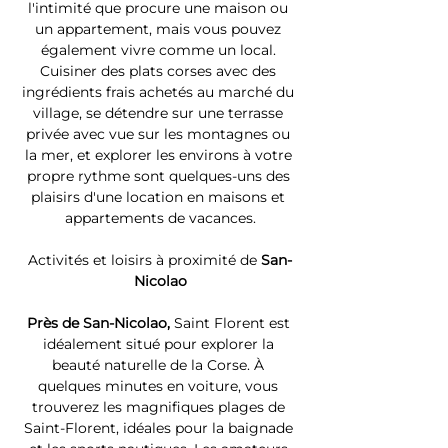
l'intimité que procure une maison ou 
un appartement, mais vous pouvez 
également vivre comme un local. 
Cuisiner des plats corses avec des 
ingrédients frais achetés au marché du 
village, se détendre sur une terrasse 
privée avec vue sur les montagnes ou 
la mer, et explorer les environs à votre 
propre rythme sont quelques-uns des 
plaisirs d'une location en maisons et 
appartements de vacances.
Activités et loisirs à proximité de 
San-
Nicolao
Près de San-Nicolao, 
Saint Florent est 
idéalement situé pour explorer la 
beauté naturelle de la Corse. À 
quelques minutes en voiture, vous 
trouverez les magnifiques plages de 
Saint-Florent, idéales pour la baignade 