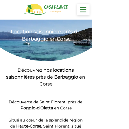
Location
 saisonnière près de 
Barbaggio en Corse
Découvrez nos 
locations 
saisonnières 
près de 
Barbaggio
 en 
Corse
Découverte de Saint Florent, près de 
Poggio-d'Oletta
 en Corse
Situé au cœur de la splendide région 
de 
Haute-Corse, 
Saint Florent, situé 