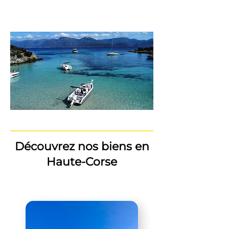
Découvrez nos biens en
Haute-Corse