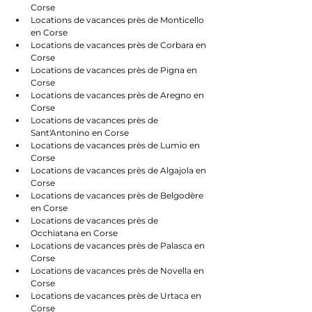
Corse
Locations de vacances près de Monticello 
en Corse
Locations de vacances près de Corbara en 
Corse
Locations de vacances près de Pigna en 
Corse
Locations de vacances près de Aregno en 
Corse
Locations de vacances près de 
Sant'Antonino en Corse
Locations de vacances près de Lumio en 
Corse
Locations de vacances près de Algajola en 
Corse
Locations de vacances près de Belgodère 
en Corse
Locations de vacances près de 
Occhiatana en Corse
Locations de vacances près de Palasca en 
Corse
Locations de vacances près de Novella en 
Corse
Locations de vacances près de Urtaca en 
Corse