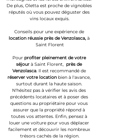
De plus, Oletta est proche de vignobles 
réputés où vous pouvez déguster des 
vins locaux exquis.
Conseils pour une expérience de 
location réussie près de Venzolasca, 
à 
Saint Florent
Pour 
profiter pleinement de votre 
séjour 
à Saint Florent, 
 près de 
Venzolasca
. Il est recommandé de 
réserver votre location
 bien à l'avance, 
surtout durant la haute saison. 
N'hésitez pas à vérifier les avis des 
précédents locataires et à poser des 
questions au propriétaire pour vous 
assurer que la propriété répond à 
toutes vos attentes. Enfin, pensez à 
louer une voiture pour vous déplacer 
facilement et découvrir les nombreux 
trésors cachés de la région.