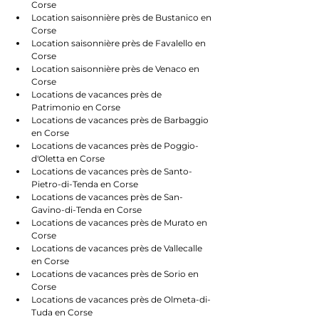
Corse
Location saisonnière près de Bustanico en 
Corse
Location saisonnière près de Favalello en 
Corse
Location saisonnière près de Venaco en 
Corse
Locations de vacances près de 
Patrimonio en Corse
Locations de vacances près de Barbaggio 
en Corse
Locations de vacances près de Poggio-
d'Oletta en Corse
Locations de vacances près de Santo-
Pietro-di-Tenda en Corse
Locations de vacances près de San-
Gavino-di-Tenda en Corse
Locations de vacances près de Murato en 
Corse
Locations de vacances près de Vallecalle 
en Corse
Locations de vacances près de Sorio en 
Corse
Locations de vacances près de Olmeta-di-
Tuda en Corse