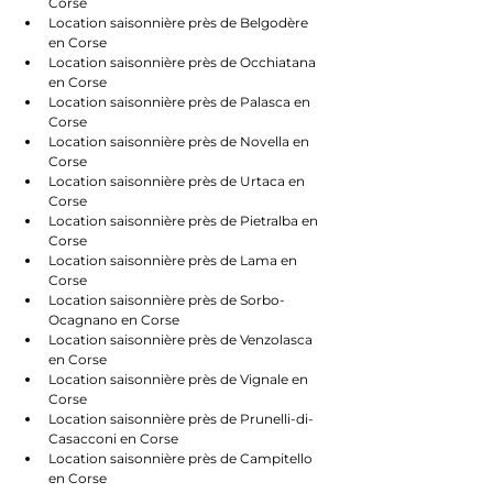
Corse
Location saisonnière près de Belgodère 
en Corse
Location saisonnière près de Occhiatana 
en Corse
Location saisonnière près de Palasca en 
Corse
Location saisonnière près de Novella en 
Corse
Location saisonnière près de Urtaca en 
Corse
Location saisonnière près de Pietralba en 
Corse
Location saisonnière près de Lama en 
Corse
Location saisonnière près de Sorbo-
Ocagnano en Corse
Location saisonnière près de Venzolasca 
en Corse
Location saisonnière près de Vignale en 
Corse
Location saisonnière près de Prunelli-di-
Casacconi en Corse
Location saisonnière près de Campitello 
en Corse