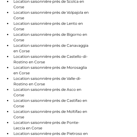
Location saisonnière près de Scolca en 
Corse
Location saisonnière près de Volpajola en 
Corse
Location saisonnière près de Lento en 
Corse
Location saisonnière près de Bigorno en 
Corse
Location saisonnière près de Canavaggia 
en Corse
Location saisonnière près de Castello-di-
Rostino en Corse
Location saisonnière près de Morosaglia 
en Corse
Location saisonnière près de Valle-di-
Rostino en Corse
Location saisonnière près de Asco en 
Corse
Location saisonnière près de Castifao en 
Corse
Location saisonnière près de Moltifao en 
Corse
Location saisonnière près de Ponte-
Leccia en Corse
Location saisonnière près de Pietroso en 