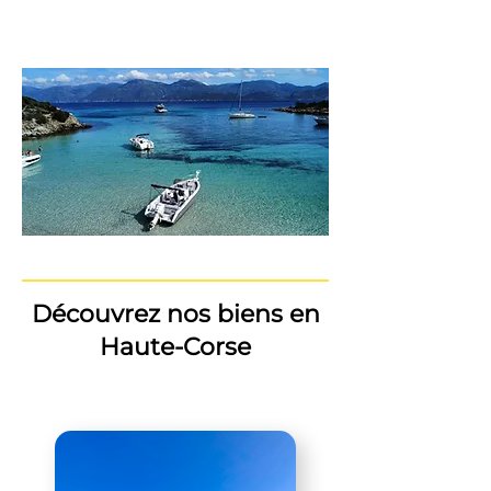
Découvrez nos biens en
Haute-Corse