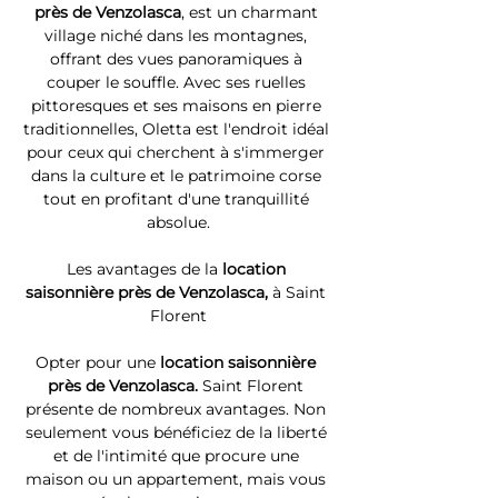
près de Venzolasca
, est un charmant 
village niché dans les montagnes, 
offrant des vues panoramiques à 
couper le souffle. Avec ses ruelles 
pittoresques et ses maisons en pierre 
traditionnelles, Oletta est l'endroit idéal 
pour ceux qui cherchent à s'immerger 
dans la culture et le patrimoine corse 
tout en profitant d'une tranquillité 
absolue.
Les avantages de la 
location 
saisonnière près de Venzolasca, 
à Saint 
Florent
Opter pour une 
location saisonnière 
près de Venzolasca. 
Saint Florent 
présente de nombreux avantages. Non 
seulement vous bénéficiez de la liberté 
et de l'intimité que procure une 
maison ou un appartement, mais vous 