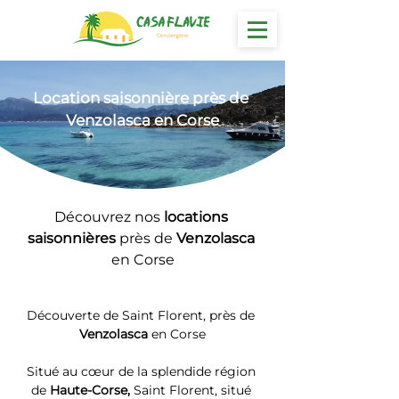
Location
 saisonnière près de 
Venzolasca en Corse
Découvrez nos 
locations 
saisonnières 
près de 
Venzolasca
en Corse
Découverte de Saint Florent, près de 
Venzolasca
 en Corse
Situé au cœur de la splendide région 
de 
Haute-Corse, 
Saint Florent, situé 