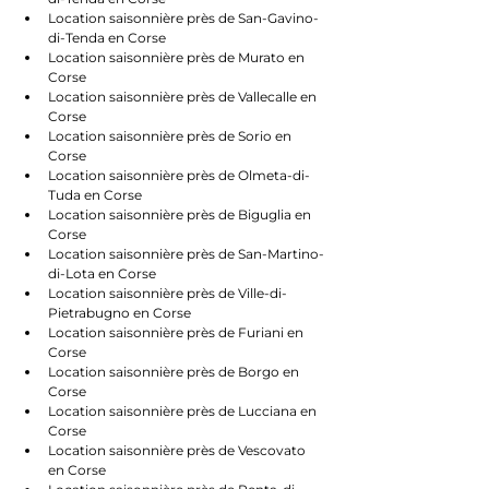
Location saisonnière près de San-Gavino-
di-Tenda en Corse
Location saisonnière près de Murato en 
Corse
Location saisonnière près de Vallecalle en 
Corse
Location saisonnière près de Sorio en 
Corse
Location saisonnière près de Olmeta-di-
Tuda en Corse
Location saisonnière près de Biguglia en 
Corse
Location saisonnière près de San-Martino-
di-Lota en Corse
Location saisonnière près de Ville-di-
Pietrabugno en Corse
Location saisonnière près de Furiani en 
Corse
Location saisonnière près de Borgo en 
Corse
Location saisonnière près de Lucciana en 
Corse
Location saisonnière près de Vescovato 
en Corse