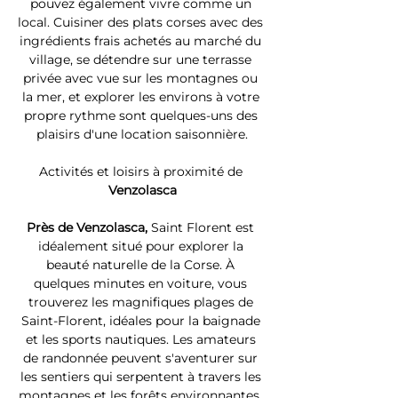
pouvez également vivre comme un 
local. Cuisiner des plats corses avec des 
ingrédients frais achetés au marché du 
village, se détendre sur une terrasse 
privée avec vue sur les montagnes ou 
la mer, et explorer les environs à votre 
propre rythme sont quelques-uns des 
plaisirs d'une location saisonnière.
Activités et loisirs à proximité de 
Venzolasca
Près de Venzolasca, 
Saint Florent est 
idéalement situé pour explorer la 
beauté naturelle de la Corse. À 
quelques minutes en voiture, vous 
trouverez les magnifiques plages de 
Saint-Florent, idéales pour la baignade 
et les sports nautiques. Les amateurs 
de randonnée peuvent s'aventurer sur 
les sentiers qui serpentent à travers les 
montagnes et les forêts environnantes. 