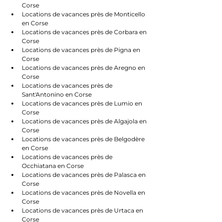
Corse
Locations de vacances près de Monticello 
en Corse
Locations de vacances près de Corbara en 
Corse
Locations de vacances près de Pigna en 
Corse
Locations de vacances près de Aregno en 
Corse
Locations de vacances près de 
Sant'Antonino en Corse
Locations de vacances près de Lumio en 
Corse
Locations de vacances près de Algajola en 
Corse
Locations de vacances près de Belgodère 
en Corse
Locations de vacances près de 
Occhiatana en Corse
Locations de vacances près de Palasca en 
Corse
Locations de vacances près de Novella en 
Corse
Locations de vacances près de Urtaca en 
Corse