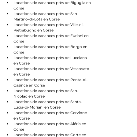
Locations de vacances près de Biguglia en 
Corse
Locations de vacances près de San-
Martino-di-Lota en Corse
Locations de vacances près de Ville-di-
Pietrabugno en Corse
Locations de vacances près de Furiani en 
Corse
Locations de vacances près de Borgo en 
Corse
Locations de vacances près de Lucciana 
en Corse
Locations de vacances près de Vescovato 
en Corse
Locations de vacances près de Penta-di-
Casinca en Corse
Locations de vacances près de San-
Nicolao en Corse
Locations de vacances près de Santa-
Lucia-di-Moriani en Corse
Locations de vacances près de Cervione 
en Corse
Locations de vacances près de Aléria en 
Corse
Locations de vacances près de Corte en 