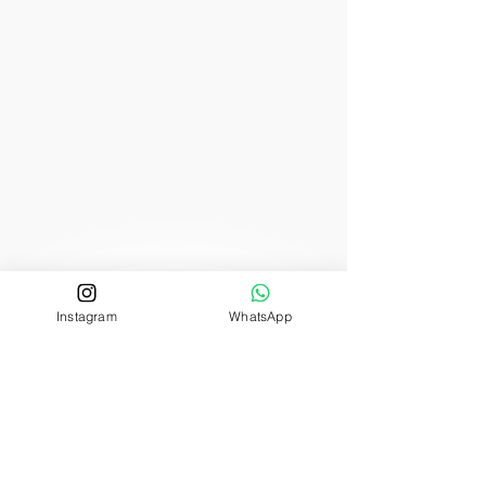
Instagram
WhatsApp
Disponibilités &
Réservations