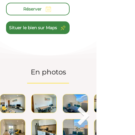
Réserver
Situer le bien sur Maps
En photos