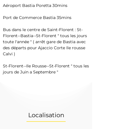
Aéroport Bastia Poretta 30mins
Port de Commerce Bastia 35mins
Bus dans le centre de Saint-Florent : St-
Florent--Bastia--St-Florent " tous les jours 
toute l'année " ( arrêt gare de Bastia avec 
des départs pour Ajaccio Corte Ile rousse 
Calvi ) 
St-Florent--Ile Rousse--St-Florent " tous les 
jours de Juin a Septembre "
Localisation