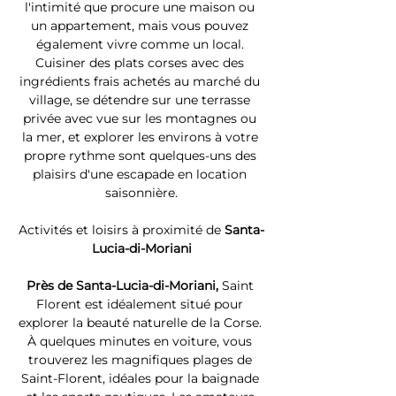
l'intimité que procure une maison ou 
un appartement, mais vous pouvez 
également vivre comme un local. 
Cuisiner des plats corses avec des 
ingrédients frais achetés au marché du 
village, se détendre sur une terrasse 
privée avec vue sur les montagnes ou 
la mer, et explorer les environs à votre 
propre rythme sont quelques-uns des 
plaisirs d'une escapade en location 
saisonnière.
Activités et loisirs à proximité de 
Santa-
Lucia-di-Moriani
Près de Santa-Lucia-di-Moriani, 
Saint 
Florent est idéalement situé pour 
explorer la beauté naturelle de la Corse. 
À quelques minutes en voiture, vous 
trouverez les magnifiques plages de 
Saint-Florent, idéales pour la baignade 