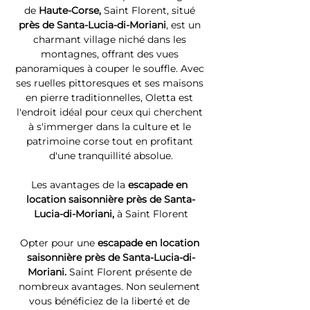
de 
Haute-Corse, 
Saint Florent, situé 
près de Santa-Lucia-di-Moriani
, est un 
charmant village niché dans les 
montagnes, offrant des vues 
panoramiques à couper le souffle. Avec 
ses ruelles pittoresques et ses maisons 
en pierre traditionnelles, Oletta est 
l'endroit idéal pour ceux qui cherchent 
à s'immerger dans la culture et le 
patrimoine corse tout en profitant 
d'une tranquillité absolue.
Les avantages de la 
escapade en 
location saisonnière près de Santa-
Lucia-di-Moriani, 
à Saint Florent
Opter pour une 
escapade en location 
saisonnière près de Santa-Lucia-di-
Moriani. 
Saint Florent présente de 
nombreux avantages. Non seulement 
vous bénéficiez de la liberté et de 