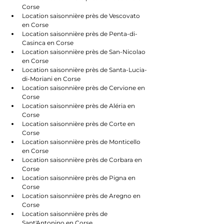
Corse
Location saisonnière près de Vescovato 
en Corse
Location saisonnière près de Penta-di-
Casinca en Corse
Location saisonnière près de San-Nicolao 
en Corse
Location saisonnière près de Santa-Lucia-
di-Moriani en Corse
Location saisonnière près de Cervione en 
Corse
Location saisonnière près de Aléria en 
Corse
Location saisonnière près de Corte en 
Corse
Location saisonnière près de Monticello 
en Corse
Location saisonnière près de Corbara en 
Corse
Location saisonnière près de Pigna en 
Corse
Location saisonnière près de Aregno en 
Corse
Location saisonnière près de 
Sant'Antonino en Corse