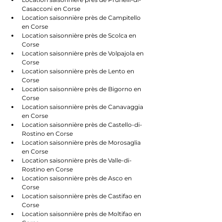
Casacconi en Corse
Location saisonnière près de Campitello 
en Corse
Location saisonnière près de Scolca en 
Corse
Location saisonnière près de Volpajola en 
Corse
Location saisonnière près de Lento en 
Corse
Location saisonnière près de Bigorno en 
Corse
Location saisonnière près de Canavaggia 
en Corse
Location saisonnière près de Castello-di-
Rostino en Corse
Location saisonnière près de Morosaglia 
en Corse
Location saisonnière près de Valle-di-
Rostino en Corse
Location saisonnière près de Asco en 
Corse
Location saisonnière près de Castifao en 
Corse
Location saisonnière près de Moltifao en 