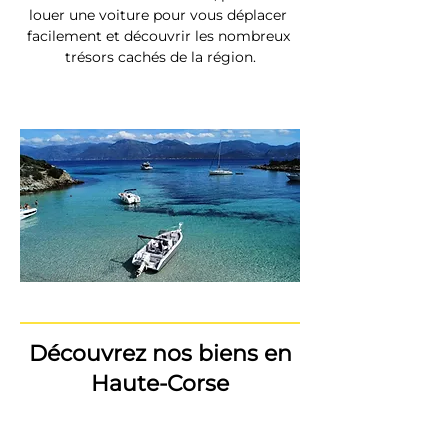
louer une voiture pour vous déplacer 
facilement et découvrir les nombreux 
trésors cachés de la région.
Découvrez nos biens en
Haute-Corse