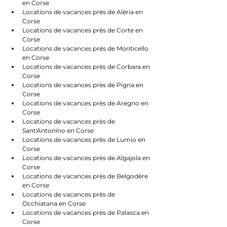
en Corse
Locations de vacances près de Aléria en 
Corse
Locations de vacances près de Corte en 
Corse
Locations de vacances près de Monticello 
en Corse
Locations de vacances près de Corbara en 
Corse
Locations de vacances près de Pigna en 
Corse
Locations de vacances près de Aregno en 
Corse
Locations de vacances près de 
Sant'Antonino en Corse
Locations de vacances près de Lumio en 
Corse
Locations de vacances près de Algajola en 
Corse
Locations de vacances près de Belgodère 
en Corse
Locations de vacances près de 
Occhiatana en Corse
Locations de vacances près de Palasca en 
Corse