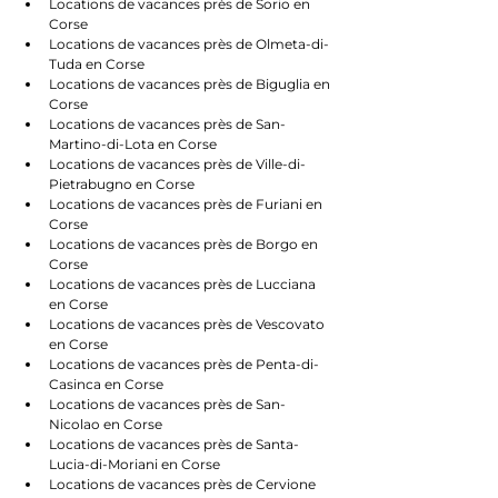
Locations de vacances près de Sorio en 
Corse
Locations de vacances près de Olmeta-di-
Tuda en Corse
Locations de vacances près de Biguglia en 
Corse
Locations de vacances près de San-
Martino-di-Lota en Corse
Locations de vacances près de Ville-di-
Pietrabugno en Corse
Locations de vacances près de Furiani en 
Corse
Locations de vacances près de Borgo en 
Corse
Locations de vacances près de Lucciana 
en Corse
Locations de vacances près de Vescovato 
en Corse
Locations de vacances près de Penta-di-
Casinca en Corse
Locations de vacances près de San-
Nicolao en Corse
Locations de vacances près de Santa-
Lucia-di-Moriani en Corse
Locations de vacances près de Cervione 