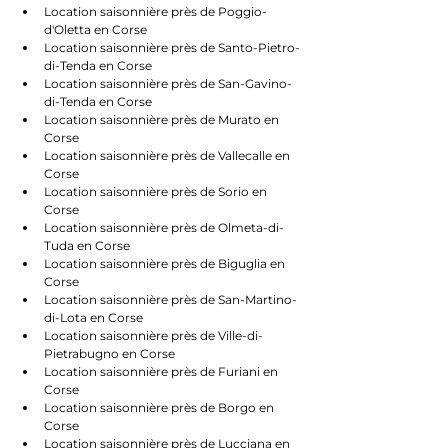
Location saisonnière près de Poggio-
d'Oletta en Corse
Location saisonnière près de Santo-Pietro-
di-Tenda en Corse
Location saisonnière près de San-Gavino-
di-Tenda en Corse
Location saisonnière près de Murato en 
Corse
Location saisonnière près de Vallecalle en 
Corse
Location saisonnière près de Sorio en 
Corse
Location saisonnière près de Olmeta-di-
Tuda en Corse
Location saisonnière près de Biguglia en 
Corse
Location saisonnière près de San-Martino-
di-Lota en Corse
Location saisonnière près de Ville-di-
Pietrabugno en Corse
Location saisonnière près de Furiani en 
Corse
Location saisonnière près de Borgo en 
Corse
Location saisonnière près de Lucciana en 