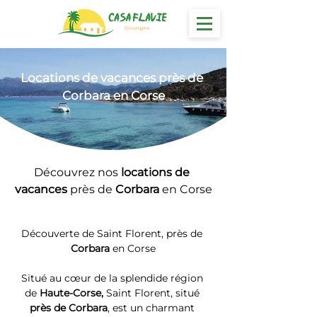
Locations
 de vacances près de 
Corbara en Corse
Découvrez nos 
locations de 
vacances 
près de 
Corbara
 en Corse
Découverte de Saint Florent, près de 
Corbara
 en Corse
Situé au cœur de la splendide région 
de 
Haute-Corse, 
Saint Florent, situé 
près de Corbara
, est un charmant 