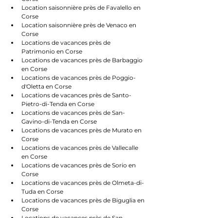
Location saisonnière près de Favalello en 
Corse
Location saisonnière près de Venaco en 
Corse
Locations de vacances près de 
Patrimonio en Corse
Locations de vacances près de Barbaggio 
en Corse
Locations de vacances près de Poggio-
d'Oletta en Corse
Locations de vacances près de Santo-
Pietro-di-Tenda en Corse
Locations de vacances près de San-
Gavino-di-Tenda en Corse
Locations de vacances près de Murato en 
Corse
Locations de vacances près de Vallecalle 
en Corse
Locations de vacances près de Sorio en 
Corse
Locations de vacances près de Olmeta-di-
Tuda en Corse
Locations de vacances près de Biguglia en 
Corse
Locations de vacances près de San-