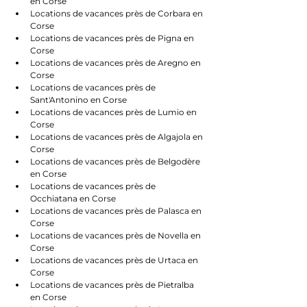
en Corse
Locations de vacances près de Corbara en 
Corse
Locations de vacances près de Pigna en 
Corse
Locations de vacances près de Aregno en 
Corse
Locations de vacances près de 
Sant'Antonino en Corse
Locations de vacances près de Lumio en 
Corse
Locations de vacances près de Algajola en 
Corse
Locations de vacances près de Belgodère 
en Corse
Locations de vacances près de 
Occhiatana en Corse
Locations de vacances près de Palasca en 
Corse
Locations de vacances près de Novella en 
Corse
Locations de vacances près de Urtaca en 
Corse
Locations de vacances près de Pietralba 
en Corse