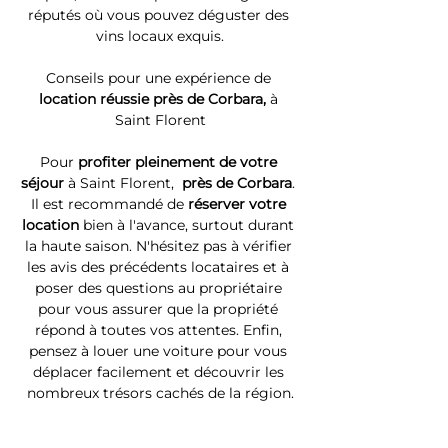
réputés où vous pouvez déguster des 
vins locaux exquis.
Conseils pour une expérience de 
location réussie près de Corbara, 
à 
Saint Florent
Pour 
profiter pleinement de votre 
séjour 
à Saint Florent, 
 près de Corbara
. 
Il est recommandé de 
réserver votre 
location
 bien à l'avance, surtout durant 
la haute saison. N'hésitez pas à vérifier 
les avis des précédents locataires et à 
poser des questions au propriétaire 
pour vous assurer que la propriété 
répond à toutes vos attentes. Enfin, 
pensez à louer une voiture pour vous 
déplacer facilement et découvrir les 
nombreux trésors cachés de la région.