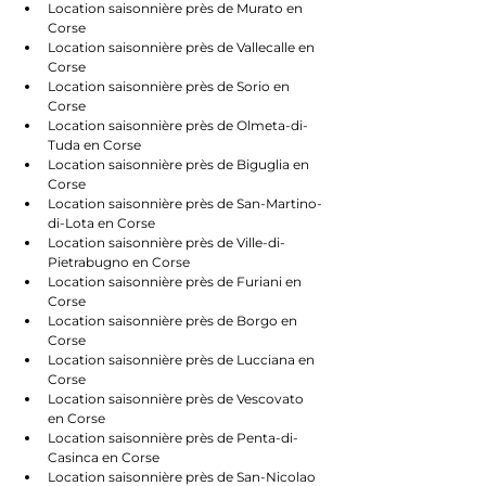
Location saisonnière près de Murato en 
Corse
Location saisonnière près de Vallecalle en 
Corse
Location saisonnière près de Sorio en 
Corse
Location saisonnière près de Olmeta-di-
Tuda en Corse
Location saisonnière près de Biguglia en 
Corse
Location saisonnière près de San-Martino-
di-Lota en Corse
Location saisonnière près de Ville-di-
Pietrabugno en Corse
Location saisonnière près de Furiani en 
Corse
Location saisonnière près de Borgo en 
Corse
Location saisonnière près de Lucciana en 
Corse
Location saisonnière près de Vescovato 
en Corse
Location saisonnière près de Penta-di-
Casinca en Corse
Location saisonnière près de San-Nicolao 