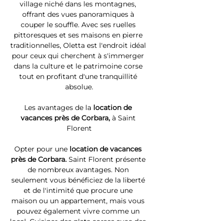
village niché dans les montagnes, 
offrant des vues panoramiques à 
couper le souffle. Avec ses ruelles 
pittoresques et ses maisons en pierre 
traditionnelles, Oletta est l'endroit idéal 
pour ceux qui cherchent à s'immerger 
dans la culture et le patrimoine corse 
tout en profitant d'une tranquillité 
absolue.
Les avantages de la 
location de 
vacances près de Corbara, 
à Saint 
Florent
Opter pour une 
location de vacances 
près de Corbara. 
Saint Florent présente 
de nombreux avantages. Non 
seulement vous bénéficiez de la liberté 
et de l'intimité que procure une 
maison ou un appartement, mais vous 
pouvez également vivre comme un 