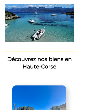
Découvrez nos biens en
Haute-Corse