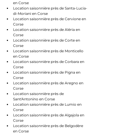
en Corse
Location saisonnière près de Santa-Lucia-
di-Moriani en Corse
Location saisonnière près de Cervione en 
Corse
Location saisonnière près de Aléria en 
Corse
Location saisonnière près de Corte en 
Corse
Location saisonnière près de Monticello 
en Corse
Location saisonnière près de Corbara en 
Corse
Location saisonnière près de Pigna en 
Corse
Location saisonnière près de Aregno en 
Corse
Location saisonnière près de 
Sant'Antonino en Corse
Location saisonnière près de Lumio en 
Corse
Location saisonnière près de Algajola en 
Corse
Location saisonnière près de Belgodère 
en Corse