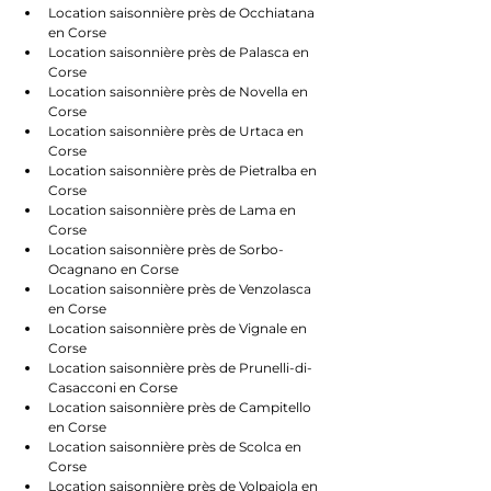
Location saisonnière près de Occhiatana 
en Corse
Location saisonnière près de Palasca en 
Corse
Location saisonnière près de Novella en 
Corse
Location saisonnière près de Urtaca en 
Corse
Location saisonnière près de Pietralba en 
Corse
Location saisonnière près de Lama en 
Corse
Location saisonnière près de Sorbo-
Ocagnano en Corse
Location saisonnière près de Venzolasca 
en Corse
Location saisonnière près de Vignale en 
Corse
Location saisonnière près de Prunelli-di-
Casacconi en Corse
Location saisonnière près de Campitello 
en Corse
Location saisonnière près de Scolca en 
Corse
Location saisonnière près de Volpajola en 