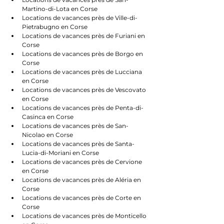
Martino-di-Lota en Corse
Locations de vacances près de Ville-di-
Pietrabugno en Corse
Locations de vacances près de Furiani en 
Corse
Locations de vacances près de Borgo en 
Corse
Locations de vacances près de Lucciana 
en Corse
Locations de vacances près de Vescovato 
en Corse
Locations de vacances près de Penta-di-
Casinca en Corse
Locations de vacances près de San-
Nicolao en Corse
Locations de vacances près de Santa-
Lucia-di-Moriani en Corse
Locations de vacances près de Cervione 
en Corse
Locations de vacances près de Aléria en 
Corse
Locations de vacances près de Corte en 
Corse
Locations de vacances près de Monticello 