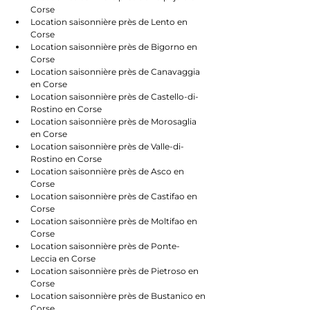
Corse
Location saisonnière près de Lento en 
Corse
Location saisonnière près de Bigorno en 
Corse
Location saisonnière près de Canavaggia 
en Corse
Location saisonnière près de Castello-di-
Rostino en Corse
Location saisonnière près de Morosaglia 
en Corse
Location saisonnière près de Valle-di-
Rostino en Corse
Location saisonnière près de Asco en 
Corse
Location saisonnière près de Castifao en 
Corse
Location saisonnière près de Moltifao en 
Corse
Location saisonnière près de Ponte-
Leccia en Corse
Location saisonnière près de Pietroso en 
Corse
Location saisonnière près de Bustanico en 
Corse