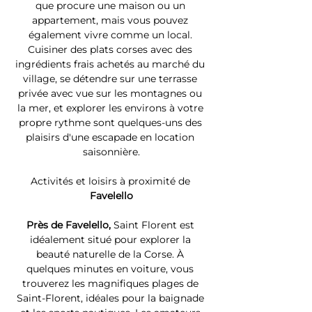
que procure une maison ou un 
appartement, mais vous pouvez 
également vivre comme un local. 
Cuisiner des plats corses avec des 
ingrédients frais achetés au marché du 
village, se détendre sur une terrasse 
privée avec vue sur les montagnes ou 
la mer, et explorer les environs à votre 
propre rythme sont quelques-uns des 
plaisirs d'une escapade en location 
saisonnière.
Activités et loisirs à proximité de 
Favelello
Près de Favelello, 
Saint Florent est 
idéalement situé pour explorer la 
beauté naturelle de la Corse. À 
quelques minutes en voiture, vous 
trouverez les magnifiques plages de 
Saint-Florent, idéales pour la baignade 