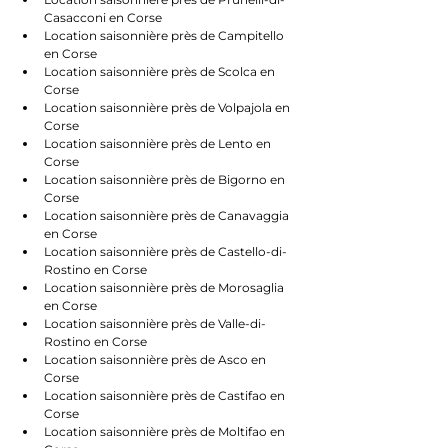
Casacconi en Corse
Location saisonnière près de Campitello 
en Corse
Location saisonnière près de Scolca en 
Corse
Location saisonnière près de Volpajola en 
Corse
Location saisonnière près de Lento en 
Corse
Location saisonnière près de Bigorno en 
Corse
Location saisonnière près de Canavaggia 
en Corse
Location saisonnière près de Castello-di-
Rostino en Corse
Location saisonnière près de Morosaglia 
en Corse
Location saisonnière près de Valle-di-
Rostino en Corse
Location saisonnière près de Asco en 
Corse
Location saisonnière près de Castifao en 
Corse
Location saisonnière près de Moltifao en 