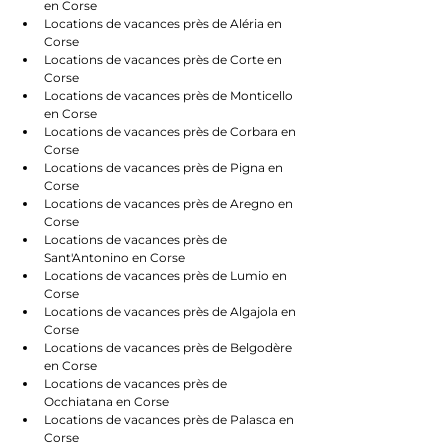
en Corse
Locations de vacances près de Aléria en 
Corse
Locations de vacances près de Corte en 
Corse
Locations de vacances près de Monticello 
en Corse
Locations de vacances près de Corbara en 
Corse
Locations de vacances près de Pigna en 
Corse
Locations de vacances près de Aregno en 
Corse
Locations de vacances près de 
Sant'Antonino en Corse
Locations de vacances près de Lumio en 
Corse
Locations de vacances près de Algajola en 
Corse
Locations de vacances près de Belgodère 
en Corse
Locations de vacances près de 
Occhiatana en Corse
Locations de vacances près de Palasca en 
Corse