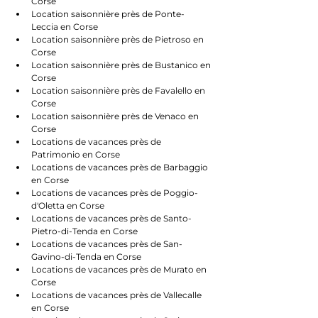
Corse
Location saisonnière près de Ponte-
Leccia en Corse
Location saisonnière près de Pietroso en 
Corse
Location saisonnière près de Bustanico en 
Corse
Location saisonnière près de Favalello en 
Corse
Location saisonnière près de Venaco en 
Corse
Locations de vacances près de 
Patrimonio en Corse
Locations de vacances près de Barbaggio 
en Corse
Locations de vacances près de Poggio-
d'Oletta en Corse
Locations de vacances près de Santo-
Pietro-di-Tenda en Corse
Locations de vacances près de San-
Gavino-di-Tenda en Corse
Locations de vacances près de Murato en 
Corse
Locations de vacances près de Vallecalle 
en Corse