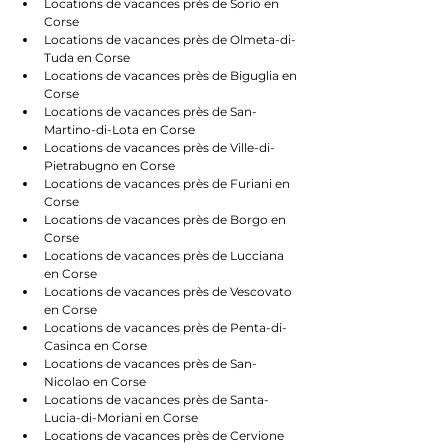
Locations de vacances près de Sorio en 
Corse
Locations de vacances près de Olmeta-di-
Tuda en Corse
Locations de vacances près de Biguglia en 
Corse
Locations de vacances près de San-
Martino-di-Lota en Corse
Locations de vacances près de Ville-di-
Pietrabugno en Corse
Locations de vacances près de Furiani en 
Corse
Locations de vacances près de Borgo en 
Corse
Locations de vacances près de Lucciana 
en Corse
Locations de vacances près de Vescovato 
en Corse
Locations de vacances près de Penta-di-
Casinca en Corse
Locations de vacances près de San-
Nicolao en Corse
Locations de vacances près de Santa-
Lucia-di-Moriani en Corse
Locations de vacances près de Cervione 