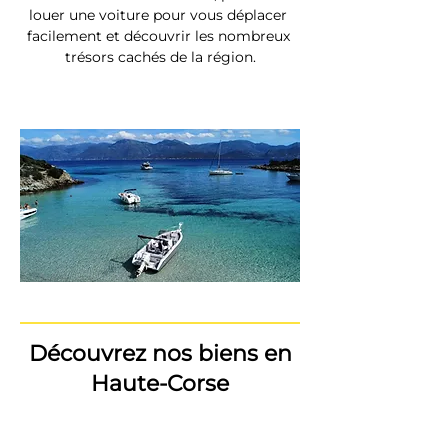
louer une voiture pour vous déplacer 
facilement et découvrir les nombreux 
trésors cachés de la région.
Découvrez nos biens en
Haute-Corse