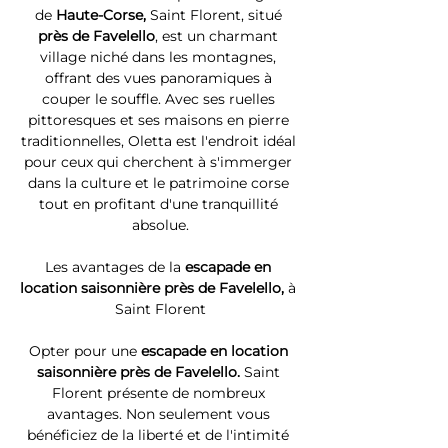
de 
Haute-Corse, 
Saint Florent, situé 
près de Favelello
, est un charmant 
village niché dans les montagnes, 
offrant des vues panoramiques à 
couper le souffle. Avec ses ruelles 
pittoresques et ses maisons en pierre 
traditionnelles, Oletta est l'endroit idéal 
pour ceux qui cherchent à s'immerger 
dans la culture et le patrimoine corse 
tout en profitant d'une tranquillité 
absolue.
Les avantages de la 
escapade en 
location saisonnière près de Favelello, 
à 
Saint Florent
Opter pour une 
escapade en location 
saisonnière près de Favelello. 
Saint 
Florent présente de nombreux 
avantages. Non seulement vous 
bénéficiez de la liberté et de l'intimité 