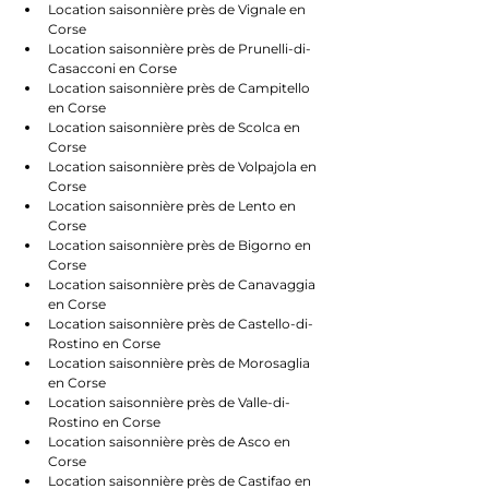
Location saisonnière près de Vignale en 
Corse
Location saisonnière près de Prunelli-di-
Casacconi en Corse
Location saisonnière près de Campitello 
en Corse
Location saisonnière près de Scolca en 
Corse
Location saisonnière près de Volpajola en 
Corse
Location saisonnière près de Lento en 
Corse
Location saisonnière près de Bigorno en 
Corse
Location saisonnière près de Canavaggia 
en Corse
Location saisonnière près de Castello-di-
Rostino en Corse
Location saisonnière près de Morosaglia 
en Corse
Location saisonnière près de Valle-di-
Rostino en Corse
Location saisonnière près de Asco en 
Corse
Location saisonnière près de Castifao en 