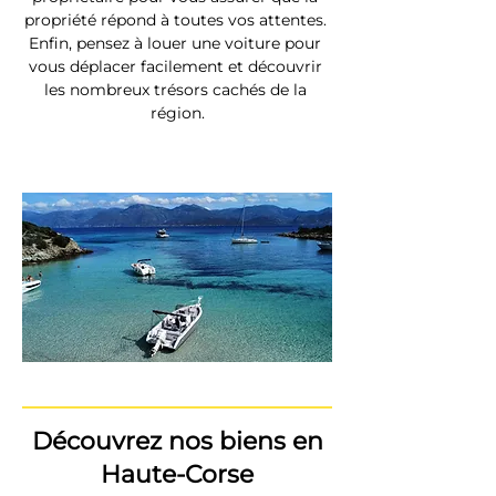
propriété répond à toutes vos attentes. 
Enfin, pensez à louer une voiture pour 
vous déplacer facilement et découvrir 
les nombreux trésors cachés de la 
région.
Découvrez nos biens en
Haute-Corse