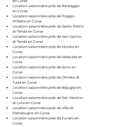
en Corse
Location saisonnière près de Barbaggio 
en Corse
Location saisonnière près de Poggio-
d'Oletta en Corse
Location saisonnière près de Santo-Pietro-
di-Tenda en Corse
Location saisonnière près de San-Gavino-
di-Tenda en Corse
Location saisonnière près de Murato en 
Corse
Location saisonnière près de Vallecalle en 
Corse
Location saisonnière près de Sorio en 
Corse
Location saisonnière près de Olmeta-di-
Tuda en Corse
Location saisonnière près de Biguglia en 
Corse
Location saisonnière près de San-Martino-
di-Lota en Corse
Location saisonnière près de Ville-di-
Pietrabugno en Corse
Location saisonnière près de Furiani en 
Corse