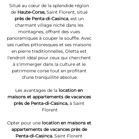
Situé au cœur de la splendide région 
de 
Haute-Corse, 
Saint Florent, situé 
près de Penta-di-Casinca
, est un 
charmant village niché dans les 
montagnes, offrant des vues 
panoramiques à couper le souffle. Avec 
ses ruelles pittoresques et ses maisons 
en pierre traditionnelles, Oletta est 
l'endroit idéal pour ceux qui cherchent 
à s'immerger dans la culture et le 
patrimoine corse tout en profitant 
d'une tranquillité absolue.
Les avantages de la 
location en 
maisons et appartements de vacances 
près de Penta-di-Casinca, 
à Saint 
Florent
Opter pour une 
location en maisons et 
appartements de vacances près de 
Penta-di-Casinca. 
Saint Florent 