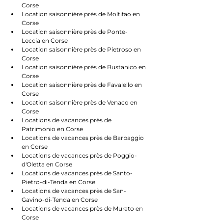
Corse
Location saisonnière près de Moltifao en 
Corse
Location saisonnière près de Ponte-
Leccia en Corse
Location saisonnière près de Pietroso en 
Corse
Location saisonnière près de Bustanico en 
Corse
Location saisonnière près de Favalello en 
Corse
Location saisonnière près de Venaco en 
Corse
Locations de vacances près de 
Patrimonio en Corse
Locations de vacances près de Barbaggio 
en Corse
Locations de vacances près de Poggio-
d'Oletta en Corse
Locations de vacances près de Santo-
Pietro-di-Tenda en Corse
Locations de vacances près de San-
Gavino-di-Tenda en Corse
Locations de vacances près de Murato en 
Corse