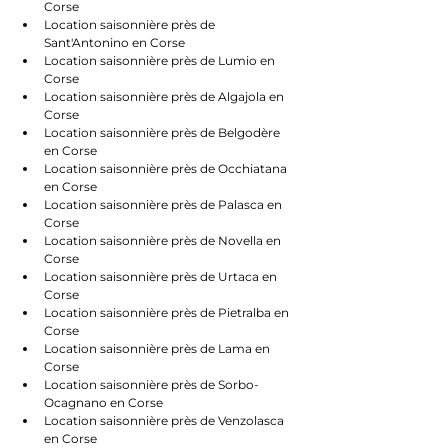
Corse
Location saisonnière près de 
Sant'Antonino en Corse
Location saisonnière près de Lumio en 
Corse
Location saisonnière près de Algajola en 
Corse
Location saisonnière près de Belgodère 
en Corse
Location saisonnière près de Occhiatana 
en Corse
Location saisonnière près de Palasca en 
Corse
Location saisonnière près de Novella en 
Corse
Location saisonnière près de Urtaca en 
Corse
Location saisonnière près de Pietralba en 
Corse
Location saisonnière près de Lama en 
Corse
Location saisonnière près de Sorbo-
Ocagnano en Corse
Location saisonnière près de Venzolasca 
en Corse