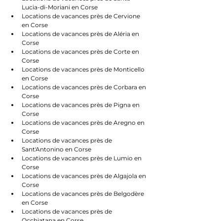
Lucia-di-Moriani en Corse
Locations de vacances près de Cervione 
en Corse
Locations de vacances près de Aléria en 
Corse
Locations de vacances près de Corte en 
Corse
Locations de vacances près de Monticello 
en Corse
Locations de vacances près de Corbara en 
Corse
Locations de vacances près de Pigna en 
Corse
Locations de vacances près de Aregno en 
Corse
Locations de vacances près de 
Sant'Antonino en Corse
Locations de vacances près de Lumio en 
Corse
Locations de vacances près de Algajola en 
Corse
Locations de vacances près de Belgodère 
en Corse
Locations de vacances près de 
Occhiatana en Corse