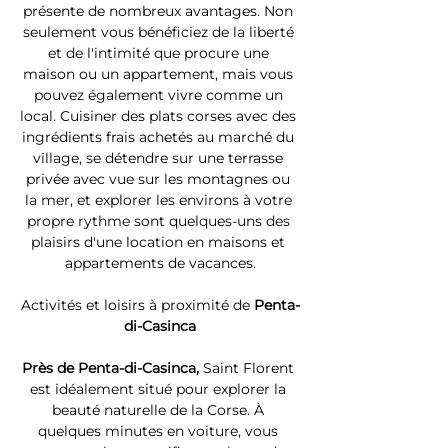
présente de nombreux avantages. Non 
seulement vous bénéficiez de la liberté 
et de l'intimité que procure une 
maison ou un appartement, mais vous 
pouvez également vivre comme un 
local. Cuisiner des plats corses avec des 
ingrédients frais achetés au marché du 
village, se détendre sur une terrasse 
privée avec vue sur les montagnes ou 
la mer, et explorer les environs à votre 
propre rythme sont quelques-uns des 
plaisirs d'une location en maisons et 
appartements de vacances.
Activités et loisirs à proximité de 
Penta-
di-Casinca
Près de Penta-di-Casinca, 
Saint Florent 
est idéalement situé pour explorer la 
beauté naturelle de la Corse. À 
quelques minutes en voiture, vous 