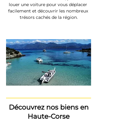
louer une voiture pour vous déplacer 
facilement et découvrir les nombreux 
trésors cachés de la région.
Découvrez nos biens en
Haute-Corse