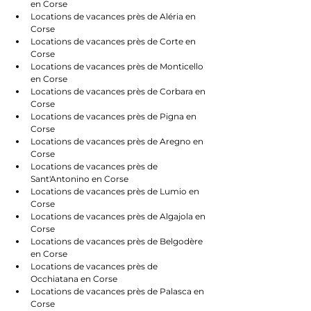
en Corse
Locations de vacances près de Aléria en 
Corse
Locations de vacances près de Corte en 
Corse
Locations de vacances près de Monticello 
en Corse
Locations de vacances près de Corbara en 
Corse
Locations de vacances près de Pigna en 
Corse
Locations de vacances près de Aregno en 
Corse
Locations de vacances près de 
Sant'Antonino en Corse
Locations de vacances près de Lumio en 
Corse
Locations de vacances près de Algajola en 
Corse
Locations de vacances près de Belgodère 
en Corse
Locations de vacances près de 
Occhiatana en Corse
Locations de vacances près de Palasca en 
Corse