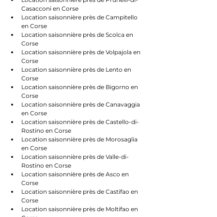
Casacconi en Corse
Location saisonnière près de Campitello 
en Corse
Location saisonnière près de Scolca en 
Corse
Location saisonnière près de Volpajola en 
Corse
Location saisonnière près de Lento en 
Corse
Location saisonnière près de Bigorno en 
Corse
Location saisonnière près de Canavaggia 
en Corse
Location saisonnière près de Castello-di-
Rostino en Corse
Location saisonnière près de Morosaglia 
en Corse
Location saisonnière près de Valle-di-
Rostino en Corse
Location saisonnière près de Asco en 
Corse
Location saisonnière près de Castifao en 
Corse
Location saisonnière près de Moltifao en 