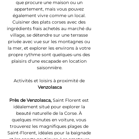
que procure une maison ou un 
appartement, mais vous pouvez 
également vivre comme un local. 
Cuisiner des plats corses avec des 
ingrédients frais achetés au marché du 
village, se détendre sur une terrasse 
privée avec vue sur les montagnes ou 
la mer, et explorer les environs à votre 
propre rythme sont quelques-uns des 
plaisirs d'une escapade en location 
saisonnière.
Activités et loisirs à proximité de 
Venzolasca
Près de Venzolasca, 
Saint Florent est 
idéalement situé pour explorer la 
beauté naturelle de la Corse. À 
quelques minutes en voiture, vous 
trouverez les magnifiques plages de 
Saint-Florent, idéales pour la baignade 