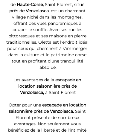
de 
Haute-Corse, 
Saint Florent, situé 
près de Venzolasca
, est un charmant 
village niché dans les montagnes, 
offrant des vues panoramiques à 
couper le souffle. Avec ses ruelles 
pittoresques et ses maisons en pierre 
traditionnelles, Oletta est l'endroit idéal 
pour ceux qui cherchent à s'immerger 
dans la culture et le patrimoine corse 
tout en profitant d'une tranquillité 
absolue.
Les avantages de la 
escapade en 
location saisonnière près de 
Venzolasca, 
à Saint Florent
Opter pour une 
escapade en location 
saisonnière près de Venzolasca. 
Saint 
Florent présente de nombreux 
avantages. Non seulement vous 
bénéficiez de la liberté et de l'intimité 