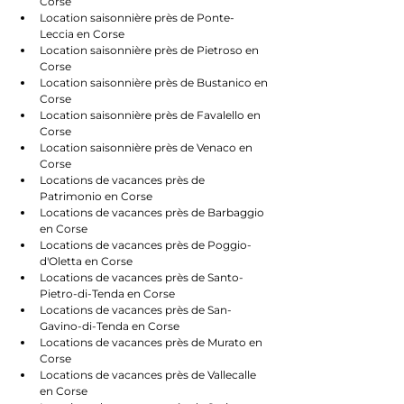
Corse
Location saisonnière près de Ponte-
Leccia en Corse
Location saisonnière près de Pietroso en 
Corse
Location saisonnière près de Bustanico en 
Corse
Location saisonnière près de Favalello en 
Corse
Location saisonnière près de Venaco en 
Corse
Locations de vacances près de 
Patrimonio en Corse
Locations de vacances près de Barbaggio 
en Corse
Locations de vacances près de Poggio-
d'Oletta en Corse
Locations de vacances près de Santo-
Pietro-di-Tenda en Corse
Locations de vacances près de San-
Gavino-di-Tenda en Corse
Locations de vacances près de Murato en 
Corse
Locations de vacances près de Vallecalle 
en Corse