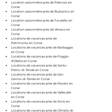
Location saisonnière près de Pietroso en 
Corse
Location saisonnière près de Bustanico en 
Corse
Location saisonnière près de Favalello en 
Corse
Location saisonnière près de Venaco en 
Corse
Locations de vacances près de 
Patrimonio en Corse
Locations de vacances près de Barbaggio 
en Corse
Locations de vacances près de Poggio-
d'Oletta en Corse
Locations de vacances près de Santo-
Pietro-di-Tenda en Corse
Locations de vacances près de San-
Gavino-di-Tenda en Corse
Locations de vacances près de Murato en 
Corse
Locations de vacances près de Vallecalle 
en Corse
Locations de vacances près de Sorio en 
Corse
Locations de vacances près de Olmeta-di-