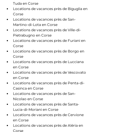
Tuda en Corse
Locations de vacances près de Biguglia en 
Corse
Locations de vacances près de San-
Martino-di-Lota en Corse
Locations de vacances près de Ville-di-
Pietrabugno en Corse
Locations de vacances près de Furiani en 
Corse
Locations de vacances près de Borgo en 
Corse
Locations de vacances près de Lucciana 
en Corse
Locations de vacances près de Vescovato 
en Corse
Locations de vacances près de Penta-di-
Casinca en Corse
Locations de vacances près de San-
Nicolao en Corse
Locations de vacances près de Santa-
Lucia-di-Moriani en Corse
Locations de vacances près de Cervione 
en Corse
Locations de vacances près de Aléria en 
Corse