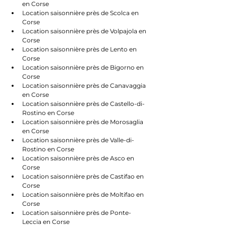
en Corse
Location saisonnière près de Scolca en 
Corse
Location saisonnière près de Volpajola en 
Corse
Location saisonnière près de Lento en 
Corse
Location saisonnière près de Bigorno en 
Corse
Location saisonnière près de Canavaggia 
en Corse
Location saisonnière près de Castello-di-
Rostino en Corse
Location saisonnière près de Morosaglia 
en Corse
Location saisonnière près de Valle-di-
Rostino en Corse
Location saisonnière près de Asco en 
Corse
Location saisonnière près de Castifao en 
Corse
Location saisonnière près de Moltifao en 
Corse
Location saisonnière près de Ponte-
Leccia en Corse