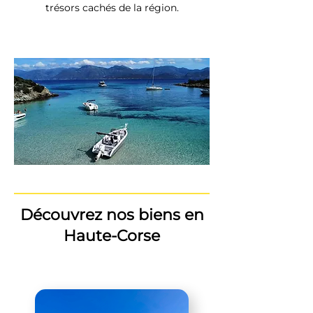
trésors cachés de la région.
Découvrez nos biens en
Haute-Corse