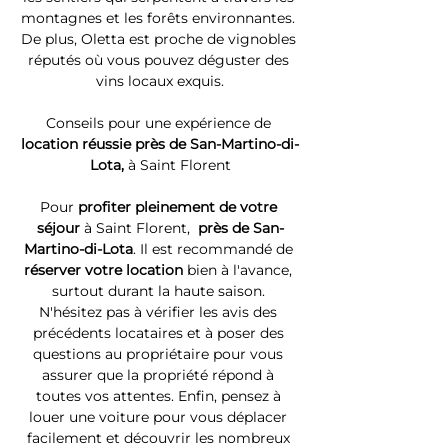
montagnes et les forêts environnantes. 
De plus, Oletta est proche de vignobles 
réputés où vous pouvez déguster des 
vins locaux exquis.
Conseils pour une expérience de 
location réussie près de San-Martino-di-
Lota, 
à Saint Florent
Pour 
profiter pleinement de votre 
séjour 
à Saint Florent, 
 près de San-
Martino-di-Lota
. Il est recommandé de 
réserver votre location
 bien à l'avance, 
surtout durant la haute saison. 
N'hésitez pas à vérifier les avis des 
précédents locataires et à poser des 
questions au propriétaire pour vous 
assurer que la propriété répond à 
toutes vos attentes. Enfin, pensez à 
louer une voiture pour vous déplacer 
facilement et découvrir les nombreux 