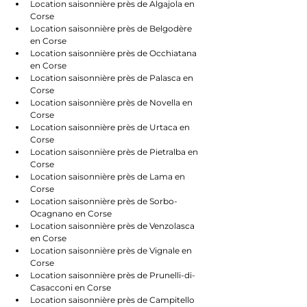
Location saisonnière près de Algajola en 
Corse
Location saisonnière près de Belgodère 
en Corse
Location saisonnière près de Occhiatana 
en Corse
Location saisonnière près de Palasca en 
Corse
Location saisonnière près de Novella en 
Corse
Location saisonnière près de Urtaca en 
Corse
Location saisonnière près de Pietralba en 
Corse
Location saisonnière près de Lama en 
Corse
Location saisonnière près de Sorbo-
Ocagnano en Corse
Location saisonnière près de Venzolasca 
en Corse
Location saisonnière près de Vignale en 
Corse
Location saisonnière près de Prunelli-di-
Casacconi en Corse
Location saisonnière près de Campitello 