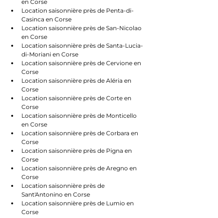
en Corse
Location saisonnière près de Penta-di-
Casinca en Corse
Location saisonnière près de San-Nicolao 
en Corse
Location saisonnière près de Santa-Lucia-
di-Moriani en Corse
Location saisonnière près de Cervione en 
Corse
Location saisonnière près de Aléria en 
Corse
Location saisonnière près de Corte en 
Corse
Location saisonnière près de Monticello 
en Corse
Location saisonnière près de Corbara en 
Corse
Location saisonnière près de Pigna en 
Corse
Location saisonnière près de Aregno en 
Corse
Location saisonnière près de 
Sant'Antonino en Corse
Location saisonnière près de Lumio en 
Corse