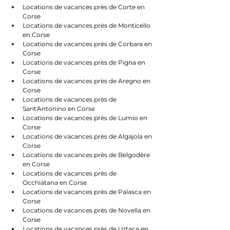
Locations de vacances près de Corte en 
Corse
Locations de vacances près de Monticello 
en Corse
Locations de vacances près de Corbara en 
Corse
Locations de vacances près de Pigna en 
Corse
Locations de vacances près de Aregno en 
Corse
Locations de vacances près de 
Sant'Antonino en Corse
Locations de vacances près de Lumio en 
Corse
Locations de vacances près de Algajola en 
Corse
Locations de vacances près de Belgodère 
en Corse
Locations de vacances près de 
Occhiatana en Corse
Locations de vacances près de Palasca en 
Corse
Locations de vacances près de Novella en 
Corse
Locations de vacances près de Urtaca en 