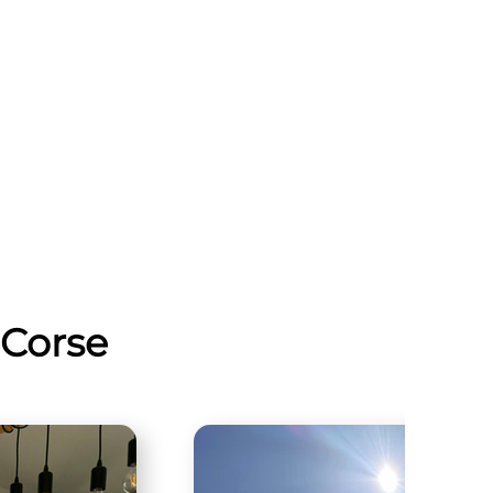
-Corse