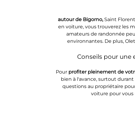
autour de Bigorno, 
Saint Floren
en voiture, vous trouverez les m
amateurs de randonnée peuven
environnantes. De plus, Ole
Conseils pour une 
Pour 
profiter pleinement de votr
bien à l'avance, surtout durant 
questions au propriétaire pour
voiture pour vous 