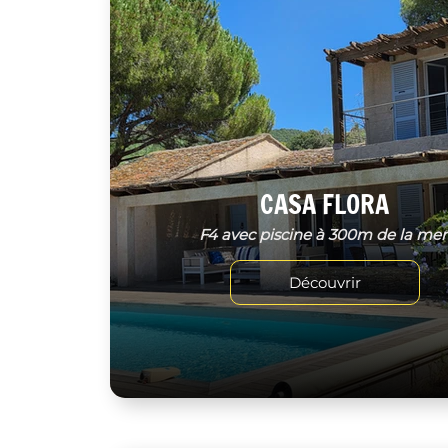
CASA FLORA
F4 avec piscine à 300m de la me
Découvrir