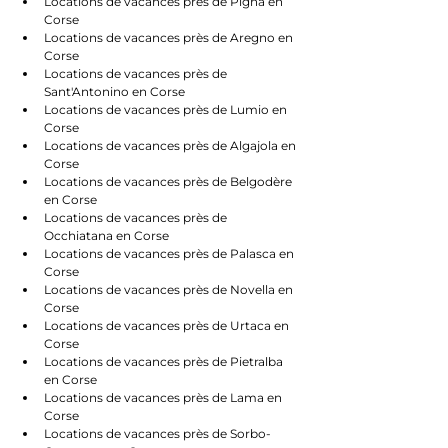
Locations de vacances près de Pigna en 
Corse
Locations de vacances près de Aregno en 
Corse
Locations de vacances près de 
Sant'Antonino en Corse
Locations de vacances près de Lumio en 
Corse
Locations de vacances près de Algajola en 
Corse
Locations de vacances près de Belgodère 
en Corse
Locations de vacances près de 
Occhiatana en Corse
Locations de vacances près de Palasca en 
Corse
Locations de vacances près de Novella en 
Corse
Locations de vacances près de Urtaca en 
Corse
Locations de vacances près de Pietralba 
en Corse
Locations de vacances près de Lama en 
Corse
Locations de vacances près de Sorbo-