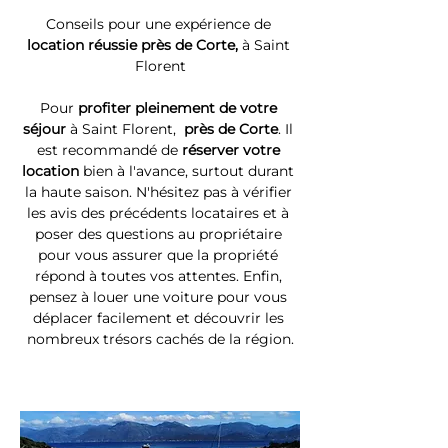
Conseils pour une expérience de 
location réussie près de Corte, 
à Saint 
Florent
Pour 
profiter pleinement de votre 
séjour 
à Saint Florent, 
 près de Corte
. Il 
est recommandé de 
réserver votre 
location
 bien à l'avance, surtout durant 
la haute saison. N'hésitez pas à vérifier 
les avis des précédents locataires et à 
poser des questions au propriétaire 
pour vous assurer que la propriété 
répond à toutes vos attentes. Enfin, 
pensez à louer une voiture pour vous 
déplacer facilement et découvrir les 
nombreux trésors cachés de la région.