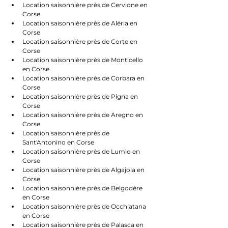
Location saisonnière près de Cervione en 
Corse
Location saisonnière près de Aléria en 
Corse
Location saisonnière près de Corte en 
Corse
Location saisonnière près de Monticello 
en Corse
Location saisonnière près de Corbara en 
Corse
Location saisonnière près de Pigna en 
Corse
Location saisonnière près de Aregno en 
Corse
Location saisonnière près de 
Sant'Antonino en Corse
Location saisonnière près de Lumio en 
Corse
Location saisonnière près de Algajola en 
Corse
Location saisonnière près de Belgodère 
en Corse
Location saisonnière près de Occhiatana 
en Corse
Location saisonnière près de Palasca en 