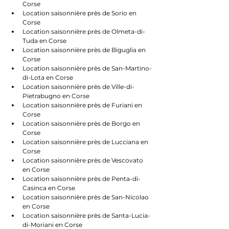
Corse
Location saisonnière près de Sorio en 
Corse
Location saisonnière près de Olmeta-di-
Tuda en Corse
Location saisonnière près de Biguglia en 
Corse
Location saisonnière près de San-Martino-
di-Lota en Corse
Location saisonnière près de Ville-di-
Pietrabugno en Corse
Location saisonnière près de Furiani en 
Corse
Location saisonnière près de Borgo en 
Corse
Location saisonnière près de Lucciana en 
Corse
Location saisonnière près de Vescovato 
en Corse
Location saisonnière près de Penta-di-
Casinca en Corse
Location saisonnière près de San-Nicolao 
en Corse
Location saisonnière près de Santa-Lucia-
di-Moriani en Corse