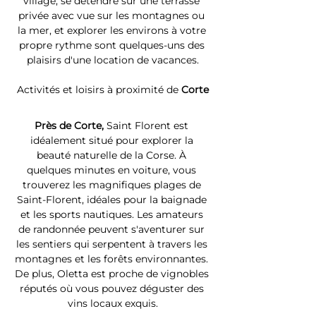
village, se détendre sur une terrasse 
privée avec vue sur les montagnes ou 
la mer, et explorer les environs à votre 
propre rythme sont quelques-uns des 
plaisirs d'une location de vacances.
Activités et loisirs à proximité de 
Corte
Près de Corte, 
Saint Florent est 
idéalement situé pour explorer la 
beauté naturelle de la Corse. À 
quelques minutes en voiture, vous 
trouverez les magnifiques plages de 
Saint-Florent, idéales pour la baignade 
et les sports nautiques. Les amateurs 
de randonnée peuvent s'aventurer sur 
les sentiers qui serpentent à travers les 
montagnes et les forêts environnantes. 
De plus, Oletta est proche de vignobles 
réputés où vous pouvez déguster des 
vins locaux exquis.