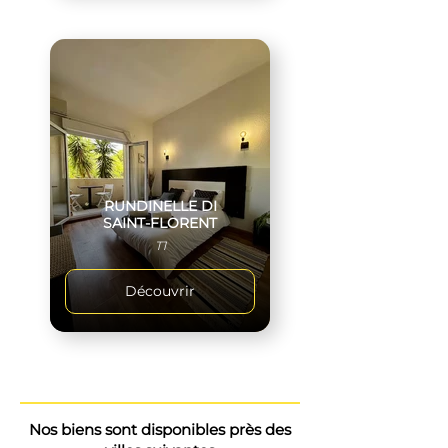
RUNDINELLE DI
SAINT-FLORENT
T1
Découvrir
Nos biens sont disponibles près des