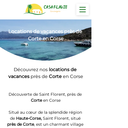
Locations
 de vacances près de 
Corte en Corse
Découvrez nos 
locations de 
vacances 
près de 
Corte
 en Corse
Découverte de Saint Florent, près de 
Corte
 en Corse
Situé au cœur de la splendide région 
de 
Haute-Corse, 
Saint Florent, situé 
près de Corte
, est un charmant village 