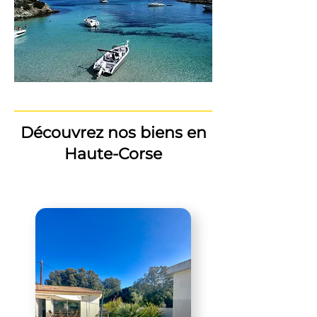
Découvrez nos biens en
Haute-Corse