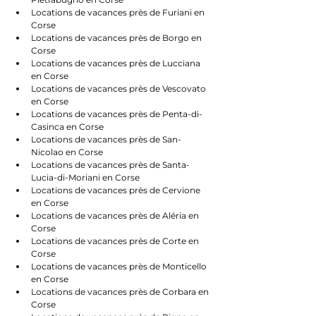
Locations de vacances près de Furiani en 
Corse
Locations de vacances près de Borgo en 
Corse
Locations de vacances près de Lucciana 
en Corse
Locations de vacances près de Vescovato 
en Corse
Locations de vacances près de Penta-di-
Casinca en Corse
Locations de vacances près de San-
Nicolao en Corse
Locations de vacances près de Santa-
Lucia-di-Moriani en Corse
Locations de vacances près de Cervione 
en Corse
Locations de vacances près de Aléria en 
Corse
Locations de vacances près de Corte en 
Corse
Locations de vacances près de Monticello 
en Corse
Locations de vacances près de Corbara en 
Corse