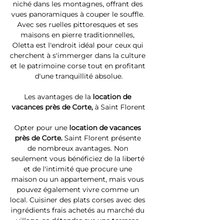
niché dans les montagnes, offrant des 
vues panoramiques à couper le souffle. 
Avec ses ruelles pittoresques et ses 
maisons en pierre traditionnelles, 
Oletta est l'endroit idéal pour ceux qui 
cherchent à s'immerger dans la culture 
et le patrimoine corse tout en profitant 
d'une tranquillité absolue.
Les avantages de la 
location de 
vacances près de Corte, 
à Saint Florent
Opter pour une 
location de vacances 
près de Corte. 
Saint Florent présente 
de nombreux avantages. Non 
seulement vous bénéficiez de la liberté 
et de l'intimité que procure une 
maison ou un appartement, mais vous 
pouvez également vivre comme un 
local. Cuisiner des plats corses avec des 
ingrédients frais achetés au marché du 