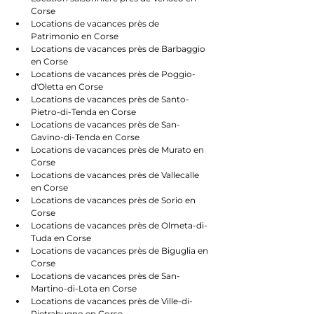
Corse
Locations de vacances près de 
Patrimonio en Corse
Locations de vacances près de Barbaggio 
en Corse
Locations de vacances près de Poggio-
d'Oletta en Corse
Locations de vacances près de Santo-
Pietro-di-Tenda en Corse
Locations de vacances près de San-
Gavino-di-Tenda en Corse
Locations de vacances près de Murato en 
Corse
Locations de vacances près de Vallecalle 
en Corse
Locations de vacances près de Sorio en 
Corse
Locations de vacances près de Olmeta-di-
Tuda en Corse
Locations de vacances près de Biguglia en 
Corse
Locations de vacances près de San-
Martino-di-Lota en Corse
Locations de vacances près de Ville-di-
Pietrabugno en Corse