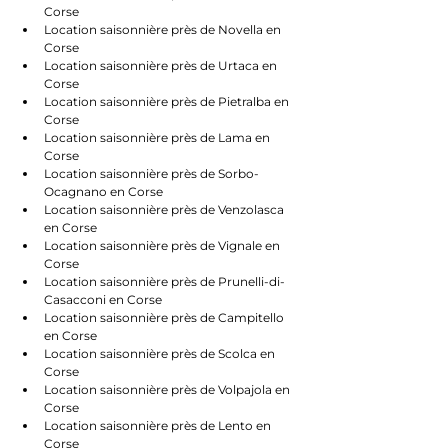
Corse
Location saisonnière près de Novella en 
Corse
Location saisonnière près de Urtaca en 
Corse
Location saisonnière près de Pietralba en 
Corse
Location saisonnière près de Lama en 
Corse
Location saisonnière près de Sorbo-
Ocagnano en Corse
Location saisonnière près de Venzolasca 
en Corse
Location saisonnière près de Vignale en 
Corse
Location saisonnière près de Prunelli-di-
Casacconi en Corse
Location saisonnière près de Campitello 
en Corse
Location saisonnière près de Scolca en 
Corse
Location saisonnière près de Volpajola en 
Corse
Location saisonnière près de Lento en 
Corse