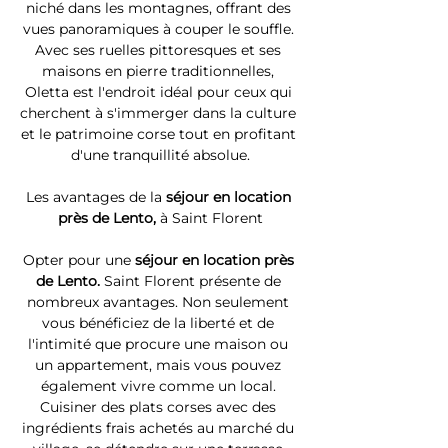
niché dans les montagnes, offrant des 
vues panoramiques à couper le souffle. 
Avec ses ruelles pittoresques et ses 
maisons en pierre traditionnelles, 
Oletta est l'endroit idéal pour ceux qui 
cherchent à s'immerger dans la culture 
et le patrimoine corse tout en profitant 
d'une tranquillité absolue.
Les avantages de la 
séjour en location 
près de Lento, 
à Saint Florent
Opter pour une 
séjour en location près 
de Lento. 
Saint Florent présente de 
nombreux avantages. Non seulement 
vous bénéficiez de la liberté et de 
l'intimité que procure une maison ou 
un appartement, mais vous pouvez 
également vivre comme un local. 
Cuisiner des plats corses avec des 
ingrédients frais achetés au marché du 