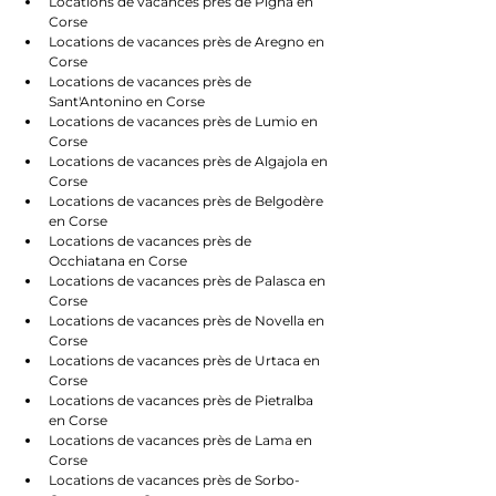
Locations de vacances près de Pigna en 
Corse
Locations de vacances près de Aregno en 
Corse
Locations de vacances près de 
Sant'Antonino en Corse
Locations de vacances près de Lumio en 
Corse
Locations de vacances près de Algajola en 
Corse
Locations de vacances près de Belgodère 
en Corse
Locations de vacances près de 
Occhiatana en Corse
Locations de vacances près de Palasca en 
Corse
Locations de vacances près de Novella en 
Corse
Locations de vacances près de Urtaca en 
Corse
Locations de vacances près de Pietralba 
en Corse
Locations de vacances près de Lama en 
Corse
Locations de vacances près de Sorbo-