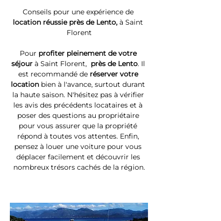
Conseils pour une expérience de 
location réussie près de Lento, 
à Saint 
Florent
Pour 
profiter pleinement de votre 
séjour 
à Saint Florent, 
 près de Lento
. Il 
est recommandé de 
réserver votre 
location
 bien à l'avance, surtout durant 
la haute saison. N'hésitez pas à vérifier 
les avis des précédents locataires et à 
poser des questions au propriétaire 
pour vous assurer que la propriété 
répond à toutes vos attentes. Enfin, 
pensez à louer une voiture pour vous 
déplacer facilement et découvrir les 
nombreux trésors cachés de la région.