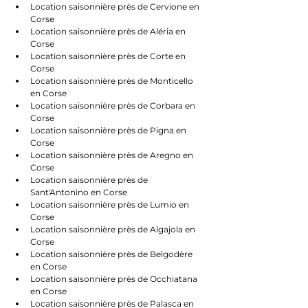
Location saisonnière près de Cervione en 
Corse
Location saisonnière près de Aléria en 
Corse
Location saisonnière près de Corte en 
Corse
Location saisonnière près de Monticello 
en Corse
Location saisonnière près de Corbara en 
Corse
Location saisonnière près de Pigna en 
Corse
Location saisonnière près de Aregno en 
Corse
Location saisonnière près de 
Sant'Antonino en Corse
Location saisonnière près de Lumio en 
Corse
Location saisonnière près de Algajola en 
Corse
Location saisonnière près de Belgodère 
en Corse
Location saisonnière près de Occhiatana 
en Corse
Location saisonnière près de Palasca en 