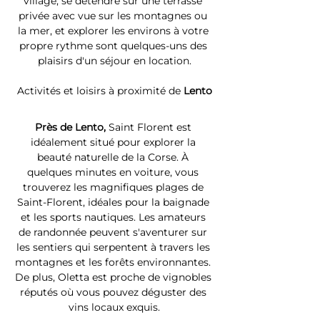
village, se détendre sur une terrasse 
privée avec vue sur les montagnes ou 
la mer, et explorer les environs à votre 
propre rythme sont quelques-uns des 
plaisirs d'un séjour en location.
Activités et loisirs à proximité de 
Lento
Près de Lento, 
Saint Florent est 
idéalement situé pour explorer la 
beauté naturelle de la Corse. À 
quelques minutes en voiture, vous 
trouverez les magnifiques plages de 
Saint-Florent, idéales pour la baignade 
et les sports nautiques. Les amateurs 
de randonnée peuvent s'aventurer sur 
les sentiers qui serpentent à travers les 
montagnes et les forêts environnantes. 
De plus, Oletta est proche de vignobles 
réputés où vous pouvez déguster des 
vins locaux exquis.