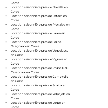
Corse
Location saisonnière près de Novella en 
Corse
Location saisonnière près de Urtaca en 
Corse
Location saisonnière près de Pietralba en 
Corse
Location saisonnière près de Lama en 
Corse
Location saisonnière près de Sorbo-
Ocagnano en Corse
Location saisonnière près de Venzolasca 
en Corse
Location saisonnière près de Vignale en 
Corse
Location saisonnière près de Prunelli-di-
Casacconi en Corse
Location saisonnière près de Campitello 
en Corse
Location saisonnière près de Scolca en 
Corse
Location saisonnière près de Volpajola en 
Corse
Location saisonnière près de Lento en 
Corse