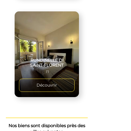
RUNDINELLE DI
SAINT-FLORENT
T1
Découvrir
Nos biens sont disponibles près des