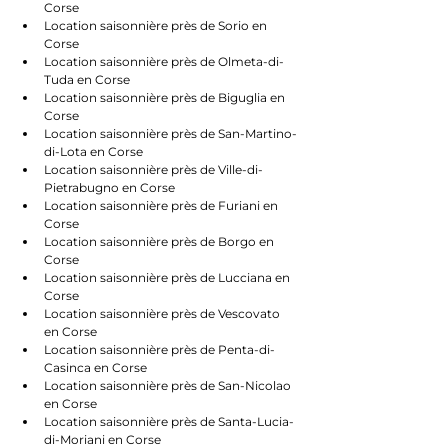
Corse
Location saisonnière près de Sorio en 
Corse
Location saisonnière près de Olmeta-di-
Tuda en Corse
Location saisonnière près de Biguglia en 
Corse
Location saisonnière près de San-Martino-
di-Lota en Corse
Location saisonnière près de Ville-di-
Pietrabugno en Corse
Location saisonnière près de Furiani en 
Corse
Location saisonnière près de Borgo en 
Corse
Location saisonnière près de Lucciana en 
Corse
Location saisonnière près de Vescovato 
en Corse
Location saisonnière près de Penta-di-
Casinca en Corse
Location saisonnière près de San-Nicolao 
en Corse
Location saisonnière près de Santa-Lucia-
di-Moriani en Corse