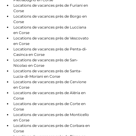
Locations de vacances près de Furiani en 
Corse
Locations de vacances près de Borgo en 
Corse
Locations de vacances près de Lucciana 
en Corse
Locations de vacances près de Vescovato 
en Corse
Locations de vacances près de Penta-di-
Casinca en Corse
Locations de vacances près de San-
Nicolao en Corse
Locations de vacances près de Santa-
Lucia-di-Moriani en Corse
Locations de vacances près de Cervione 
en Corse
Locations de vacances près de Aléria en 
Corse
Locations de vacances près de Corte en 
Corse
Locations de vacances près de Monticello 
en Corse
Locations de vacances près de Corbara en 
Corse