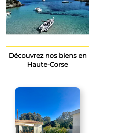
Découvrez nos biens en
Haute-Corse