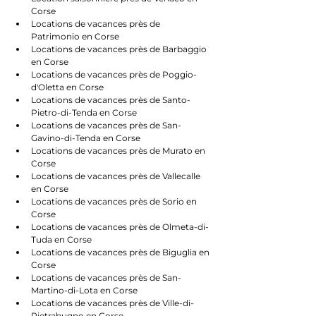
Corse
Locations de vacances près de 
Patrimonio en Corse
Locations de vacances près de Barbaggio 
en Corse
Locations de vacances près de Poggio-
d'Oletta en Corse
Locations de vacances près de Santo-
Pietro-di-Tenda en Corse
Locations de vacances près de San-
Gavino-di-Tenda en Corse
Locations de vacances près de Murato en 
Corse
Locations de vacances près de Vallecalle 
en Corse
Locations de vacances près de Sorio en 
Corse
Locations de vacances près de Olmeta-di-
Tuda en Corse
Locations de vacances près de Biguglia en 
Corse
Locations de vacances près de San-
Martino-di-Lota en Corse
Locations de vacances près de Ville-di-
Pietrabugno en Corse