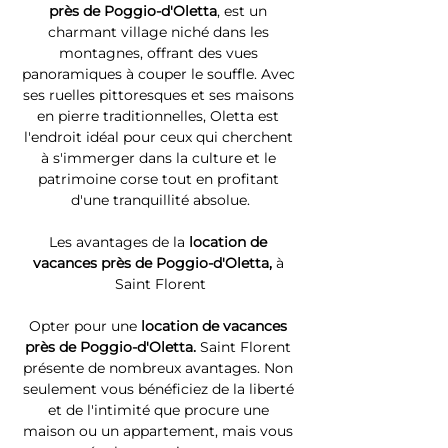
près de Poggio-d'Oletta
, est un 
charmant village niché dans les 
montagnes, offrant des vues 
panoramiques à couper le souffle. Avec 
ses ruelles pittoresques et ses maisons 
en pierre traditionnelles, Oletta est 
l'endroit idéal pour ceux qui cherchent 
à s'immerger dans la culture et le 
patrimoine corse tout en profitant 
d'une tranquillité absolue.
Les avantages de la 
location de 
vacances près de Poggio-d'Oletta, 
à 
Saint Florent
Opter pour une 
location de vacances 
près de Poggio-d'Oletta. 
Saint Florent 
présente de nombreux avantages. Non 
seulement vous bénéficiez de la liberté 
et de l'intimité que procure une 
maison ou un appartement, mais vous 