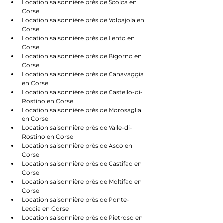
Location saisonnière près de Scolca en 
Corse
Location saisonnière près de Volpajola en 
Corse
Location saisonnière près de Lento en 
Corse
Location saisonnière près de Bigorno en 
Corse
Location saisonnière près de Canavaggia 
en Corse
Location saisonnière près de Castello-di-
Rostino en Corse
Location saisonnière près de Morosaglia 
en Corse
Location saisonnière près de Valle-di-
Rostino en Corse
Location saisonnière près de Asco en 
Corse
Location saisonnière près de Castifao en 
Corse
Location saisonnière près de Moltifao en 
Corse
Location saisonnière près de Ponte-
Leccia en Corse
Location saisonnière près de Pietroso en 