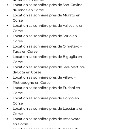
Location saisonnière près de San-Gavino-
di-Tenda en Corse
Location saisonnière près de Murato en 
Corse
Location saisonnière près de Vallecalle en 
Corse
Location saisonnière près de Sorio en 
Corse
Location saisonnière près de Olmeta-di-
Tuda en Corse
Location saisonnière près de Biguglia en 
Corse
Location saisonnière près de San-Martino-
di-Lota en Corse
Location saisonnière près de Ville-di-
Pietrabugno en Corse
Location saisonnière près de Furiani en 
Corse
Location saisonnière près de Borgo en 
Corse
Location saisonnière près de Lucciana en 
Corse
Location saisonnière près de Vescovato 
en Corse