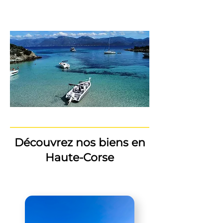
Découvrez nos biens en
Haute-Corse