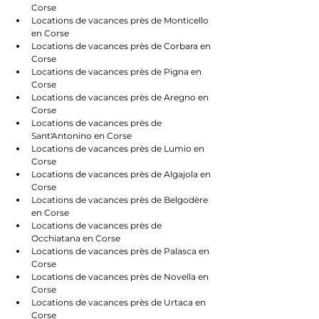
Corse
Locations de vacances près de Monticello 
en Corse
Locations de vacances près de Corbara en 
Corse
Locations de vacances près de Pigna en 
Corse
Locations de vacances près de Aregno en 
Corse
Locations de vacances près de 
Sant'Antonino en Corse
Locations de vacances près de Lumio en 
Corse
Locations de vacances près de Algajola en 
Corse
Locations de vacances près de Belgodère 
en Corse
Locations de vacances près de 
Occhiatana en Corse
Locations de vacances près de Palasca en 
Corse
Locations de vacances près de Novella en 
Corse
Locations de vacances près de Urtaca en 
Corse