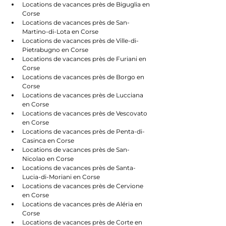
Locations de vacances près de Biguglia en 
Corse
Locations de vacances près de San-
Martino-di-Lota en Corse
Locations de vacances près de Ville-di-
Pietrabugno en Corse
Locations de vacances près de Furiani en 
Corse
Locations de vacances près de Borgo en 
Corse
Locations de vacances près de Lucciana 
en Corse
Locations de vacances près de Vescovato 
en Corse
Locations de vacances près de Penta-di-
Casinca en Corse
Locations de vacances près de San-
Nicolao en Corse
Locations de vacances près de Santa-
Lucia-di-Moriani en Corse
Locations de vacances près de Cervione 
en Corse
Locations de vacances près de Aléria en 
Corse
Locations de vacances près de Corte en 