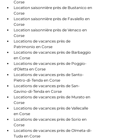
Corse
Location saisonnière près de Bustanico en 
Corse
Location saisonnière près de Favalello en 
Corse
Location saisonnière près de Venaco en 
Corse
Locations de vacances près de 
Patrimonio en Corse
Locations de vacances près de Barbaggio 
en Corse
Locations de vacances près de Poggio-
d'Oletta en Corse
Locations de vacances près de Santo-
Pietro-di-Tenda en Corse
Locations de vacances près de San-
Gavino-di-Tenda en Corse
Locations de vacances près de Murato en 
Corse
Locations de vacances près de Vallecalle 
en Corse
Locations de vacances près de Sorio en 
Corse
Locations de vacances près de Olmeta-di-
Tuda en Corse