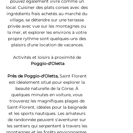
pouvez également vivre comme un 
local. Cuisiner des plats corses avec des 
ingrédients frais achetés au marché du 
village, se détendre sur une terrasse 
privée avec vue sur les montagnes ou 
la mer, et explorer les environs à votre 
propre rythme sont quelques-uns des 
plaisirs d'une location de vacances.
Activités et loisirs à proximité de 
Poggio-d'Oletta
Près de Poggio-d'Oletta, 
Saint Florent 
est idéalement situé pour explorer la 
beauté naturelle de la Corse. À 
quelques minutes en voiture, vous 
trouverez les magnifiques plages de 
Saint-Florent, idéales pour la baignade 
et les sports nautiques. Les amateurs 
de randonnée peuvent s'aventurer sur 
les sentiers qui serpentent à travers les 
montagnes et les forêts environnantes. 