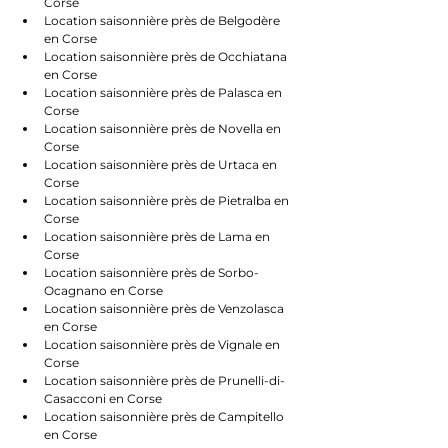
Corse
Location saisonnière près de Belgodère 
en Corse
Location saisonnière près de Occhiatana 
en Corse
Location saisonnière près de Palasca en 
Corse
Location saisonnière près de Novella en 
Corse
Location saisonnière près de Urtaca en 
Corse
Location saisonnière près de Pietralba en 
Corse
Location saisonnière près de Lama en 
Corse
Location saisonnière près de Sorbo-
Ocagnano en Corse
Location saisonnière près de Venzolasca 
en Corse
Location saisonnière près de Vignale en 
Corse
Location saisonnière près de Prunelli-di-
Casacconi en Corse
Location saisonnière près de Campitello 
en Corse