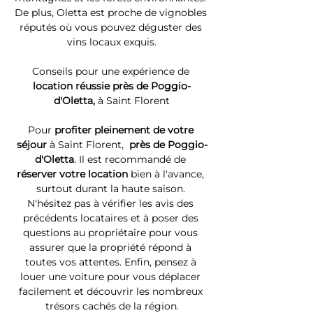
De plus, Oletta est proche de vignobles 
réputés où vous pouvez déguster des 
vins locaux exquis.
Conseils pour une expérience de 
location réussie près de Poggio-
d'Oletta, 
à Saint Florent
Pour 
profiter pleinement de votre 
séjour 
à Saint Florent, 
 près de Poggio-
d'Oletta
. Il est recommandé de 
réserver votre location
 bien à l'avance, 
surtout durant la haute saison. 
N'hésitez pas à vérifier les avis des 
précédents locataires et à poser des 
questions au propriétaire pour vous 
assurer que la propriété répond à 
toutes vos attentes. Enfin, pensez à 
louer une voiture pour vous déplacer 
facilement et découvrir les nombreux 
trésors cachés de la région.