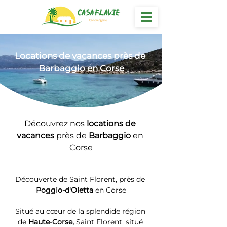
Locations
 de vacances près de 
Barbaggio en Corse
Découvrez nos 
locations de 
vacances 
près de 
Barbaggio
 en 
Corse
Découverte de Saint Florent, près de 
Poggio-d'Oletta
 en Corse
Situé au cœur de la splendide région 
de 
Haute-Corse, 
Saint Florent, situé 