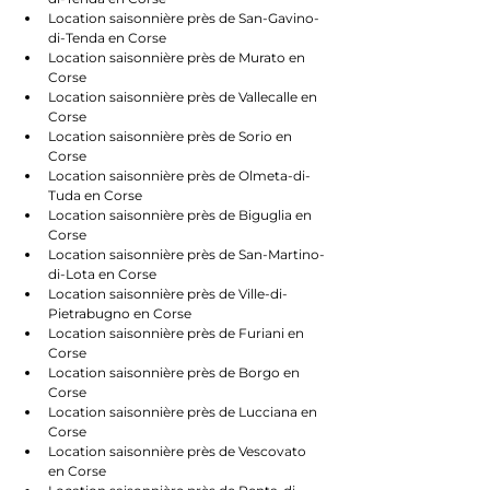
Location saisonnière près de San-Gavino-
di-Tenda en Corse
Location saisonnière près de Murato en 
Corse
Location saisonnière près de Vallecalle en 
Corse
Location saisonnière près de Sorio en 
Corse
Location saisonnière près de Olmeta-di-
Tuda en Corse
Location saisonnière près de Biguglia en 
Corse
Location saisonnière près de San-Martino-
di-Lota en Corse
Location saisonnière près de Ville-di-
Pietrabugno en Corse
Location saisonnière près de Furiani en 
Corse
Location saisonnière près de Borgo en 
Corse
Location saisonnière près de Lucciana en 
Corse
Location saisonnière près de Vescovato 
en Corse