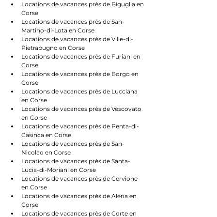
Locations de vacances près de Biguglia en 
Corse
Locations de vacances près de San-
Martino-di-Lota en Corse
Locations de vacances près de Ville-di-
Pietrabugno en Corse
Locations de vacances près de Furiani en 
Corse
Locations de vacances près de Borgo en 
Corse
Locations de vacances près de Lucciana 
en Corse
Locations de vacances près de Vescovato 
en Corse
Locations de vacances près de Penta-di-
Casinca en Corse
Locations de vacances près de San-
Nicolao en Corse
Locations de vacances près de Santa-
Lucia-di-Moriani en Corse
Locations de vacances près de Cervione 
en Corse
Locations de vacances près de Aléria en 
Corse
Locations de vacances près de Corte en 