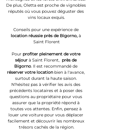
De plus, Oletta est proche de vignobles 
réputés où vous pouvez déguster des 
vins locaux exquis.
Conseils pour une expérience de 
location réussie près de Bigorno, 
à 
Saint Florent
Pour 
profiter pleinement de votre 
séjour 
à Saint Florent, 
 près de 
Bigorno
. Il est recommandé de 
réserver votre location
 bien à l'avance, 
surtout durant la haute saison. 
N'hésitez pas à vérifier les avis des 
précédents locataires et à poser des 
questions au propriétaire pour vous 
assurer que la propriété répond à 
toutes vos attentes. Enfin, pensez à 
louer une voiture pour vous déplacer 
facilement et découvrir les nombreux 
trésors cachés de la région.