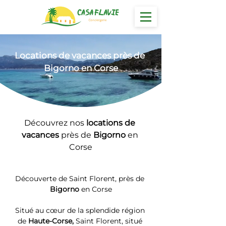
Locations
 de vacances près de 
Bigorno en Corse
Découvrez nos 
locations de 
vacances 
près de 
Bigorno
 en 
Corse
Découverte de Saint Florent, près de 
Bigorno
 en Corse
Situé au cœur de la splendide région 
de 
Haute-Corse, 
Saint Florent, situé 