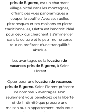
près de Bigorno
, est un charmant 
village niché dans les montagnes, 
offrant des vues panoramiques à 
couper le souffle. Avec ses ruelles 
pittoresques et ses maisons en pierre 
traditionnelles, Oletta est l'endroit idéal 
pour ceux qui cherchent à s'immerger 
dans la culture et le patrimoine corse 
tout en profitant d'une tranquillité 
absolue.
Les avantages de la 
location de 
vacances près de Bigorno, 
à Saint 
Florent
Opter pour une 
location de vacances 
près de Bigorno. 
Saint Florent présente 
de nombreux avantages. Non 
seulement vous bénéficiez de la liberté 
et de l'intimité que procure une 
maison ou un appartement, mais vous 