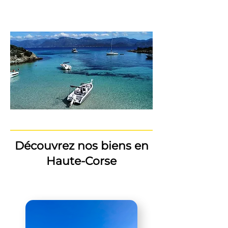
Découvrez nos biens en
Haute-Corse