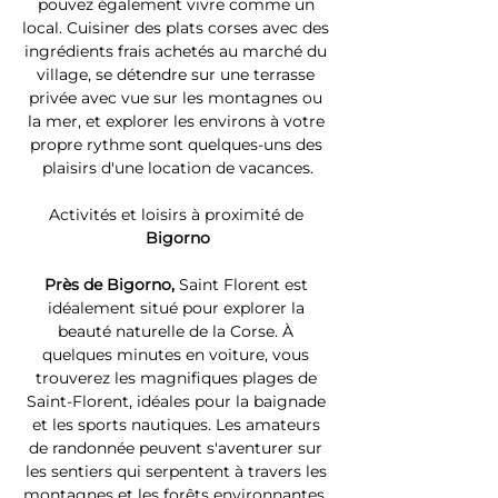
pouvez également vivre comme un 
local. Cuisiner des plats corses avec des 
ingrédients frais achetés au marché du 
village, se détendre sur une terrasse 
privée avec vue sur les montagnes ou 
la mer, et explorer les environs à votre 
propre rythme sont quelques-uns des 
plaisirs d'une location de vacances.
Activités et loisirs à proximité de 
Bigorno
Près de Bigorno, 
Saint Florent est 
idéalement situé pour explorer la 
beauté naturelle de la Corse. À 
quelques minutes en voiture, vous 
trouverez les magnifiques plages de 
Saint-Florent, idéales pour la baignade 
et les sports nautiques. Les amateurs 
de randonnée peuvent s'aventurer sur 
les sentiers qui serpentent à travers les 
montagnes et les forêts environnantes. 