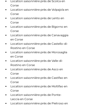
Location saisonnière près de Scolca en 
Corse
Location saisonnière près de Volpajola en 
Corse
Location saisonnière près de Lento en 
Corse
Location saisonnière près de Bigorno en 
Corse
Location saisonnière près de Canavaggia 
en Corse
Location saisonnière près de Castello-di-
Rostino en Corse
Location saisonnière près de Morosaglia 
en Corse
Location saisonnière près de Valle-di-
Rostino en Corse
Location saisonnière près de Asco en 
Corse
Location saisonnière près de Castifao en 
Corse
Location saisonnière près de Moltifao en 
Corse
Location saisonnière près de Ponte-
Leccia en Corse
Location saisonnière près de Pietroso en 