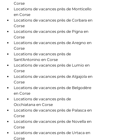
Corse
Locations de vacances près de Monticello 
en Corse
Locations de vacances près de Corbara en 
Corse
Locations de vacances près de Pigna en 
Corse
Locations de vacances près de Aregno en 
Corse
Locations de vacances près de 
Sant'Antonino en Corse
Locations de vacances près de Lumio en 
Corse
Locations de vacances près de Algajola en 
Corse
Locations de vacances près de Belgodère 
en Corse
Locations de vacances près de 
Occhiatana en Corse
Locations de vacances près de Palasca en 
Corse
Locations de vacances près de Novella en 
Corse
Locations de vacances près de Urtaca en 
Corse