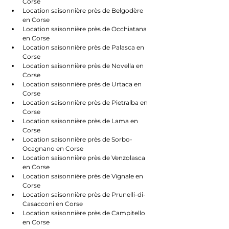
Corse
Location saisonnière près de Belgodère 
en Corse
Location saisonnière près de Occhiatana 
en Corse
Location saisonnière près de Palasca en 
Corse
Location saisonnière près de Novella en 
Corse
Location saisonnière près de Urtaca en 
Corse
Location saisonnière près de Pietralba en 
Corse
Location saisonnière près de Lama en 
Corse
Location saisonnière près de Sorbo-
Ocagnano en Corse
Location saisonnière près de Venzolasca 
en Corse
Location saisonnière près de Vignale en 
Corse
Location saisonnière près de Prunelli-di-
Casacconi en Corse
Location saisonnière près de Campitello 
en Corse