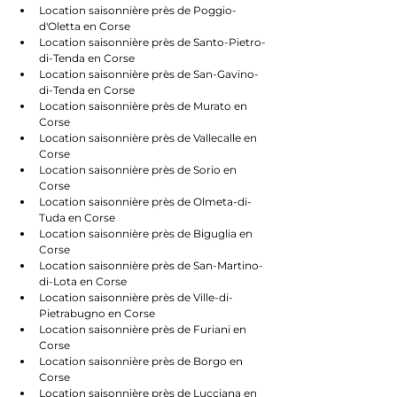
Location saisonnière près de Poggio-
d'Oletta en Corse
Location saisonnière près de Santo-Pietro-
di-Tenda en Corse
Location saisonnière près de San-Gavino-
di-Tenda en Corse
Location saisonnière près de Murato en 
Corse
Location saisonnière près de Vallecalle en 
Corse
Location saisonnière près de Sorio en 
Corse
Location saisonnière près de Olmeta-di-
Tuda en Corse
Location saisonnière près de Biguglia en 
Corse
Location saisonnière près de San-Martino-
di-Lota en Corse
Location saisonnière près de Ville-di-
Pietrabugno en Corse
Location saisonnière près de Furiani en 
Corse
Location saisonnière près de Borgo en 
Corse
Location saisonnière près de Lucciana en 