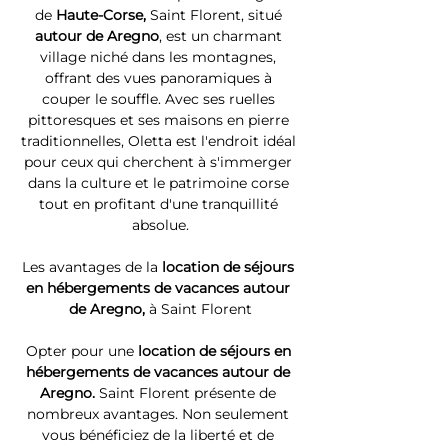
de 
Haute-Corse, 
Saint Florent, situé 
autour de Aregno
, est un charmant 
village niché dans les montagnes, 
offrant des vues panoramiques à 
couper le souffle. Avec ses ruelles 
pittoresques et ses maisons en pierre 
traditionnelles, Oletta est l'endroit idéal 
pour ceux qui cherchent à s'immerger 
dans la culture et le patrimoine corse 
tout en profitant d'une tranquillité 
absolue.
Les avantages de la 
location de séjours 
en hébergements de vacances autour 
de Aregno, 
à Saint Florent
Opter pour une 
location de séjours en 
hébergements de vacances autour de 
Aregno. 
Saint Florent présente de 
nombreux avantages. Non seulement 
vous bénéficiez de la liberté et de 