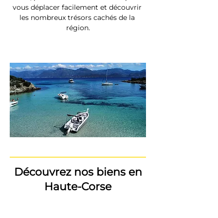
vous déplacer facilement et découvrir 
les nombreux trésors cachés de la 
région.
Découvrez nos biens en
Haute-Corse