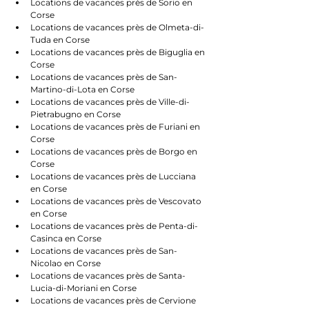
Locations de vacances près de Sorio en 
Corse
Locations de vacances près de Olmeta-di-
Tuda en Corse
Locations de vacances près de Biguglia en 
Corse
Locations de vacances près de San-
Martino-di-Lota en Corse
Locations de vacances près de Ville-di-
Pietrabugno en Corse
Locations de vacances près de Furiani en 
Corse
Locations de vacances près de Borgo en 
Corse
Locations de vacances près de Lucciana 
en Corse
Locations de vacances près de Vescovato 
en Corse
Locations de vacances près de Penta-di-
Casinca en Corse
Locations de vacances près de San-
Nicolao en Corse
Locations de vacances près de Santa-
Lucia-di-Moriani en Corse
Locations de vacances près de Cervione 