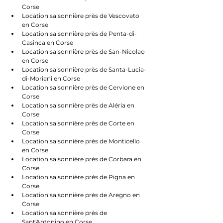
Corse
Location saisonnière près de Vescovato 
en Corse
Location saisonnière près de Penta-di-
Casinca en Corse
Location saisonnière près de San-Nicolao 
en Corse
Location saisonnière près de Santa-Lucia-
di-Moriani en Corse
Location saisonnière près de Cervione en 
Corse
Location saisonnière près de Aléria en 
Corse
Location saisonnière près de Corte en 
Corse
Location saisonnière près de Monticello 
en Corse
Location saisonnière près de Corbara en 
Corse
Location saisonnière près de Pigna en 
Corse
Location saisonnière près de Aregno en 
Corse
Location saisonnière près de 
Sant'Antonino en Corse