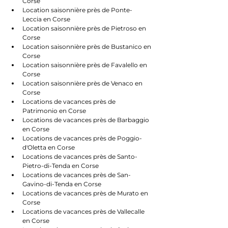
Corse
Location saisonnière près de Ponte-
Leccia en Corse
Location saisonnière près de Pietroso en 
Corse
Location saisonnière près de Bustanico en 
Corse
Location saisonnière près de Favalello en 
Corse
Location saisonnière près de Venaco en 
Corse
Locations de vacances près de 
Patrimonio en Corse
Locations de vacances près de Barbaggio 
en Corse
Locations de vacances près de Poggio-
d'Oletta en Corse
Locations de vacances près de Santo-
Pietro-di-Tenda en Corse
Locations de vacances près de San-
Gavino-di-Tenda en Corse
Locations de vacances près de Murato en 
Corse
Locations de vacances près de Vallecalle 
en Corse