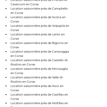
Casacconi en Corse
Location saisonnière près de Campitello 
en Corse
Location saisonnière près de Scolca en 
Corse
Location saisonnière près de Volpajola en 
Corse
Location saisonnière près de Lento en 
Corse
Location saisonnière près de Bigorno en 
Corse
Location saisonnière près de Canavaggia 
en Corse
Location saisonnière près de Castello-di-
Rostino en Corse
Location saisonnière près de Morosaglia 
en Corse
Location saisonnière près de Valle-di-
Rostino en Corse
Location saisonnière près de Asco en 
Corse
Location saisonnière près de Castifao en 
Corse
Location saisonnière près de Moltifao en 