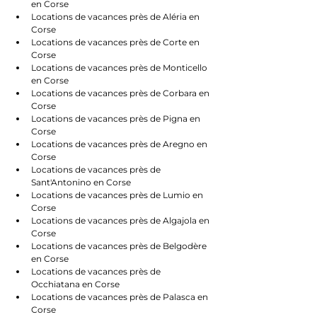
en Corse
Locations de vacances près de Aléria en 
Corse
Locations de vacances près de Corte en 
Corse
Locations de vacances près de Monticello 
en Corse
Locations de vacances près de Corbara en 
Corse
Locations de vacances près de Pigna en 
Corse
Locations de vacances près de Aregno en 
Corse
Locations de vacances près de 
Sant'Antonino en Corse
Locations de vacances près de Lumio en 
Corse
Locations de vacances près de Algajola en 
Corse
Locations de vacances près de Belgodère 
en Corse
Locations de vacances près de 
Occhiatana en Corse
Locations de vacances près de Palasca en 
Corse