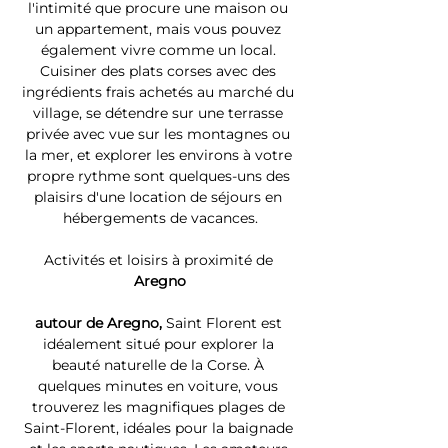
l'intimité que procure une maison ou 
un appartement, mais vous pouvez 
également vivre comme un local. 
Cuisiner des plats corses avec des 
ingrédients frais achetés au marché du 
village, se détendre sur une terrasse 
privée avec vue sur les montagnes ou 
la mer, et explorer les environs à votre 
propre rythme sont quelques-uns des 
plaisirs d'une location de séjours en 
hébergements de vacances.
Activités et loisirs à proximité de 
Aregno
autour de Aregno, 
Saint Florent est 
idéalement situé pour explorer la 
beauté naturelle de la Corse. À 
quelques minutes en voiture, vous 
trouverez les magnifiques plages de 
Saint-Florent, idéales pour la baignade 