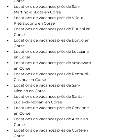
Corse
Locations de vacances près de San-
Martino-di-Lota en Corse
Locations de vacances près de Ville-di-
Pietrabugno en Corse
Locations de vacances près de Furiani en 
Corse
Locations de vacances près de Borgo en 
Corse
Locations de vacances près de Lucciana 
en Corse
Locations de vacances près de Vescovato 
en Corse
Locations de vacances près de Penta-di-
Casinca en Corse
Locations de vacances près de San-
Nicolao en Corse
Locations de vacances près de Santa-
Lucia-di-Moriani en Corse
Locations de vacances près de Cervione 
en Corse
Locations de vacances près de Aléria en 
Corse
Locations de vacances près de Corte en 
Corse