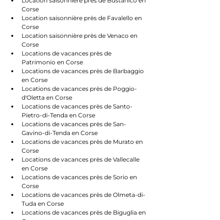
Location saisonnière près de Bustanico en 
Corse
Location saisonnière près de Favalello en 
Corse
Location saisonnière près de Venaco en 
Corse
Locations de vacances près de 
Patrimonio en Corse
Locations de vacances près de Barbaggio 
en Corse
Locations de vacances près de Poggio-
d'Oletta en Corse
Locations de vacances près de Santo-
Pietro-di-Tenda en Corse
Locations de vacances près de San-
Gavino-di-Tenda en Corse
Locations de vacances près de Murato en 
Corse
Locations de vacances près de Vallecalle 
en Corse
Locations de vacances près de Sorio en 
Corse
Locations de vacances près de Olmeta-di-
Tuda en Corse
Locations de vacances près de Biguglia en 