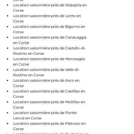
Location saisonnière près de Volpajola en 
Corse
Location saisonnière près de Lento en 
Corse
Location saisonnière près de Bigorno en 
Corse
Location saisonnière près de Canavaggia 
en Corse
Location saisonnière près de Castello-di-
Rostino en Corse
Location saisonnière près de Morosaglia 
en Corse
Location saisonnière près de Valle-di-
Rostino en Corse
Location saisonnière près de Asco en 
Corse
Location saisonnière près de Castifao en 
Corse
Location saisonnière près de Moltifao en 
Corse
Location saisonnière près de Ponte-
Leccia en Corse
Location saisonnière près de Pietroso en 
Corse