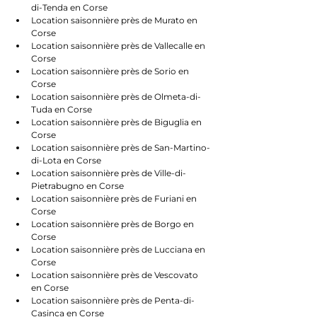
di-Tenda en Corse
Location saisonnière près de Murato en 
Corse
Location saisonnière près de Vallecalle en 
Corse
Location saisonnière près de Sorio en 
Corse
Location saisonnière près de Olmeta-di-
Tuda en Corse
Location saisonnière près de Biguglia en 
Corse
Location saisonnière près de San-Martino-
di-Lota en Corse
Location saisonnière près de Ville-di-
Pietrabugno en Corse
Location saisonnière près de Furiani en 
Corse
Location saisonnière près de Borgo en 
Corse
Location saisonnière près de Lucciana en 
Corse
Location saisonnière près de Vescovato 
en Corse
Location saisonnière près de Penta-di-
Casinca en Corse