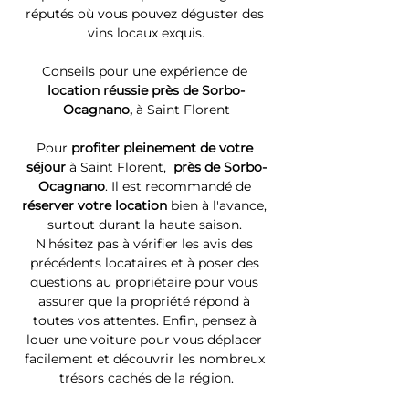
réputés où vous pouvez déguster des 
vins locaux exquis.
Conseils pour une expérience de 
location réussie près de Sorbo-
Ocagnano, 
à Saint Florent
Pour 
profiter pleinement de votre 
séjour 
à Saint Florent, 
 près de Sorbo-
Ocagnano
. Il est recommandé de 
réserver votre location
 bien à l'avance, 
surtout durant la haute saison. 
N'hésitez pas à vérifier les avis des 
précédents locataires et à poser des 
questions au propriétaire pour vous 
assurer que la propriété répond à 
toutes vos attentes. Enfin, pensez à 
louer une voiture pour vous déplacer 
facilement et découvrir les nombreux 
trésors cachés de la région.