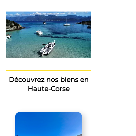
Découvrez nos biens en
Haute-Corse