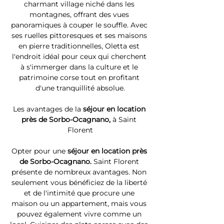
charmant village niché dans les 
montagnes, offrant des vues 
panoramiques à couper le souffle. Avec 
ses ruelles pittoresques et ses maisons 
en pierre traditionnelles, Oletta est 
l'endroit idéal pour ceux qui cherchent 
à s'immerger dans la culture et le 
patrimoine corse tout en profitant 
d'une tranquillité absolue.
Les avantages de la 
séjour en location 
près de Sorbo-Ocagnano, 
à Saint 
Florent
Opter pour une 
séjour en location près 
de Sorbo-Ocagnano. 
Saint Florent 
présente de nombreux avantages. Non 
seulement vous bénéficiez de la liberté 
et de l'intimité que procure une 
maison ou un appartement, mais vous 
pouvez également vivre comme un 