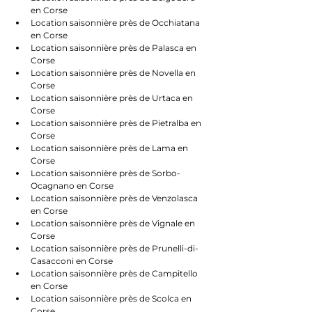
en Corse
Location saisonnière près de Occhiatana 
en Corse
Location saisonnière près de Palasca en 
Corse
Location saisonnière près de Novella en 
Corse
Location saisonnière près de Urtaca en 
Corse
Location saisonnière près de Pietralba en 
Corse
Location saisonnière près de Lama en 
Corse
Location saisonnière près de Sorbo-
Ocagnano en Corse
Location saisonnière près de Venzolasca 
en Corse
Location saisonnière près de Vignale en 
Corse
Location saisonnière près de Prunelli-di-
Casacconi en Corse
Location saisonnière près de Campitello 
en Corse
Location saisonnière près de Scolca en 
Corse