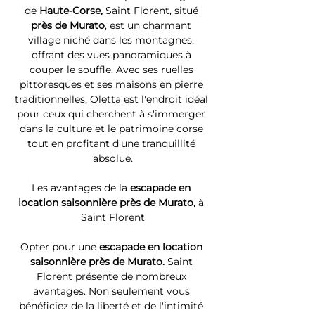
de 
Haute-Corse, 
Saint Florent, situé 
près de Murato
, est un charmant 
village niché dans les montagnes, 
offrant des vues panoramiques à 
couper le souffle. Avec ses ruelles 
pittoresques et ses maisons en pierre 
traditionnelles, Oletta est l'endroit idéal 
pour ceux qui cherchent à s'immerger 
dans la culture et le patrimoine corse 
tout en profitant d'une tranquillité 
absolue.
Les avantages de la 
escapade en 
location saisonnière près de Murato, 
à 
Saint Florent
Opter pour une 
escapade en location 
saisonnière près de Murato. 
Saint 
Florent présente de nombreux 
avantages. Non seulement vous 
bénéficiez de la liberté et de l'intimité 