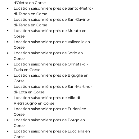
d'Oletta en Corse
Location saisonnière près de Santo-Pietro-
di-Tenda en Corse
Location saisonnière près de San-Gavino-
di-Tenda en Corse
Location saisonnière près de Murato en 
Corse
Location saisonnière près de Vallecalle en 
Corse
Location saisonnière près de Sorio en 
Corse
Location saisonnière près de Olmeta-di-
Tuda en Corse
Location saisonnière près de Biguglia en 
Corse
Location saisonnière près de San-Martino-
di-Lota en Corse
Location saisonnière près de Ville-di-
Pietrabugno en Corse
Location saisonnière près de Furiani en 
Corse
Location saisonnière près de Borgo en 
Corse
Location saisonnière près de Lucciana en 
Corse