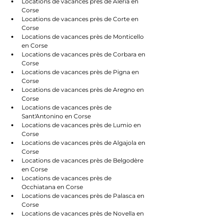
Locations de vacances près de Aléria en 
Corse
Locations de vacances près de Corte en 
Corse
Locations de vacances près de Monticello 
en Corse
Locations de vacances près de Corbara en 
Corse
Locations de vacances près de Pigna en 
Corse
Locations de vacances près de Aregno en 
Corse
Locations de vacances près de 
Sant'Antonino en Corse
Locations de vacances près de Lumio en 
Corse
Locations de vacances près de Algajola en 
Corse
Locations de vacances près de Belgodère 
en Corse
Locations de vacances près de 
Occhiatana en Corse
Locations de vacances près de Palasca en 
Corse
Locations de vacances près de Novella en 