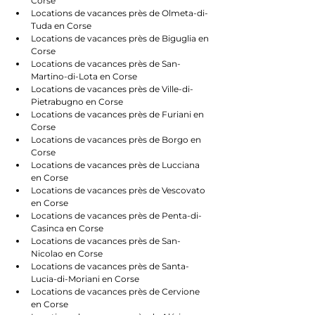
Corse
Locations de vacances près de Olmeta-di-
Tuda en Corse
Locations de vacances près de Biguglia en 
Corse
Locations de vacances près de San-
Martino-di-Lota en Corse
Locations de vacances près de Ville-di-
Pietrabugno en Corse
Locations de vacances près de Furiani en 
Corse
Locations de vacances près de Borgo en 
Corse
Locations de vacances près de Lucciana 
en Corse
Locations de vacances près de Vescovato 
en Corse
Locations de vacances près de Penta-di-
Casinca en Corse
Locations de vacances près de San-
Nicolao en Corse
Locations de vacances près de Santa-
Lucia-di-Moriani en Corse
Locations de vacances près de Cervione 
en Corse