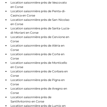
Location saisonnière près de Vescovato 
en Corse
Location saisonnière près de Penta-di-
Casinca en Corse
Location saisonnière près de San-Nicolao 
en Corse
Location saisonnière près de Santa-Lucia-
di-Moriani en Corse
Location saisonnière près de Cervione en 
Corse
Location saisonnière près de Aléria en 
Corse
Location saisonnière près de Corte en 
Corse
Location saisonnière près de Monticello 
en Corse
Location saisonnière près de Corbara en 
Corse
Location saisonnière près de Pigna en 
Corse
Location saisonnière près de Aregno en 
Corse
Location saisonnière près de 
Sant'Antonino en Corse
Location saisonnière près de Lumio en 