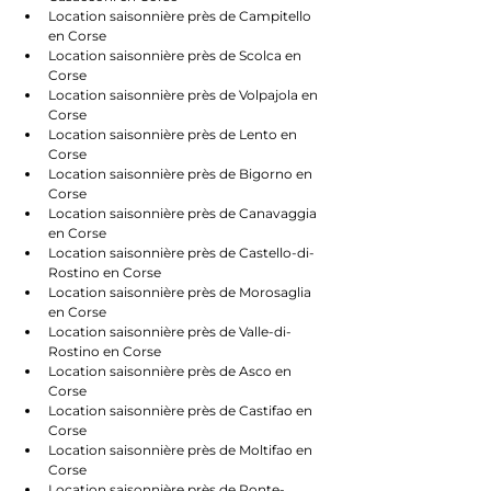
Location saisonnière près de Campitello 
en Corse
Location saisonnière près de Scolca en 
Corse
Location saisonnière près de Volpajola en 
Corse
Location saisonnière près de Lento en 
Corse
Location saisonnière près de Bigorno en 
Corse
Location saisonnière près de Canavaggia 
en Corse
Location saisonnière près de Castello-di-
Rostino en Corse
Location saisonnière près de Morosaglia 
en Corse
Location saisonnière près de Valle-di-
Rostino en Corse
Location saisonnière près de Asco en 
Corse
Location saisonnière près de Castifao en 
Corse
Location saisonnière près de Moltifao en 
Corse
Location saisonnière près de Ponte-