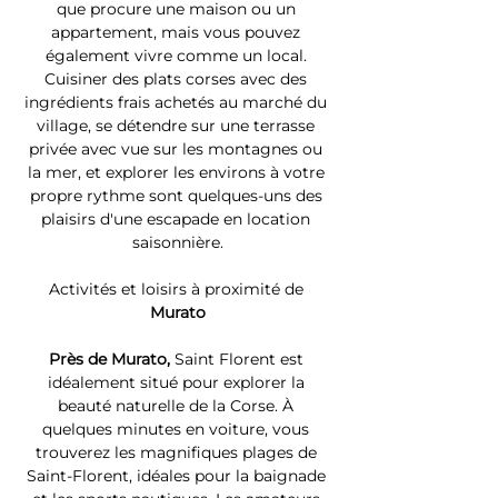
que procure une maison ou un 
appartement, mais vous pouvez 
également vivre comme un local. 
Cuisiner des plats corses avec des 
ingrédients frais achetés au marché du 
village, se détendre sur une terrasse 
privée avec vue sur les montagnes ou 
la mer, et explorer les environs à votre 
propre rythme sont quelques-uns des 
plaisirs d'une escapade en location 
saisonnière.
Activités et loisirs à proximité de 
Murato
Près de Murato, 
Saint Florent est 
idéalement situé pour explorer la 
beauté naturelle de la Corse. À 
quelques minutes en voiture, vous 
trouverez les magnifiques plages de 
Saint-Florent, idéales pour la baignade 