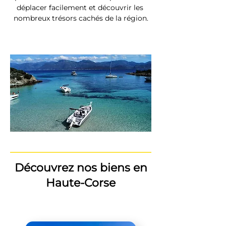
déplacer facilement et découvrir les 
nombreux trésors cachés de la région.
Découvrez nos biens en
Haute-Corse