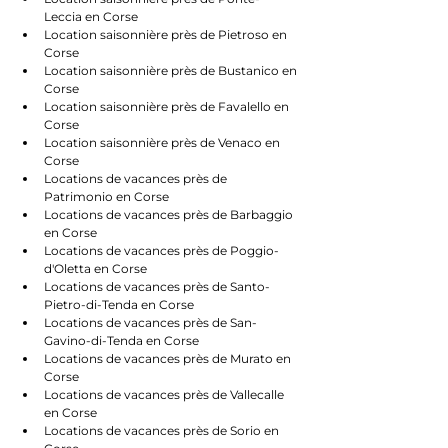
Leccia en Corse
Location saisonnière près de Pietroso en 
Corse
Location saisonnière près de Bustanico en 
Corse
Location saisonnière près de Favalello en 
Corse
Location saisonnière près de Venaco en 
Corse
Locations de vacances près de 
Patrimonio en Corse
Locations de vacances près de Barbaggio 
en Corse
Locations de vacances près de Poggio-
d'Oletta en Corse
Locations de vacances près de Santo-
Pietro-di-Tenda en Corse
Locations de vacances près de San-
Gavino-di-Tenda en Corse
Locations de vacances près de Murato en 
Corse
Locations de vacances près de Vallecalle 
en Corse
Locations de vacances près de Sorio en 