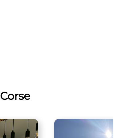
-Corse