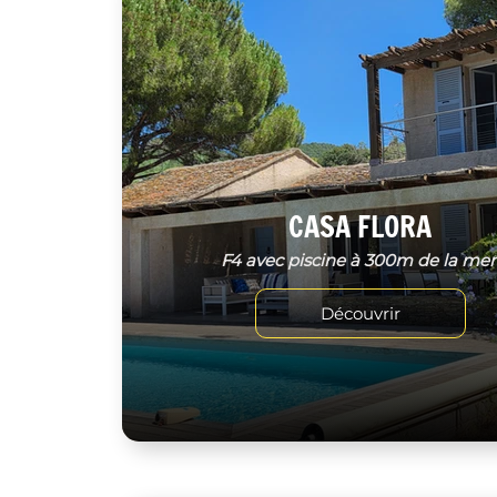
CASA FLORA
F4 avec piscine à 300m de la me
Découvrir