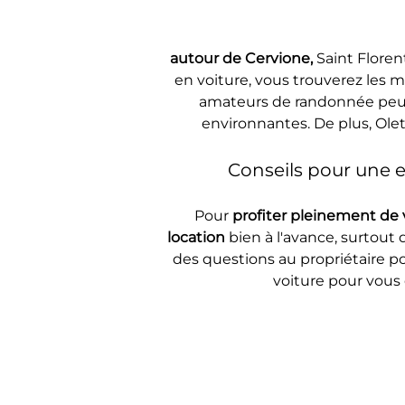
autour de Cervione, 
Saint Floren
en voiture, vous trouverez les m
amateurs de randonnée peuven
environnantes. De plus, Ole
Conseils pour une 
Pour 
profiter pleinement de 
location
 bien à l'avance, surtout 
des questions au propriétaire po
voiture pour vous 