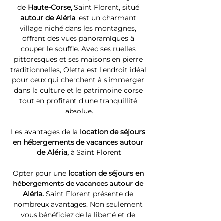
de 
Haute-Corse, 
Saint Florent, situé 
autour de Aléria
, est un charmant 
village niché dans les montagnes, 
offrant des vues panoramiques à 
couper le souffle. Avec ses ruelles 
pittoresques et ses maisons en pierre 
traditionnelles, Oletta est l'endroit idéal 
pour ceux qui cherchent à s'immerger 
dans la culture et le patrimoine corse 
tout en profitant d'une tranquillité 
absolue.
Les avantages de la 
location de séjours 
en hébergements de vacances autour 
de Aléria, 
à Saint Florent
Opter pour une 
location de séjours en 
hébergements de vacances autour de 
Aléria. 
Saint Florent présente de 
nombreux avantages. Non seulement 
vous bénéficiez de la liberté et de 