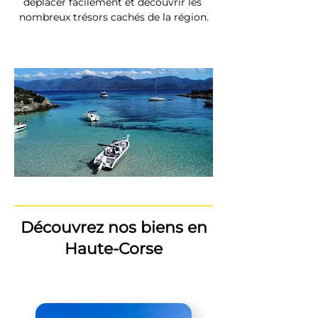
déplacer facilement et découvrir les 
nombreux trésors cachés de la région.
Découvrez nos biens en
Haute-Corse