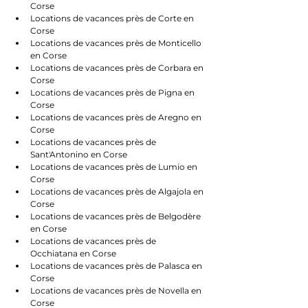
Corse
Locations de vacances près de Corte en 
Corse
Locations de vacances près de Monticello 
en Corse
Locations de vacances près de Corbara en 
Corse
Locations de vacances près de Pigna en 
Corse
Locations de vacances près de Aregno en 
Corse
Locations de vacances près de 
Sant'Antonino en Corse
Locations de vacances près de Lumio en 
Corse
Locations de vacances près de Algajola en 
Corse
Locations de vacances près de Belgodère 
en Corse
Locations de vacances près de 
Occhiatana en Corse
Locations de vacances près de Palasca en 
Corse
Locations de vacances près de Novella en 
Corse