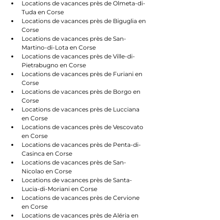
Locations de vacances près de Olmeta-di-
Tuda en Corse
Locations de vacances près de Biguglia en 
Corse
Locations de vacances près de San-
Martino-di-Lota en Corse
Locations de vacances près de Ville-di-
Pietrabugno en Corse
Locations de vacances près de Furiani en 
Corse
Locations de vacances près de Borgo en 
Corse
Locations de vacances près de Lucciana 
en Corse
Locations de vacances près de Vescovato 
en Corse
Locations de vacances près de Penta-di-
Casinca en Corse
Locations de vacances près de San-
Nicolao en Corse
Locations de vacances près de Santa-
Lucia-di-Moriani en Corse
Locations de vacances près de Cervione 
en Corse
Locations de vacances près de Aléria en 