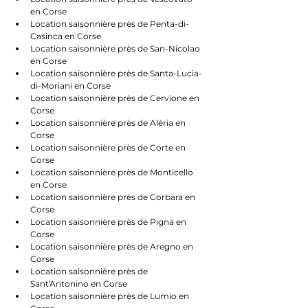
en Corse
Location saisonnière près de Penta-di-
Casinca en Corse
Location saisonnière près de San-Nicolao 
en Corse
Location saisonnière près de Santa-Lucia-
di-Moriani en Corse
Location saisonnière près de Cervione en 
Corse
Location saisonnière près de Aléria en 
Corse
Location saisonnière près de Corte en 
Corse
Location saisonnière près de Monticello 
en Corse
Location saisonnière près de Corbara en 
Corse
Location saisonnière près de Pigna en 
Corse
Location saisonnière près de Aregno en 
Corse
Location saisonnière près de 
Sant'Antonino en Corse
Location saisonnière près de Lumio en 