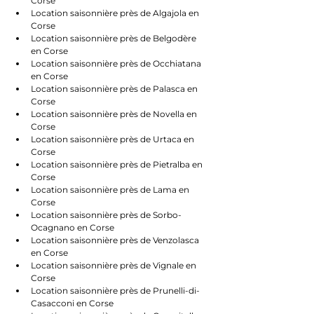
Corse
Location saisonnière près de Algajola en 
Corse
Location saisonnière près de Belgodère 
en Corse
Location saisonnière près de Occhiatana 
en Corse
Location saisonnière près de Palasca en 
Corse
Location saisonnière près de Novella en 
Corse
Location saisonnière près de Urtaca en 
Corse
Location saisonnière près de Pietralba en 
Corse
Location saisonnière près de Lama en 
Corse
Location saisonnière près de Sorbo-
Ocagnano en Corse
Location saisonnière près de Venzolasca 
en Corse
Location saisonnière près de Vignale en 
Corse
Location saisonnière près de Prunelli-di-
Casacconi en Corse