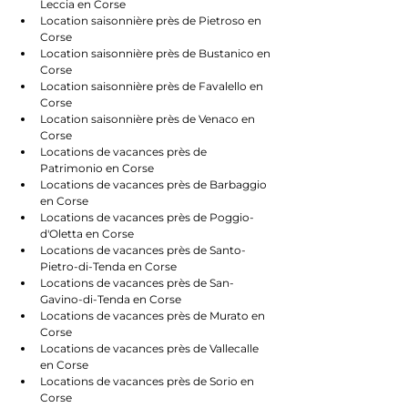
Leccia en Corse
Location saisonnière près de Pietroso en 
Corse
Location saisonnière près de Bustanico en 
Corse
Location saisonnière près de Favalello en 
Corse
Location saisonnière près de Venaco en 
Corse
Locations de vacances près de 
Patrimonio en Corse
Locations de vacances près de Barbaggio 
en Corse
Locations de vacances près de Poggio-
d'Oletta en Corse
Locations de vacances près de Santo-
Pietro-di-Tenda en Corse
Locations de vacances près de San-
Gavino-di-Tenda en Corse
Locations de vacances près de Murato en 
Corse
Locations de vacances près de Vallecalle 
en Corse
Locations de vacances près de Sorio en 
Corse