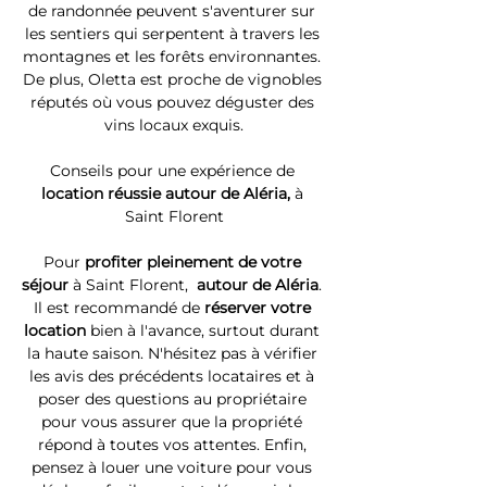
de randonnée peuvent s'aventurer sur 
les sentiers qui serpentent à travers les 
montagnes et les forêts environnantes. 
De plus, Oletta est proche de vignobles 
réputés où vous pouvez déguster des 
vins locaux exquis.
Conseils pour une expérience de 
location réussie autour de Aléria, 
à 
Saint Florent
Pour 
profiter pleinement de votre 
séjour 
à Saint Florent, 
 autour de Aléria
. 
Il est recommandé de 
réserver votre 
location
 bien à l'avance, surtout durant 
la haute saison. N'hésitez pas à vérifier 
les avis des précédents locataires et à 
poser des questions au propriétaire 
pour vous assurer que la propriété 
répond à toutes vos attentes. Enfin, 
pensez à louer une voiture pour vous 