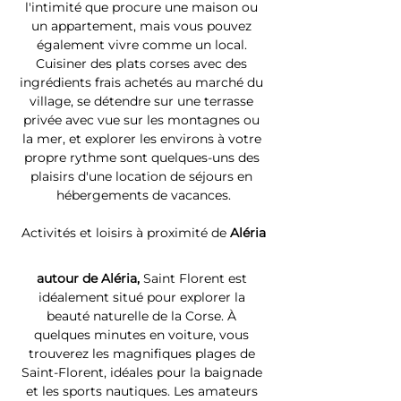
l'intimité que procure une maison ou 
un appartement, mais vous pouvez 
également vivre comme un local. 
Cuisiner des plats corses avec des 
ingrédients frais achetés au marché du 
village, se détendre sur une terrasse 
privée avec vue sur les montagnes ou 
la mer, et explorer les environs à votre 
propre rythme sont quelques-uns des 
plaisirs d'une location de séjours en 
hébergements de vacances.
Activités et loisirs à proximité de 
Aléria
autour de Aléria, 
Saint Florent est 
idéalement situé pour explorer la 
beauté naturelle de la Corse. À 
quelques minutes en voiture, vous 
trouverez les magnifiques plages de 
Saint-Florent, idéales pour la baignade 
et les sports nautiques. Les amateurs 