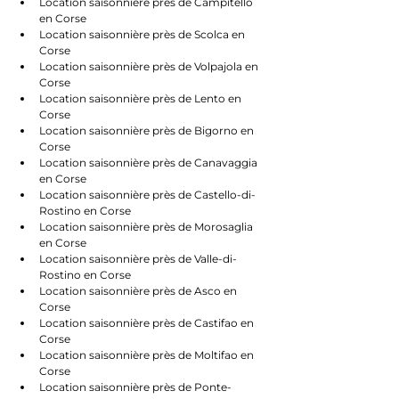
Location saisonnière près de Campitello 
en Corse
Location saisonnière près de Scolca en 
Corse
Location saisonnière près de Volpajola en 
Corse
Location saisonnière près de Lento en 
Corse
Location saisonnière près de Bigorno en 
Corse
Location saisonnière près de Canavaggia 
en Corse
Location saisonnière près de Castello-di-
Rostino en Corse
Location saisonnière près de Morosaglia 
en Corse
Location saisonnière près de Valle-di-
Rostino en Corse
Location saisonnière près de Asco en 
Corse
Location saisonnière près de Castifao en 
Corse
Location saisonnière près de Moltifao en 
Corse
Location saisonnière près de Ponte-