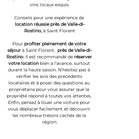
vins locaux exquis.
Conseils pour une expérience de 
location réussie près de Valle-di-
Rostino, 
à Saint Florent
Pour 
profiter pleinement de votre 
séjour 
à Saint Florent, 
 près de Valle-di-
Rostino
. Il est recommandé de 
réserver 
votre location
 bien à l'avance, surtout 
durant la haute saison. N'hésitez pas à 
vérifier les avis des précédents 
locataires et à poser des questions au 
propriétaire pour vous assurer que la 
propriété répond à toutes vos attentes. 
Enfin, pensez à louer une voiture pour 
vous déplacer facilement et découvrir 
les nombreux trésors cachés de la 
région.