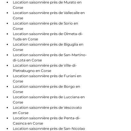
Location saisonnière près de Murato en 
Corse
Location saisonnière près de Vallecalle en 
Corse
Location saisonnière près de Sorio en 
Corse
Location saisonnière près de Olmeta-di-
Tuda en Corse
Location saisonnière près de Biguglia en 
Corse
Location saisonnière près de San-Martino-
di-Lota en Corse
Location saisonnière près de Ville-di-
Pietrabugno en Corse
Location saisonnière près de Furiani en 
Corse
Location saisonnière près de Borgo en 
Corse
Location saisonnière près de Lucciana en 
Corse
Location saisonnière près de Vescovato 
en Corse
Location saisonnière près de Penta-di-
Casinca en Corse
Location saisonnière près de San-Nicolao 