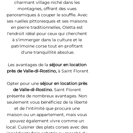
charmant village niché dans les 
montagnes, offrant des vues 
panoramiques à couper le souffle. Avec 
ses ruelles pittoresques et ses maisons 
en pierre traditionnelles, Oletta est 
l'endroit idéal pour ceux qui cherchent 
à s'immerger dans la culture et le 
patrimoine corse tout en profitant 
d'une tranquillité absolue.
Les avantages de la 
séjour en location 
près de Valle-di-Rostino, 
à Saint Florent
Opter pour une 
séjour en location près 
de Valle-di-Rostino. 
Saint Florent 
présente de nombreux avantages. Non 
seulement vous bénéficiez de la liberté 
et de l'intimité que procure une 
maison ou un appartement, mais vous 
pouvez également vivre comme un 
local. Cuisiner des plats corses avec des 