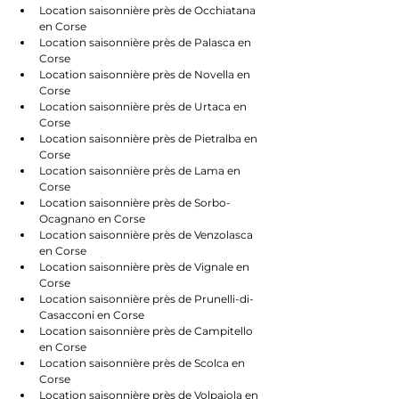
Location saisonnière près de Occhiatana 
en Corse
Location saisonnière près de Palasca en 
Corse
Location saisonnière près de Novella en 
Corse
Location saisonnière près de Urtaca en 
Corse
Location saisonnière près de Pietralba en 
Corse
Location saisonnière près de Lama en 
Corse
Location saisonnière près de Sorbo-
Ocagnano en Corse
Location saisonnière près de Venzolasca 
en Corse
Location saisonnière près de Vignale en 
Corse
Location saisonnière près de Prunelli-di-
Casacconi en Corse
Location saisonnière près de Campitello 
en Corse
Location saisonnière près de Scolca en 
Corse
Location saisonnière près de Volpajola en 