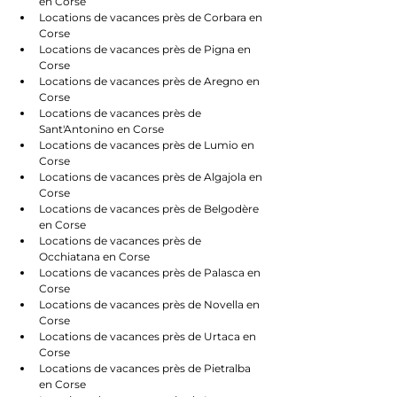
en Corse
Locations de vacances près de Corbara en 
Corse
Locations de vacances près de Pigna en 
Corse
Locations de vacances près de Aregno en 
Corse
Locations de vacances près de 
Sant'Antonino en Corse
Locations de vacances près de Lumio en 
Corse
Locations de vacances près de Algajola en 
Corse
Locations de vacances près de Belgodère 
en Corse
Locations de vacances près de 
Occhiatana en Corse
Locations de vacances près de Palasca en 
Corse
Locations de vacances près de Novella en 
Corse
Locations de vacances près de Urtaca en 
Corse
Locations de vacances près de Pietralba 
en Corse