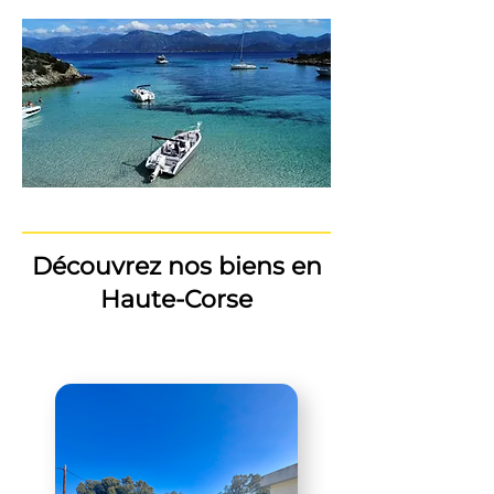
Découvrez nos biens en
Haute-Corse