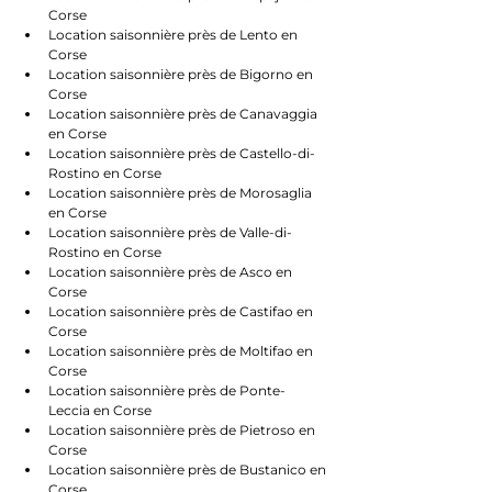
Corse
Location saisonnière près de Lento en 
Corse
Location saisonnière près de Bigorno en 
Corse
Location saisonnière près de Canavaggia 
en Corse
Location saisonnière près de Castello-di-
Rostino en Corse
Location saisonnière près de Morosaglia 
en Corse
Location saisonnière près de Valle-di-
Rostino en Corse
Location saisonnière près de Asco en 
Corse
Location saisonnière près de Castifao en 
Corse
Location saisonnière près de Moltifao en 
Corse
Location saisonnière près de Ponte-
Leccia en Corse
Location saisonnière près de Pietroso en 
Corse
Location saisonnière près de Bustanico en 
Corse