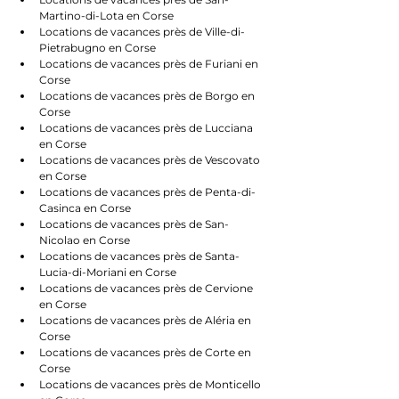
Martino-di-Lota en Corse
Locations de vacances près de Ville-di-
Pietrabugno en Corse
Locations de vacances près de Furiani en 
Corse
Locations de vacances près de Borgo en 
Corse
Locations de vacances près de Lucciana 
en Corse
Locations de vacances près de Vescovato 
en Corse
Locations de vacances près de Penta-di-
Casinca en Corse
Locations de vacances près de San-
Nicolao en Corse
Locations de vacances près de Santa-
Lucia-di-Moriani en Corse
Locations de vacances près de Cervione 
en Corse
Locations de vacances près de Aléria en 
Corse
Locations de vacances près de Corte en 
Corse
Locations de vacances près de Monticello 