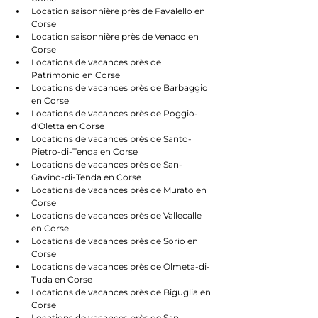
Location saisonnière près de Favalello en 
Corse
Location saisonnière près de Venaco en 
Corse
Locations de vacances près de 
Patrimonio en Corse
Locations de vacances près de Barbaggio 
en Corse
Locations de vacances près de Poggio-
d'Oletta en Corse
Locations de vacances près de Santo-
Pietro-di-Tenda en Corse
Locations de vacances près de San-
Gavino-di-Tenda en Corse
Locations de vacances près de Murato en 
Corse
Locations de vacances près de Vallecalle 
en Corse
Locations de vacances près de Sorio en 
Corse
Locations de vacances près de Olmeta-di-
Tuda en Corse
Locations de vacances près de Biguglia en 
Corse
Locations de vacances près de San-