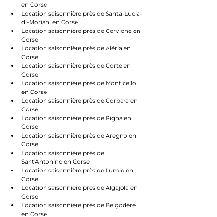
en Corse
Location saisonnière près de Santa-Lucia-
di-Moriani en Corse
Location saisonnière près de Cervione en 
Corse
Location saisonnière près de Aléria en 
Corse
Location saisonnière près de Corte en 
Corse
Location saisonnière près de Monticello 
en Corse
Location saisonnière près de Corbara en 
Corse
Location saisonnière près de Pigna en 
Corse
Location saisonnière près de Aregno en 
Corse
Location saisonnière près de 
Sant'Antonino en Corse
Location saisonnière près de Lumio en 
Corse
Location saisonnière près de Algajola en 
Corse
Location saisonnière près de Belgodère 
en Corse