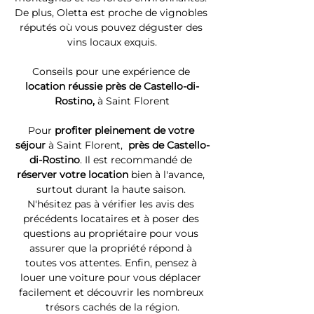
De plus, Oletta est proche de vignobles 
réputés où vous pouvez déguster des 
vins locaux exquis.
Conseils pour une expérience de 
location réussie près de Castello-di-
Rostino, 
à Saint Florent
Pour 
profiter pleinement de votre 
séjour 
à Saint Florent, 
 près de Castello-
di-Rostino
. Il est recommandé de 
réserver votre location
 bien à l'avance, 
surtout durant la haute saison. 
N'hésitez pas à vérifier les avis des 
précédents locataires et à poser des 
questions au propriétaire pour vous 
assurer que la propriété répond à 
toutes vos attentes. Enfin, pensez à 
louer une voiture pour vous déplacer 
facilement et découvrir les nombreux 
trésors cachés de la région.