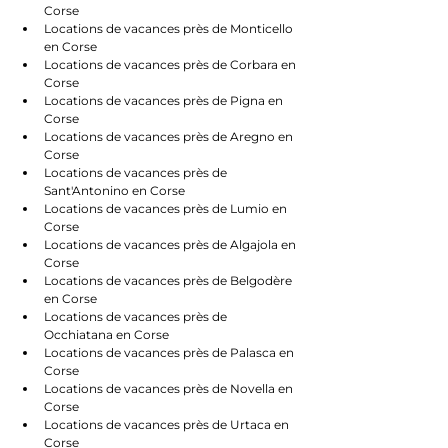
Corse
Locations de vacances près de Monticello 
en Corse
Locations de vacances près de Corbara en 
Corse
Locations de vacances près de Pigna en 
Corse
Locations de vacances près de Aregno en 
Corse
Locations de vacances près de 
Sant'Antonino en Corse
Locations de vacances près de Lumio en 
Corse
Locations de vacances près de Algajola en 
Corse
Locations de vacances près de Belgodère 
en Corse
Locations de vacances près de 
Occhiatana en Corse
Locations de vacances près de Palasca en 
Corse
Locations de vacances près de Novella en 
Corse
Locations de vacances près de Urtaca en 
Corse