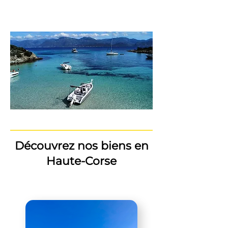
Découvrez nos biens en
Haute-Corse