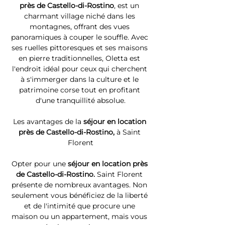
près de Castello-di-Rostino
, est un 
charmant village niché dans les 
montagnes, offrant des vues 
panoramiques à couper le souffle. Avec 
ses ruelles pittoresques et ses maisons 
en pierre traditionnelles, Oletta est 
l'endroit idéal pour ceux qui cherchent 
à s'immerger dans la culture et le 
patrimoine corse tout en profitant 
d'une tranquillité absolue.
Les avantages de la 
séjour en location 
près de Castello-di-Rostino, 
à Saint 
Florent
Opter pour une 
séjour en location près 
de Castello-di-Rostino. 
Saint Florent 
présente de nombreux avantages. Non 
seulement vous bénéficiez de la liberté 
et de l'intimité que procure une 
maison ou un appartement, mais vous 