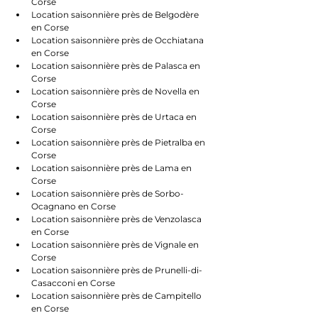
Corse
Location saisonnière près de Belgodère 
en Corse
Location saisonnière près de Occhiatana 
en Corse
Location saisonnière près de Palasca en 
Corse
Location saisonnière près de Novella en 
Corse
Location saisonnière près de Urtaca en 
Corse
Location saisonnière près de Pietralba en 
Corse
Location saisonnière près de Lama en 
Corse
Location saisonnière près de Sorbo-
Ocagnano en Corse
Location saisonnière près de Venzolasca 
en Corse
Location saisonnière près de Vignale en 
Corse
Location saisonnière près de Prunelli-di-
Casacconi en Corse
Location saisonnière près de Campitello 
en Corse