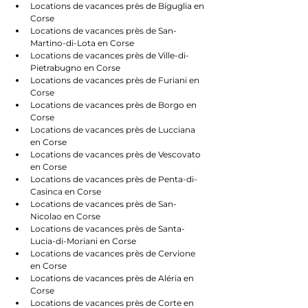
Locations de vacances près de Biguglia en 
Corse
Locations de vacances près de San-
Martino-di-Lota en Corse
Locations de vacances près de Ville-di-
Pietrabugno en Corse
Locations de vacances près de Furiani en 
Corse
Locations de vacances près de Borgo en 
Corse
Locations de vacances près de Lucciana 
en Corse
Locations de vacances près de Vescovato 
en Corse
Locations de vacances près de Penta-di-
Casinca en Corse
Locations de vacances près de San-
Nicolao en Corse
Locations de vacances près de Santa-
Lucia-di-Moriani en Corse
Locations de vacances près de Cervione 
en Corse
Locations de vacances près de Aléria en 
Corse
Locations de vacances près de Corte en 