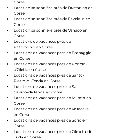
Corse
Location saisonnière près de Bustanico en 
Corse
Location saisonnière près de Favalello en 
Corse
Location saisonnière près de Venaco en 
Corse
Locations de vacances près de 
Patrimonio en Corse
Locations de vacances près de Barbaggio 
en Corse
Locations de vacances près de Poggio-
d'Oletta en Corse
Locations de vacances près de Santo-
Pietro-di-Tenda en Corse
Locations de vacances près de San-
Gavino-di-Tenda en Corse
Locations de vacances près de Murato en 
Corse
Locations de vacances près de Vallecalle 
en Corse
Locations de vacances près de Sorio en 
Corse
Locations de vacances près de Olmeta-di-
Tuda en Corse