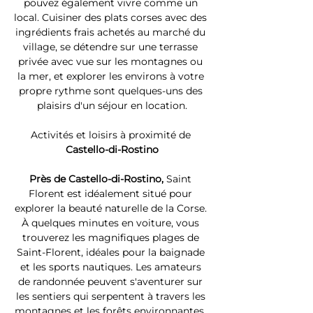
pouvez également vivre comme un 
local. Cuisiner des plats corses avec des 
ingrédients frais achetés au marché du 
village, se détendre sur une terrasse 
privée avec vue sur les montagnes ou 
la mer, et explorer les environs à votre 
propre rythme sont quelques-uns des 
plaisirs d'un séjour en location.
Activités et loisirs à proximité de 
Castello-di-Rostino
Près de Castello-di-Rostino, 
Saint 
Florent est idéalement situé pour 
explorer la beauté naturelle de la Corse. 
À quelques minutes en voiture, vous 
trouverez les magnifiques plages de 
Saint-Florent, idéales pour la baignade 
et les sports nautiques. Les amateurs 
de randonnée peuvent s'aventurer sur 
les sentiers qui serpentent à travers les 
montagnes et les forêts environnantes. 