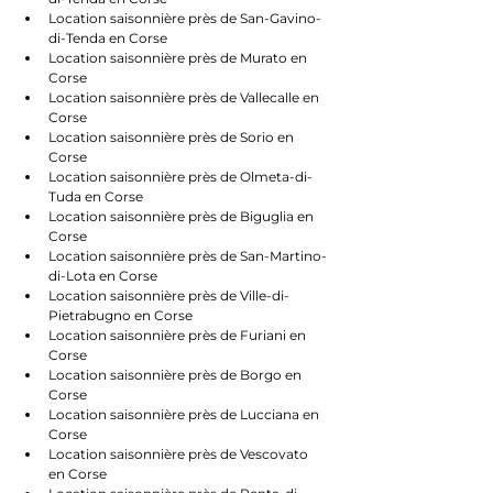
Location saisonnière près de San-Gavino-
di-Tenda en Corse
Location saisonnière près de Murato en 
Corse
Location saisonnière près de Vallecalle en 
Corse
Location saisonnière près de Sorio en 
Corse
Location saisonnière près de Olmeta-di-
Tuda en Corse
Location saisonnière près de Biguglia en 
Corse
Location saisonnière près de San-Martino-
di-Lota en Corse
Location saisonnière près de Ville-di-
Pietrabugno en Corse
Location saisonnière près de Furiani en 
Corse
Location saisonnière près de Borgo en 
Corse
Location saisonnière près de Lucciana en 
Corse
Location saisonnière près de Vescovato 
en Corse