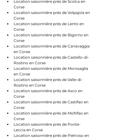
Location saisonnière près de Scolca en 
Corse
Location saisonnière près de Volpajola en 
Corse
Location saisonnière près de Lento en 
Corse
Location saisonnière près de Bigorno en 
Corse
Location saisonnière près de Canavaggia 
en Corse
Location saisonnière près de Castello-di-
Rostino en Corse
Location saisonnière près de Morosaglia 
en Corse
Location saisonnière près de Valle-di-
Rostino en Corse
Location saisonnière près de Asco en 
Corse
Location saisonnière près de Castifao en 
Corse
Location saisonnière près de Moltifao en 
Corse
Location saisonnière près de Ponte-
Leccia en Corse
Location saisonnière près de Pietroso en 