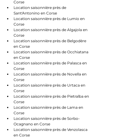
Corse
Location saisonnière près de 
Sant'Antonino en Corse
Location saisonnière près de Lumio en 
Corse
Location saisonnière près de Algajola en 
Corse
Location saisonnière près de Belgodère 
en Corse
Location saisonnière près de Occhiatana 
en Corse
Location saisonnière près de Palasca en 
Corse
Location saisonnière près de Novella en 
Corse
Location saisonnière près de Urtaca en 
Corse
Location saisonnière près de Pietralba en 
Corse
Location saisonnière près de Lama en 
Corse
Location saisonnière près de Sorbo-
Ocagnano en Corse
Location saisonnière près de Venzolasca 
en Corse