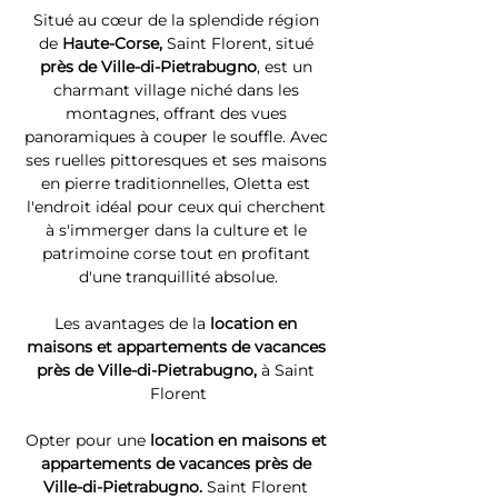
Situé au cœur de la splendide région 
de 
Haute-Corse, 
Saint Florent, situé 
près de Ville-di-Pietrabugno
, est un 
charmant village niché dans les 
montagnes, offrant des vues 
panoramiques à couper le souffle. Avec 
ses ruelles pittoresques et ses maisons 
en pierre traditionnelles, Oletta est 
l'endroit idéal pour ceux qui cherchent 
à s'immerger dans la culture et le 
patrimoine corse tout en profitant 
d'une tranquillité absolue.
Les avantages de la 
location en 
maisons et appartements de vacances 
près de Ville-di-Pietrabugno, 
à Saint 
Florent
Opter pour une 
location en maisons et 
appartements de vacances près de 
Ville-di-Pietrabugno. 
Saint Florent 