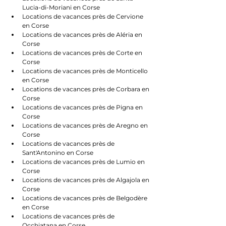
Lucia-di-Moriani en Corse
Locations de vacances près de Cervione 
en Corse
Locations de vacances près de Aléria en 
Corse
Locations de vacances près de Corte en 
Corse
Locations de vacances près de Monticello 
en Corse
Locations de vacances près de Corbara en 
Corse
Locations de vacances près de Pigna en 
Corse
Locations de vacances près de Aregno en 
Corse
Locations de vacances près de 
Sant'Antonino en Corse
Locations de vacances près de Lumio en 
Corse
Locations de vacances près de Algajola en 
Corse
Locations de vacances près de Belgodère 
en Corse
Locations de vacances près de 
Occhiatana en Corse