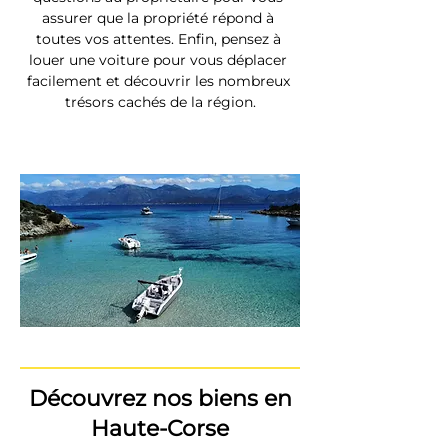
assurer que la propriété répond à 
toutes vos attentes. Enfin, pensez à 
louer une voiture pour vous déplacer 
facilement et découvrir les nombreux 
trésors cachés de la région.
Découvrez nos biens en
Haute-Corse