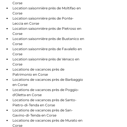
Corse
Location saisonnière près de Moltifao en 
Corse
Location saisonnière près de Ponte-
Leccia en Corse
Location saisonnière près de Pietroso en 
Corse
Location saisonnière près de Bustanico en 
Corse
Location saisonnière près de Favalello en 
Corse
Location saisonnière près de Venaco en 
Corse
Locations de vacances près de 
Patrimonio en Corse
Locations de vacances près de Barbaggio 
en Corse
Locations de vacances près de Poggio-
d'Oletta en Corse
Locations de vacances près de Santo-
Pietro-di-Tenda en Corse
Locations de vacances près de San-
Gavino-di-Tenda en Corse
Locations de vacances près de Murato en 
Corse