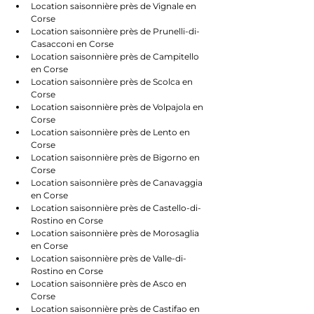
Location saisonnière près de Vignale en 
Corse
Location saisonnière près de Prunelli-di-
Casacconi en Corse
Location saisonnière près de Campitello 
en Corse
Location saisonnière près de Scolca en 
Corse
Location saisonnière près de Volpajola en 
Corse
Location saisonnière près de Lento en 
Corse
Location saisonnière près de Bigorno en 
Corse
Location saisonnière près de Canavaggia 
en Corse
Location saisonnière près de Castello-di-
Rostino en Corse
Location saisonnière près de Morosaglia 
en Corse
Location saisonnière près de Valle-di-
Rostino en Corse
Location saisonnière près de Asco en 
Corse
Location saisonnière près de Castifao en 