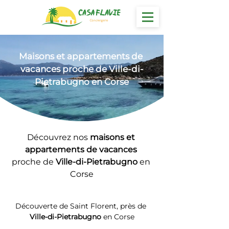
Maisons et appartements
 de 
vacances proche de Ville-di-
Pietrabugno en Corse
Découvrez nos 
maisons et 
appartements de vacances 
proche de 
Ville-di-Pietrabugno
 en 
Corse
Découverte de Saint Florent, près de 
Ville-di-Pietrabugno
 en Corse