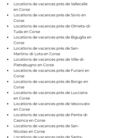
Locations de vacances près de Vallecalle 
en Corse
Locations de vacances près de Sorio en 
Corse
Locations de vacances près de Olmeta-di-
Tuda en Corse
Locations de vacances près de Biguglia en 
Corse
Locations de vacances près de San-
Martino-di-Lota en Corse
Locations de vacances près de Ville-di-
Pietrabugno en Corse
Locations de vacances près de Furiani en 
Corse
Locations de vacances près de Borgo en 
Corse
Locations de vacances près de Lucciana 
en Corse
Locations de vacances près de Vescovato 
en Corse
Locations de vacances près de Penta-di-
Casinca en Corse
Locations de vacances près de San-
Nicolao en Corse
Locations de vacances près de Santa-