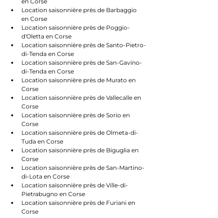
en Corse
Location saisonnière près de Barbaggio 
en Corse
Location saisonnière près de Poggio-
d'Oletta en Corse
Location saisonnière près de Santo-Pietro-
di-Tenda en Corse
Location saisonnière près de San-Gavino-
di-Tenda en Corse
Location saisonnière près de Murato en 
Corse
Location saisonnière près de Vallecalle en 
Corse
Location saisonnière près de Sorio en 
Corse
Location saisonnière près de Olmeta-di-
Tuda en Corse
Location saisonnière près de Biguglia en 
Corse
Location saisonnière près de San-Martino-
di-Lota en Corse
Location saisonnière près de Ville-di-
Pietrabugno en Corse
Location saisonnière près de Furiani en 
Corse