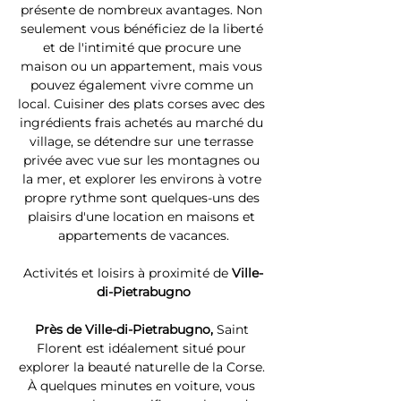
présente de nombreux avantages. Non 
seulement vous bénéficiez de la liberté 
et de l'intimité que procure une 
maison ou un appartement, mais vous 
pouvez également vivre comme un 
local. Cuisiner des plats corses avec des 
ingrédients frais achetés au marché du 
village, se détendre sur une terrasse 
privée avec vue sur les montagnes ou 
la mer, et explorer les environs à votre 
propre rythme sont quelques-uns des 
plaisirs d'une location en maisons et 
appartements de vacances.
Activités et loisirs à proximité de 
Ville-
di-Pietrabugno
Près de Ville-di-Pietrabugno, 
Saint 
Florent est idéalement situé pour 
explorer la beauté naturelle de la Corse. 
À quelques minutes en voiture, vous 