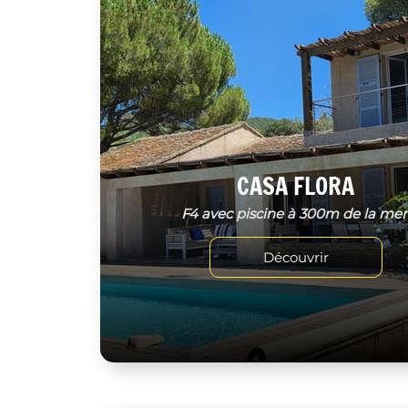
CASA FLORA
F4 avec piscine à 300m de la me
Découvrir