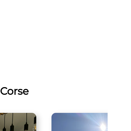
-Corse