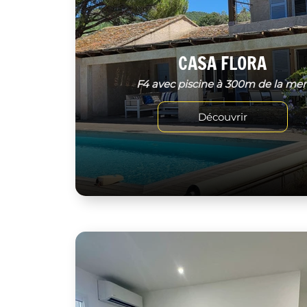
CASA FLORA
F4 avec piscine à 300m de la me
Découvrir