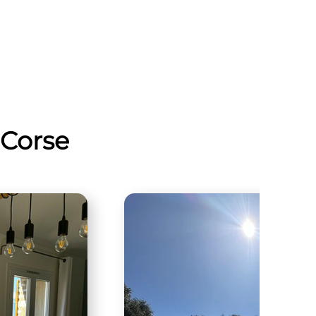
-Corse