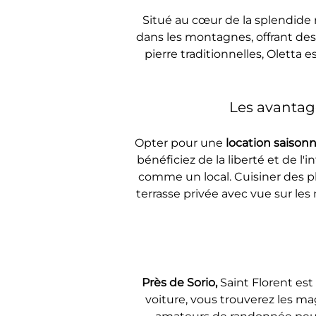
Situé au cœur de la splendide 
dans les montagnes, offrant des
pierre traditionnelles, Oletta 
Les avantage
Opter pour une 
location saisonn
bénéficiez de la liberté et de 
comme un local. Cuisiner des pl
terrasse privée avec vue sur le
Près de Sorio, 
Saint Florent est
voiture, vous trouverez les ma