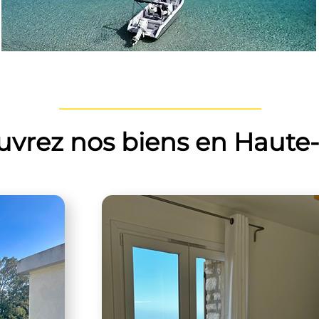
vrez nos biens en Haute