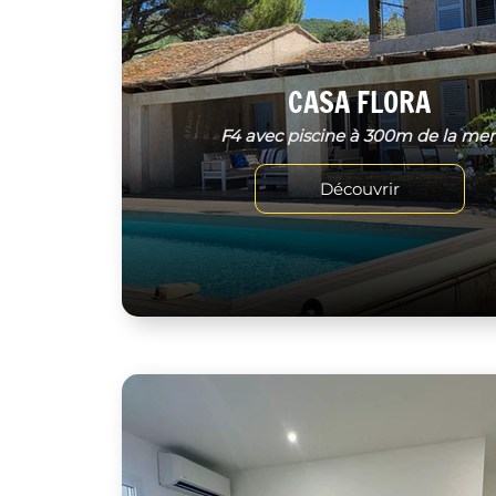
CASA FLORA
F4 avec piscine à 300m de la me
Découvrir