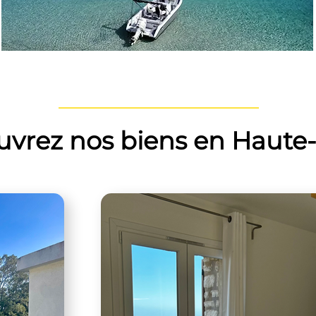
vrez nos biens en Haute