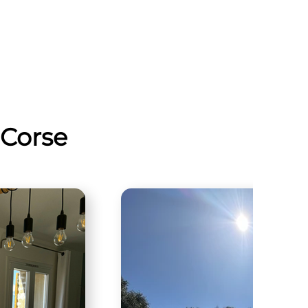
-Corse