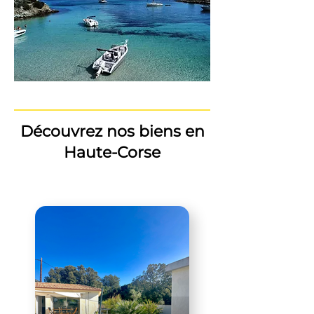
Découvrez nos biens en
Haute-Corse