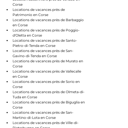
Corse
Locations de vacances près de 
Patrimonio en Corse
Locations de vacances près de Barbaggio 
en Corse
Locations de vacances près de Poggio-
d'Oletta en Corse
Locations de vacances près de Santo-
Pietro-di-Tenda en Corse
Locations de vacances près de San-
Gavino-di-Tenda en Corse
Locations de vacances près de Murato en 
Corse
Locations de vacances près de Vallecalle 
en Corse
Locations de vacances près de Sorio en 
Corse
Locations de vacances près de Olmeta-di-
Tuda en Corse
Locations de vacances près de Biguglia en 
Corse
Locations de vacances près de San-
Martino-di-Lota en Corse
Locations de vacances près de Ville-di-
Pietrabugno en Corse