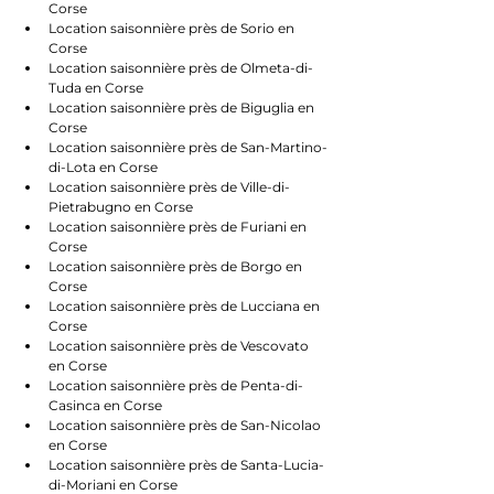
Corse
Location saisonnière près de Sorio en 
Corse
Location saisonnière près de Olmeta-di-
Tuda en Corse
Location saisonnière près de Biguglia en 
Corse
Location saisonnière près de San-Martino-
di-Lota en Corse
Location saisonnière près de Ville-di-
Pietrabugno en Corse
Location saisonnière près de Furiani en 
Corse
Location saisonnière près de Borgo en 
Corse
Location saisonnière près de Lucciana en 
Corse
Location saisonnière près de Vescovato 
en Corse
Location saisonnière près de Penta-di-
Casinca en Corse
Location saisonnière près de San-Nicolao 
en Corse
Location saisonnière près de Santa-Lucia-
di-Moriani en Corse