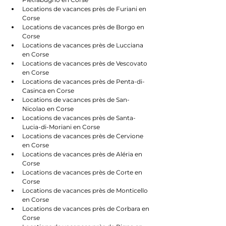
Locations de vacances près de Furiani en 
Corse
Locations de vacances près de Borgo en 
Corse
Locations de vacances près de Lucciana 
en Corse
Locations de vacances près de Vescovato 
en Corse
Locations de vacances près de Penta-di-
Casinca en Corse
Locations de vacances près de San-
Nicolao en Corse
Locations de vacances près de Santa-
Lucia-di-Moriani en Corse
Locations de vacances près de Cervione 
en Corse
Locations de vacances près de Aléria en 
Corse
Locations de vacances près de Corte en 
Corse
Locations de vacances près de Monticello 
en Corse
Locations de vacances près de Corbara en 
Corse