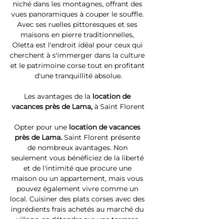
niché dans les montagnes, offrant des 
vues panoramiques à couper le souffle. 
Avec ses ruelles pittoresques et ses 
maisons en pierre traditionnelles, 
Oletta est l'endroit idéal pour ceux qui 
cherchent à s'immerger dans la culture 
et le patrimoine corse tout en profitant 
d'une tranquillité absolue.
Les avantages de la 
location de 
vacances près de Lama, 
à Saint Florent
Opter pour une 
location de vacances 
près de Lama. 
Saint Florent présente 
de nombreux avantages. Non 
seulement vous bénéficiez de la liberté 
et de l'intimité que procure une 
maison ou un appartement, mais vous 
pouvez également vivre comme un 
local. Cuisiner des plats corses avec des 
ingrédients frais achetés au marché du 