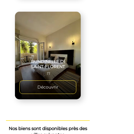
RUNDINELLE DI
SAINT-FLORENT
T1
Découvrir
Nos biens sont disponibles près des