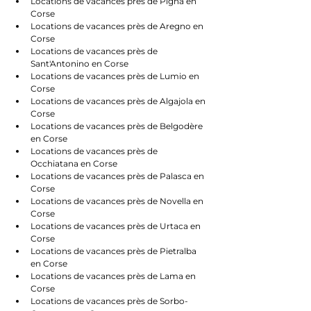
Locations de vacances près de Pigna en 
Corse
Locations de vacances près de Aregno en 
Corse
Locations de vacances près de 
Sant'Antonino en Corse
Locations de vacances près de Lumio en 
Corse
Locations de vacances près de Algajola en 
Corse
Locations de vacances près de Belgodère 
en Corse
Locations de vacances près de 
Occhiatana en Corse
Locations de vacances près de Palasca en 
Corse
Locations de vacances près de Novella en 
Corse
Locations de vacances près de Urtaca en 
Corse
Locations de vacances près de Pietralba 
en Corse
Locations de vacances près de Lama en 
Corse
Locations de vacances près de Sorbo-