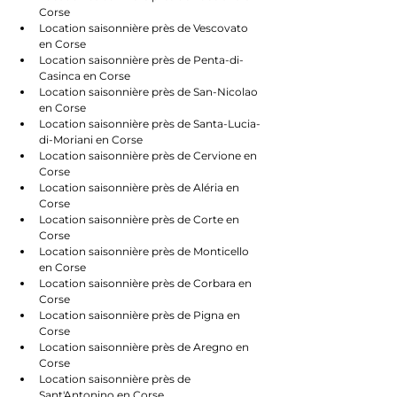
Corse
Location saisonnière près de Vescovato 
en Corse
Location saisonnière près de Penta-di-
Casinca en Corse
Location saisonnière près de San-Nicolao 
en Corse
Location saisonnière près de Santa-Lucia-
di-Moriani en Corse
Location saisonnière près de Cervione en 
Corse
Location saisonnière près de Aléria en 
Corse
Location saisonnière près de Corte en 
Corse
Location saisonnière près de Monticello 
en Corse
Location saisonnière près de Corbara en 
Corse
Location saisonnière près de Pigna en 
Corse
Location saisonnière près de Aregno en 
Corse
Location saisonnière près de 
Sant'Antonino en Corse