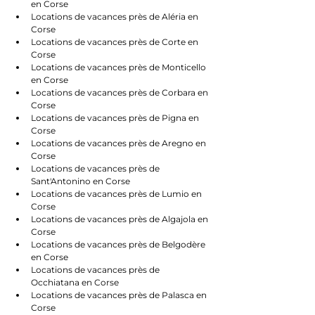
en Corse
Locations de vacances près de Aléria en 
Corse
Locations de vacances près de Corte en 
Corse
Locations de vacances près de Monticello 
en Corse
Locations de vacances près de Corbara en 
Corse
Locations de vacances près de Pigna en 
Corse
Locations de vacances près de Aregno en 
Corse
Locations de vacances près de 
Sant'Antonino en Corse
Locations de vacances près de Lumio en 
Corse
Locations de vacances près de Algajola en 
Corse
Locations de vacances près de Belgodère 
en Corse
Locations de vacances près de 
Occhiatana en Corse
Locations de vacances près de Palasca en 
Corse