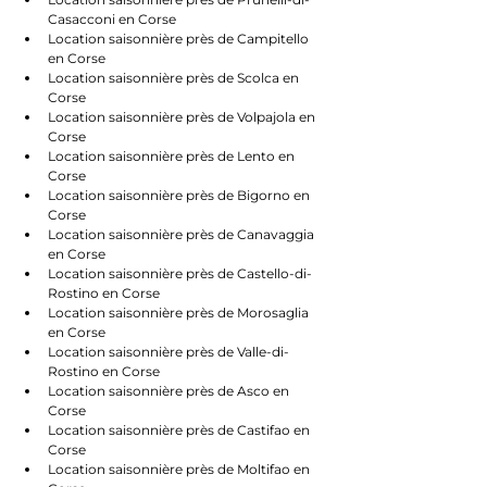
Casacconi en Corse
Location saisonnière près de Campitello 
en Corse
Location saisonnière près de Scolca en 
Corse
Location saisonnière près de Volpajola en 
Corse
Location saisonnière près de Lento en 
Corse
Location saisonnière près de Bigorno en 
Corse
Location saisonnière près de Canavaggia 
en Corse
Location saisonnière près de Castello-di-
Rostino en Corse
Location saisonnière près de Morosaglia 
en Corse
Location saisonnière près de Valle-di-
Rostino en Corse
Location saisonnière près de Asco en 
Corse
Location saisonnière près de Castifao en 
Corse
Location saisonnière près de Moltifao en 