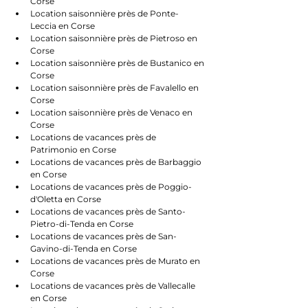
Corse
Location saisonnière près de Ponte-
Leccia en Corse
Location saisonnière près de Pietroso en 
Corse
Location saisonnière près de Bustanico en 
Corse
Location saisonnière près de Favalello en 
Corse
Location saisonnière près de Venaco en 
Corse
Locations de vacances près de 
Patrimonio en Corse
Locations de vacances près de Barbaggio 
en Corse
Locations de vacances près de Poggio-
d'Oletta en Corse
Locations de vacances près de Santo-
Pietro-di-Tenda en Corse
Locations de vacances près de San-
Gavino-di-Tenda en Corse
Locations de vacances près de Murato en 
Corse
Locations de vacances près de Vallecalle 
en Corse