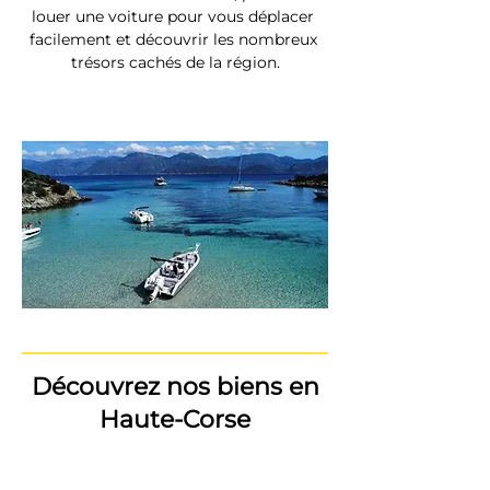
louer une voiture pour vous déplacer 
facilement et découvrir les nombreux 
trésors cachés de la région.
Découvrez nos biens en
Haute-Corse