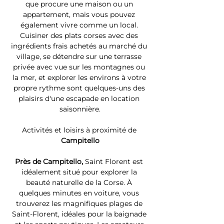
que procure une maison ou un 
appartement, mais vous pouvez 
également vivre comme un local. 
Cuisiner des plats corses avec des 
ingrédients frais achetés au marché du 
village, se détendre sur une terrasse 
privée avec vue sur les montagnes ou 
la mer, et explorer les environs à votre 
propre rythme sont quelques-uns des 
plaisirs d'une escapade en location 
saisonnière.
Activités et loisirs à proximité de 
Campitello
Près de Campitello, 
Saint Florent est 
idéalement situé pour explorer la 
beauté naturelle de la Corse. À 
quelques minutes en voiture, vous 
trouverez les magnifiques plages de 
Saint-Florent, idéales pour la baignade 