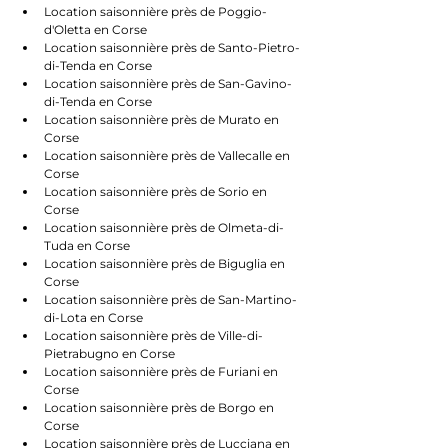
Location saisonnière près de Poggio-
d'Oletta en Corse
Location saisonnière près de Santo-Pietro-
di-Tenda en Corse
Location saisonnière près de San-Gavino-
di-Tenda en Corse
Location saisonnière près de Murato en 
Corse
Location saisonnière près de Vallecalle en 
Corse
Location saisonnière près de Sorio en 
Corse
Location saisonnière près de Olmeta-di-
Tuda en Corse
Location saisonnière près de Biguglia en 
Corse
Location saisonnière près de San-Martino-
di-Lota en Corse
Location saisonnière près de Ville-di-
Pietrabugno en Corse
Location saisonnière près de Furiani en 
Corse
Location saisonnière près de Borgo en 
Corse
Location saisonnière près de Lucciana en 