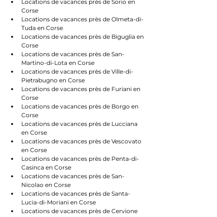
Locations de vacances près de Sorio en 
Corse
Locations de vacances près de Olmeta-di-
Tuda en Corse
Locations de vacances près de Biguglia en 
Corse
Locations de vacances près de San-
Martino-di-Lota en Corse
Locations de vacances près de Ville-di-
Pietrabugno en Corse
Locations de vacances près de Furiani en 
Corse
Locations de vacances près de Borgo en 
Corse
Locations de vacances près de Lucciana 
en Corse
Locations de vacances près de Vescovato 
en Corse
Locations de vacances près de Penta-di-
Casinca en Corse
Locations de vacances près de San-
Nicolao en Corse
Locations de vacances près de Santa-
Lucia-di-Moriani en Corse
Locations de vacances près de Cervione 