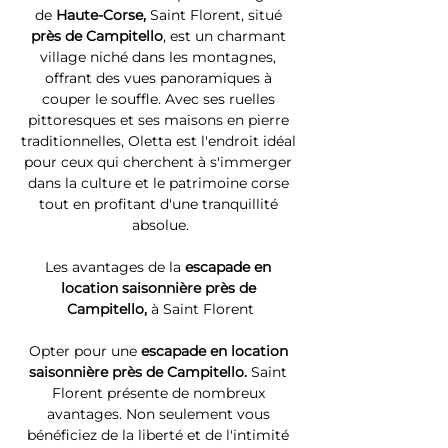
de 
Haute-Corse, 
Saint Florent, situé 
près de Campitello
, est un charmant 
village niché dans les montagnes, 
offrant des vues panoramiques à 
couper le souffle. Avec ses ruelles 
pittoresques et ses maisons en pierre 
traditionnelles, Oletta est l'endroit idéal 
pour ceux qui cherchent à s'immerger 
dans la culture et le patrimoine corse 
tout en profitant d'une tranquillité 
absolue.
Les avantages de la 
escapade en 
location saisonnière près de 
Campitello, 
à Saint Florent
Opter pour une 
escapade en location 
saisonnière près de Campitello. 
Saint 
Florent présente de nombreux 
avantages. Non seulement vous 
bénéficiez de la liberté et de l'intimité 