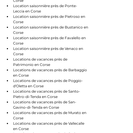
Corse
Location saisonnière près de Ponte-
Leccia en Corse
Location saisonnière près de Pietroso en 
Corse
Location saisonnière près de Bustanico en 
Corse
Location saisonnière près de Favalello en 
Corse
Location saisonnière près de Venaco en 
Corse
Locations de vacances près de 
Patrimonio en Corse
Locations de vacances près de Barbaggio 
en Corse
Locations de vacances près de Poggio-
d'Oletta en Corse
Locations de vacances près de Santo-
Pietro-di-Tenda en Corse
Locations de vacances près de San-
Gavino-di-Tenda en Corse
Locations de vacances près de Murato en 
Corse
Locations de vacances près de Vallecalle 
en Corse