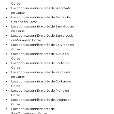
Corse
Location saisonnière près de Vescovato 
en Corse
Location saisonnière près de Penta-di-
Casinca en Corse
Location saisonnière près de San-Nicolao 
en Corse
Location saisonnière près de Santa-Lucia-
di-Moriani en Corse
Location saisonnière près de Cervione en 
Corse
Location saisonnière près de Aléria en 
Corse
Location saisonnière près de Corte en 
Corse
Location saisonnière près de Monticello 
en Corse
Location saisonnière près de Corbara en 
Corse
Location saisonnière près de Pigna en 
Corse
Location saisonnière près de Aregno en 
Corse
Location saisonnière près de 
Sant'Antonino en Corse