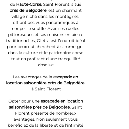
de 
Haute-Corse, 
Saint Florent, situé 
près de Belgodère
, est un charmant 
village niché dans les montagnes, 
offrant des vues panoramiques à 
couper le souffle. Avec ses ruelles 
pittoresques et ses maisons en pierre 
traditionnelles, Oletta est l'endroit idéal 
pour ceux qui cherchent à s'immerger 
dans la culture et le patrimoine corse 
tout en profitant d'une tranquillité 
absolue.
Les avantages de la 
escapade en 
location saisonnière près de Belgodère, 
à Saint Florent
Opter pour une 
escapade en location 
saisonnière près de Belgodère. 
Saint 
Florent présente de nombreux 
avantages. Non seulement vous 
bénéficiez de la liberté et de l'intimité 