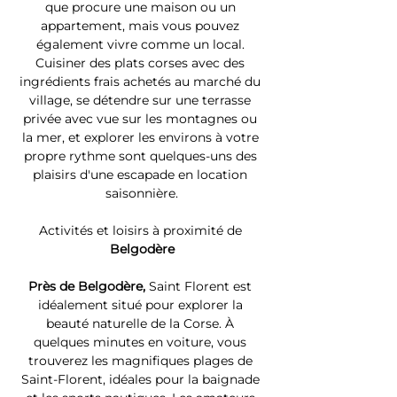
que procure une maison ou un 
appartement, mais vous pouvez 
également vivre comme un local. 
Cuisiner des plats corses avec des 
ingrédients frais achetés au marché du 
village, se détendre sur une terrasse 
privée avec vue sur les montagnes ou 
la mer, et explorer les environs à votre 
propre rythme sont quelques-uns des 
plaisirs d'une escapade en location 
saisonnière.
Activités et loisirs à proximité de 
Belgodère
Près de Belgodère, 
Saint Florent est 
idéalement situé pour explorer la 
beauté naturelle de la Corse. À 
quelques minutes en voiture, vous 
trouverez les magnifiques plages de 
Saint-Florent, idéales pour la baignade 