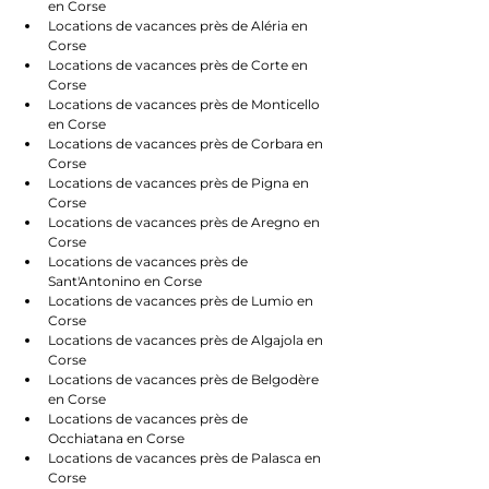
en Corse
Locations de vacances près de Aléria en 
Corse
Locations de vacances près de Corte en 
Corse
Locations de vacances près de Monticello 
en Corse
Locations de vacances près de Corbara en 
Corse
Locations de vacances près de Pigna en 
Corse
Locations de vacances près de Aregno en 
Corse
Locations de vacances près de 
Sant'Antonino en Corse
Locations de vacances près de Lumio en 
Corse
Locations de vacances près de Algajola en 
Corse
Locations de vacances près de Belgodère 
en Corse
Locations de vacances près de 
Occhiatana en Corse
Locations de vacances près de Palasca en 
Corse