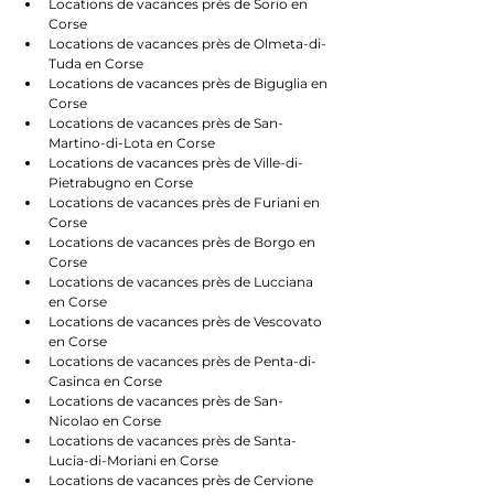
Locations de vacances près de Sorio en 
Corse
Locations de vacances près de Olmeta-di-
Tuda en Corse
Locations de vacances près de Biguglia en 
Corse
Locations de vacances près de San-
Martino-di-Lota en Corse
Locations de vacances près de Ville-di-
Pietrabugno en Corse
Locations de vacances près de Furiani en 
Corse
Locations de vacances près de Borgo en 
Corse
Locations de vacances près de Lucciana 
en Corse
Locations de vacances près de Vescovato 
en Corse
Locations de vacances près de Penta-di-
Casinca en Corse
Locations de vacances près de San-
Nicolao en Corse
Locations de vacances près de Santa-
Lucia-di-Moriani en Corse
Locations de vacances près de Cervione 