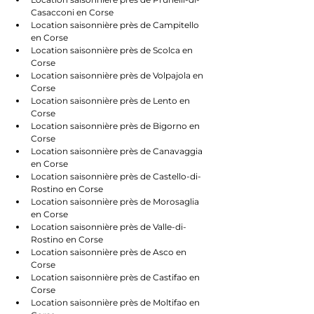
Casacconi en Corse
Location saisonnière près de Campitello 
en Corse
Location saisonnière près de Scolca en 
Corse
Location saisonnière près de Volpajola en 
Corse
Location saisonnière près de Lento en 
Corse
Location saisonnière près de Bigorno en 
Corse
Location saisonnière près de Canavaggia 
en Corse
Location saisonnière près de Castello-di-
Rostino en Corse
Location saisonnière près de Morosaglia 
en Corse
Location saisonnière près de Valle-di-
Rostino en Corse
Location saisonnière près de Asco en 
Corse
Location saisonnière près de Castifao en 
Corse
Location saisonnière près de Moltifao en 