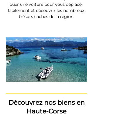
louer une voiture pour vous déplacer 
facilement et découvrir les nombreux 
trésors cachés de la région.
Découvrez nos biens en
Haute-Corse