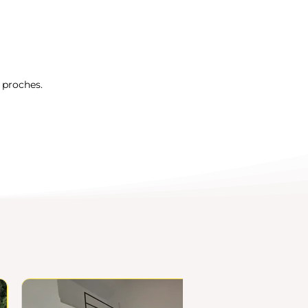
s proches.