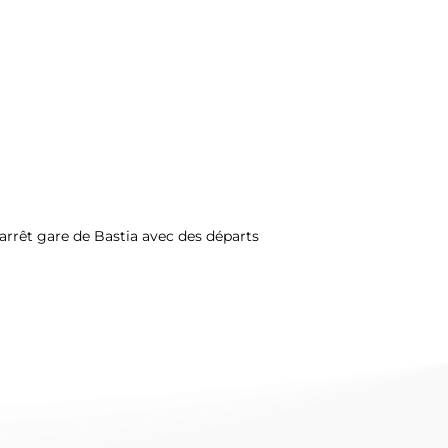
( arrêt gare de Bastia avec des départs 