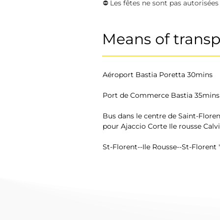
⛔️ Les fêtes ne sont pas autorisées
Means of transp
Aéroport Bastia Poretta 30mins
Port de Commerce Bastia 35mins
Bus dans le centre de Saint-Florent
pour Ajaccio Corte Ile rousse Calvi 
St-Florent--Ile Rousse--St-Florent 