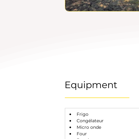
Equipment
Frigo 
Congélateur 
Micro onde
Four 