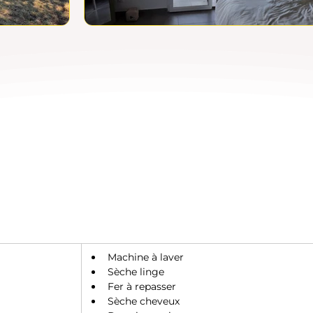
Machine à laver
Sèche linge
Fer à repasser
Sèche cheveux