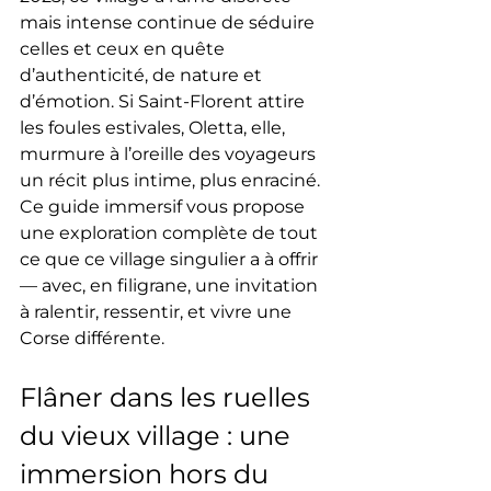
mais intense continue de séduire 
celles et ceux en quête 
d’authenticité, de nature et 
d’émotion. Si Saint-Florent attire 
les foules estivales, Oletta, elle, 
murmure à l’oreille des voyageurs 
un récit plus intime, plus enraciné. 
Ce guide immersif vous propose 
une exploration complète de tout 
ce que ce village singulier a à offrir 
— avec, en filigrane, une invitation 
à ralentir, ressentir, et vivre une 
Corse différente.
Flâner dans les ruelles 
du vieux village : une 
immersion hors du 