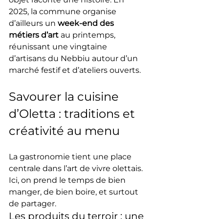
2025, la commune organise 
d’ailleurs un 
week-end des 
métiers d’art
 au printemps, 
réunissant une vingtaine 
d’artisans du Nebbiu autour d’un 
marché festif et d’ateliers ouverts.
Savourer la cuisine 
d’Oletta : traditions et 
créativité au menu
La gastronomie tient une place 
centrale dans l’art de vivre olettais. 
Ici, on prend le temps de bien 
manger, de bien boire, et surtout 
de partager.
Les produits du terroir : une 