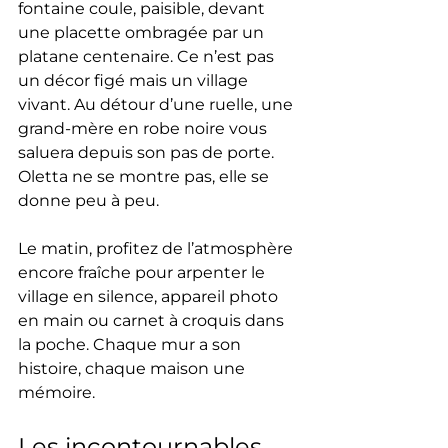
fontaine coule, paisible, devant 
une placette ombragée par un 
platane centenaire. Ce n’est pas 
un décor figé mais un village 
vivant. Au détour d’une ruelle, une 
grand-mère en robe noire vous 
saluera depuis son pas de porte. 
Oletta ne se montre pas, elle se 
donne peu à peu.
Le matin, profitez de l’atmosphère 
encore fraîche pour arpenter le 
village en silence, appareil photo 
en main ou carnet à croquis dans 
la poche. Chaque mur a son 
histoire, chaque maison une 
mémoire.
Les incontournables 