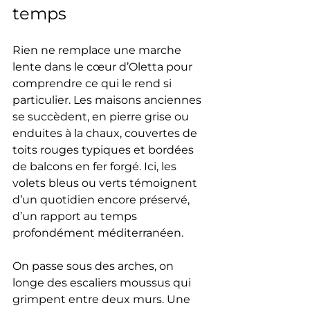
temps
Rien ne remplace une marche 
lente dans le cœur d’Oletta pour 
comprendre ce qui le rend si 
particulier. Les maisons anciennes 
se succèdent, en pierre grise ou 
enduites à la chaux, couvertes de 
toits rouges typiques et bordées 
de balcons en fer forgé. Ici, les 
volets bleus ou verts témoignent 
d’un quotidien encore préservé, 
d’un rapport au temps 
profondément méditerranéen.
On passe sous des arches, on 
longe des escaliers moussus qui 
grimpent entre deux murs. Une 