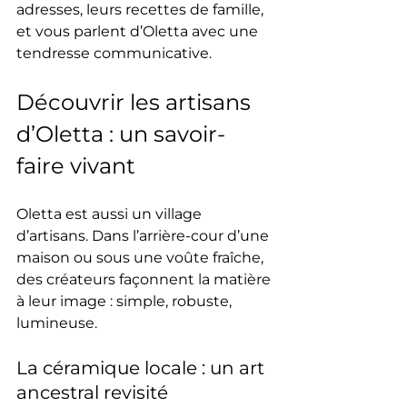
adresses, leurs recettes de famille, 
et vous parlent d’Oletta avec une 
tendresse communicative.
Découvrir les artisans 
d’Oletta : un savoir-
faire vivant
Oletta est aussi un village 
d’artisans. Dans l’arrière-cour d’une 
maison ou sous une voûte fraîche, 
des créateurs façonnent la matière 
à leur image : simple, robuste, 
lumineuse.
La céramique locale : un art 
ancestral revisité