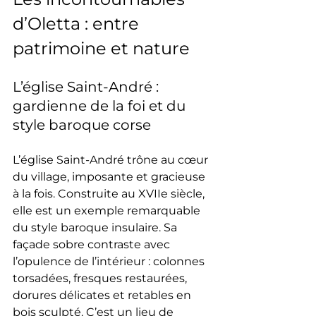
d’Oletta : entre 
patrimoine et nature
L’église Saint-André : 
gardienne de la foi et du 
style baroque corse
L’église Saint-André trône au cœur 
du village, imposante et gracieuse 
à la fois. Construite au XVIIe siècle, 
elle est un exemple remarquable 
du style baroque insulaire. Sa 
façade sobre contraste avec 
l’opulence de l’intérieur : colonnes 
torsadées, fresques restaurées, 
dorures délicates et retables en 
bois sculpté. C’est un lieu de 