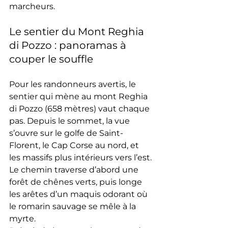
marcheurs.
Le sentier du Mont Reghia 
di Pozzo : panoramas à 
couper le souffle
Pour les randonneurs avertis, le 
sentier qui mène au mont Reghia 
di Pozzo (658 mètres) vaut chaque 
pas. Depuis le sommet, la vue 
s’ouvre sur le golfe de Saint-
Florent, le Cap Corse au nord, et 
les massifs plus intérieurs vers l’est. 
Le chemin traverse d’abord une 
forêt de chênes verts, puis longe 
les arêtes d’un maquis odorant où 
le romarin sauvage se mêle à la 
myrte.