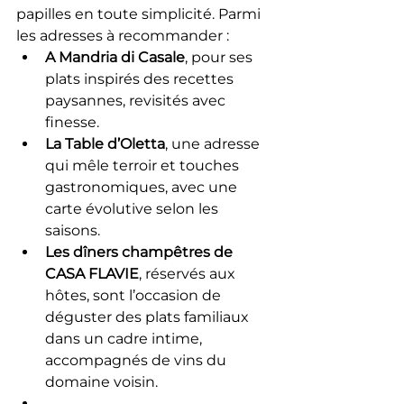
papilles en toute simplicité. Parmi 
les adresses à recommander :
A Mandria di Casale
, pour ses 
plats inspirés des recettes 
paysannes, revisités avec 
finesse.
La Table d’Oletta
, une adresse 
qui mêle terroir et touches 
gastronomiques, avec une 
carte évolutive selon les 
saisons.
Les dîners champêtres de 
CASA FLAVIE
, réservés aux 
hôtes, sont l’occasion de 
déguster des plats familiaux 
dans un cadre intime, 
accompagnés de vins du 
domaine voisin.