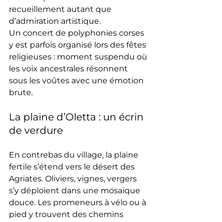
recueillement autant que 
d’admiration artistique.
Un concert de polyphonies corses 
y est parfois organisé lors des fêtes 
religieuses : moment suspendu où 
les voix ancestrales résonnent 
sous les voûtes avec une émotion 
brute.
La plaine d’Oletta : un écrin 
de verdure
En contrebas du village, la plaine 
fertile s’étend vers le désert des 
Agriates. Oliviers, vignes, vergers 
s’y déploient dans une mosaïque 
douce. Les promeneurs à vélo ou à 
pied y trouvent des chemins 