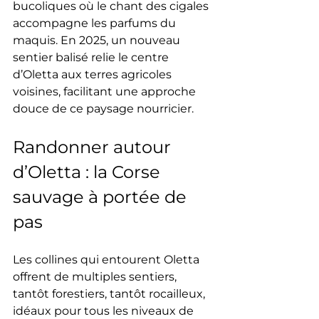
bucoliques où le chant des cigales 
accompagne les parfums du 
maquis. En 2025, un nouveau 
sentier balisé relie le centre 
d’Oletta aux terres agricoles 
voisines, facilitant une approche 
douce de ce paysage nourricier.
Randonner autour 
d’Oletta : la Corse 
sauvage à portée de 
pas
Les collines qui entourent Oletta 
offrent de multiples sentiers, 
tantôt forestiers, tantôt rocailleux, 
idéaux pour tous les niveaux de 