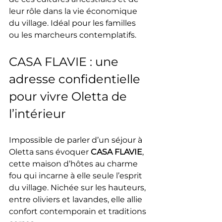
leur rôle dans la vie économique 
du village. Idéal pour les familles 
ou les marcheurs contemplatifs.
CASA FLAVIE : une 
adresse confidentielle 
pour vivre Oletta de 
l’intérieur
Impossible de parler d’un séjour à 
Oletta sans évoquer 
CASA FLAVIE
, 
cette maison d’hôtes au charme 
fou qui incarne à elle seule l’esprit 
du village. Nichée sur les hauteurs, 
entre oliviers et lavandes, elle allie 
confort contemporain et traditions 