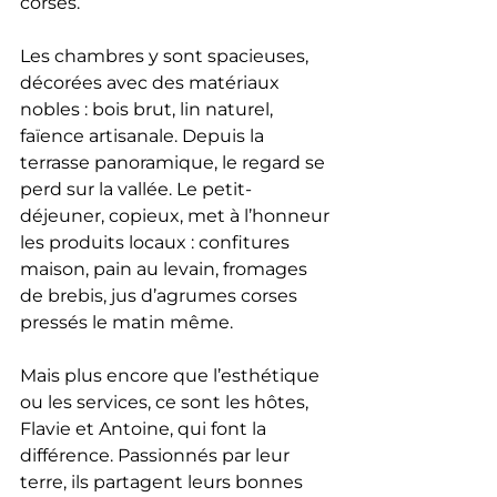
corses.
Les chambres y sont spacieuses, 
décorées avec des matériaux 
nobles : bois brut, lin naturel, 
faïence artisanale. Depuis la 
terrasse panoramique, le regard se 
perd sur la vallée. Le petit-
déjeuner, copieux, met à l’honneur 
les produits locaux : confitures 
maison, pain au levain, fromages 
de brebis, jus d’agrumes corses 
pressés le matin même.
Mais plus encore que l’esthétique 
ou les services, ce sont les hôtes, 
Flavie et Antoine, qui font la 
différence. Passionnés par leur 
terre, ils partagent leurs bonnes 