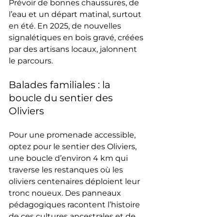
Prévoir de bonnes chaussures, de 
l’eau et un départ matinal, surtout 
en été. En 2025, de nouvelles 
signalétiques en bois gravé, créées 
par des artisans locaux, jalonnent 
le parcours.
Balades familiales : la 
boucle du sentier des 
Oliviers
Pour une promenade accessible, 
optez pour le sentier des Oliviers, 
une boucle d’environ 4 km qui 
traverse les restanques où les 
oliviers centenaires déploient leur 
tronc noueux. Des panneaux 
pédagogiques racontent l’histoire 
de ces cultures ancestrales et de 