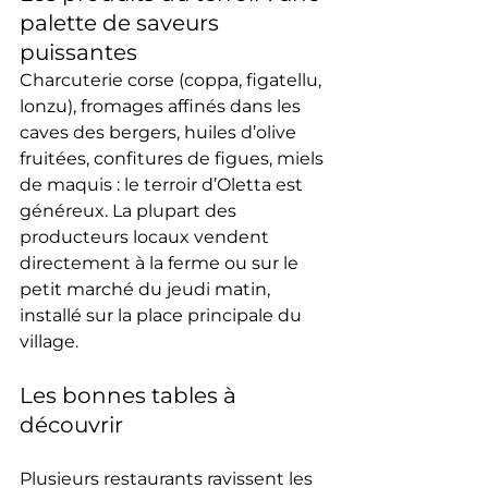
palette de saveurs 
puissantes
Charcuterie corse (coppa, figatellu, 
lonzu), fromages affinés dans les 
caves des bergers, huiles d’olive 
fruitées, confitures de figues, miels 
de maquis : le terroir d’Oletta est 
généreux. La plupart des 
producteurs locaux vendent 
directement à la ferme ou sur le 
petit marché du jeudi matin, 
installé sur la place principale du 
village.
Les bonnes tables à 
découvrir
Plusieurs restaurants ravissent les 