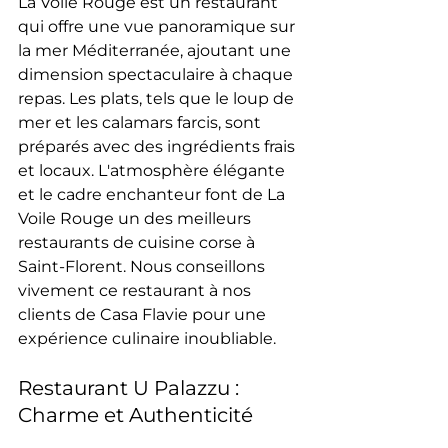
La Voile Rouge est un restaurant 
qui offre une vue panoramique sur 
la mer Méditerranée, ajoutant une 
dimension spectaculaire à chaque 
repas. Les plats, tels que le loup de 
mer et les calamars farcis, sont 
préparés avec des ingrédients frais 
et locaux. L'atmosphère élégante 
et le cadre enchanteur font de La 
Voile Rouge un des meilleurs 
restaurants de cuisine corse à 
Saint-Florent. Nous conseillons 
vivement ce restaurant à nos 
clients de Casa Flavie pour une 
expérience culinaire inoubliable.
Restaurant U Palazzu : 
Charme et Authenticité