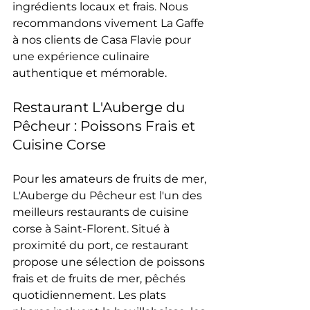
ingrédients locaux et frais. Nous 
recommandons vivement La Gaffe 
à nos clients de Casa Flavie pour 
une expérience culinaire 
authentique et mémorable.
Restaurant L'Auberge du 
Pêcheur : Poissons Frais et 
Cuisine Corse
Pour les amateurs de fruits de mer, 
L'Auberge du Pêcheur est l'un des 
meilleurs restaurants de cuisine 
corse à Saint-Florent. Situé à 
proximité du port, ce restaurant 
propose une sélection de poissons 
frais et de fruits de mer, pêchés 
quotidiennement. Les plats 