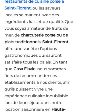
restaurants de cuisine corse à 
Saint-Florent
, où les saveurs 
locales se marient avec des 
ingrédients frais et de qualité. Que 
vous soyez amateur de fruits de 
mer, de 
charcuterie corse ou de 
plats traditionnels, Saint-Florent
offre une variété d'options 
gastronomiques qui sauront 
satisfaire tous les palais. En tant 
que
 Casa Flavie
, nous sommes 
fiers de recommander ces 
établissements à nos clients, afin 
qu'ils puissent vivre une 
expérience culinaire inoubliable 
lors de leur séjour dans notre 
location saisonnière en 
Haute-