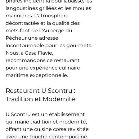
phares incluent la bouillabaisse, les 
langoustines grillées et les moules 
marinières. L'atmosphère 
décontractée et la qualité des 
mets font de L'Auberge du 
Pêcheur une adresse 
incontournable pour les gourmets. 
Nous, à Casa Flavie, 
recommandons ce restaurant 
pour une expérience culinaire 
maritime exceptionnelle.
Restaurant U Scontru : 
Tradition et Modernité
U Scontru est un établissement 
qui marie tradition et modernité, 
offrant une cuisine corse revisitée 
avec une touche contemporaine. 