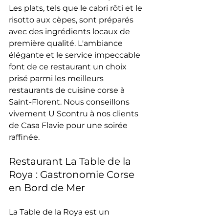
Les plats, tels que le cabri rôti et le 
risotto aux cèpes, sont préparés 
avec des ingrédients locaux de 
première qualité. L'ambiance 
élégante et le service impeccable 
font de ce restaurant un choix 
prisé parmi les meilleurs 
restaurants de cuisine corse à 
Saint-Florent. Nous conseillons 
vivement U Scontru à nos clients 
de Casa Flavie pour une soirée 
raffinée.
Restaurant La Table de la 
Roya : Gastronomie Corse 
en Bord de Mer
La Table de la Roya est un 