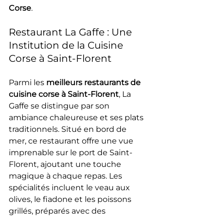
Corse
.
Restaurant La Gaffe : Une 
Institution de la Cuisine 
Corse à Saint-Florent
Parmi les 
meilleurs restaurants de 
cuisine corse à Saint-Florent
, La 
Gaffe se distingue par son 
ambiance chaleureuse et ses plats 
traditionnels. Situé en bord de 
mer, ce restaurant offre une vue 
imprenable sur le port de Saint-
Florent, ajoutant une touche 
magique à chaque repas. Les 
spécialités incluent le veau aux 
olives, le fiadone et les poissons 
grillés, préparés avec des 