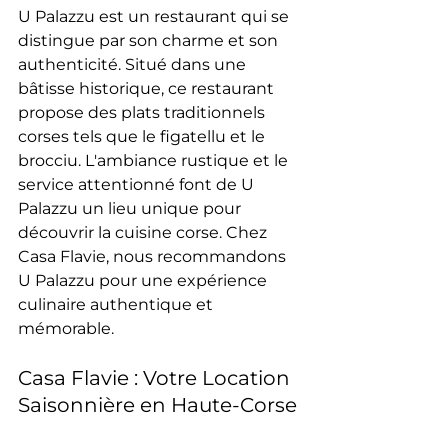
U Palazzu est un restaurant qui se 
distingue par son charme et son 
authenticité. Situé dans une 
bâtisse historique, ce restaurant 
propose des plats traditionnels 
corses tels que le figatellu et le 
brocciu. L'ambiance rustique et le 
service attentionné font de U 
Palazzu un lieu unique pour 
découvrir la cuisine corse. Chez 
Casa Flavie, nous recommandons 
U Palazzu pour une expérience 
culinaire authentique et 
mémorable.
Casa Flavie : Votre Location 
Saisonnière en Haute-Corse