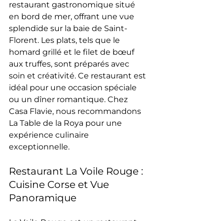
restaurant gastronomique situé 
en bord de mer, offrant une vue 
splendide sur la baie de Saint-
Florent. Les plats, tels que le 
homard grillé et le filet de bœuf 
aux truffes, sont préparés avec 
soin et créativité. Ce restaurant est 
idéal pour une occasion spéciale 
ou un dîner romantique. Chez 
Casa Flavie, nous recommandons 
La Table de la Roya pour une 
expérience culinaire 
exceptionnelle.
Restaurant La Voile Rouge : 
Cuisine Corse et Vue 
Panoramique